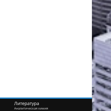
Литература
Аналитическая химия