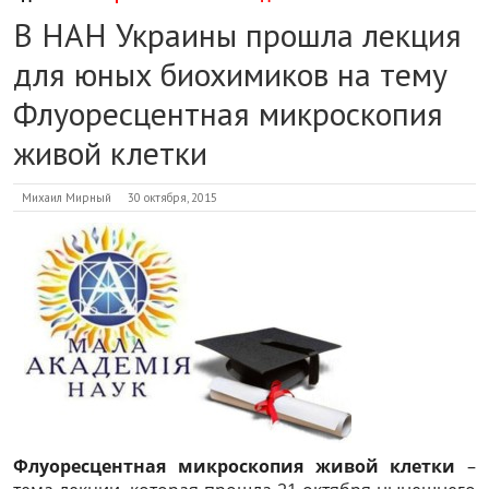
В НАН Украины прошла лекция
для юных биохимиков на тему
Флуоресцентная микроскопия
живой клетки
Михаил Мирный
30 октября, 2015
Флуоресцентная микроскопия живой клетки
–