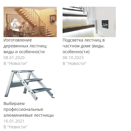
Изготовление
Подсветка лестниц в
деревянных лестниц:
частном доме (виды,
виды и особенности
особенности)
08.01.2020
08.10.2023
В "Новости"
В "Новости"
Выбираем
профессиональные
алюминиевые лестницы
16.01.2021
В "Новости"