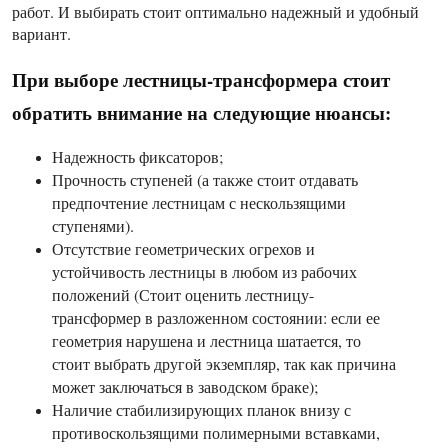
работ. И выбирать стоит оптимально надежный и удобный
вариант.
При выборе лестницы-трансформера стоит
обратить внимание на следующие нюансы:
Надежность фиксаторов;
Прочность ступеней (а также стоит отдавать
предпочтение лестницам с нескользящими
ступенями).
Отсутствие геометрических огрехов и
устойчивость лестницы в любом из рабочих
положений (Стоит оценить лестницу-
трансформер в разложенном состоянии: если ее
геометрия нарушена и лестница шатается, то
стоит выбрать другой экземпляр, так как причина
может заключаться в заводском браке);
Наличие стабилизирующих планок внизу с
противоскользящими полимерными вставками,