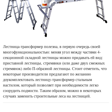
Лестница-трансформер полезна, в первую очередь своей
многофункциональностью: меняя угол между частями 4-
секционной складной лестницы можно придавать ей вид:
приставной лестницы, стремянки (или даже двух смежных
стремянок) либо П-образной лестницы. Стоит отметить, что
некоторые производители предлагают по желанию
доукомплектовать лестницу-трансформер стальным
настилом, который позволяет при необходимости легко
соорудить подмости. Таким образом, можно в некоторых
случаях заменить строительные леса на лестницей.