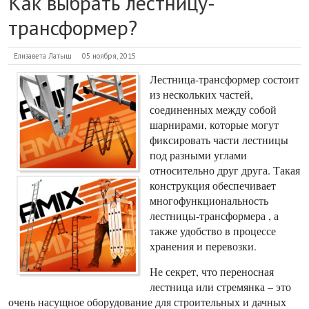
Как выбрать лестницу-
трансформер?
Елизавета Латыш
05 ноября, 2015
Лестница-трансформер состоит
из нескольких частей,
соединенных между собой
шарнирами, которые могут
фиксировать части лестницы
под разными углами
относительно друг друга. Такая
конструкция обеспечивает
многофункциональность
лестницы-трансформера , а
также удобство в процессе
хранения и перевозки.
Не секрет, что переносная
лестница или стремянка – это
очень насущное оборудование для строительных и дачных