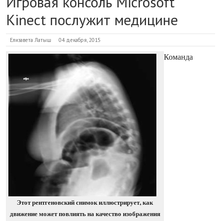
Игровая консоль Microsoft
Kinect послужит медицине
Елизавета Латыш
04 декабря, 2015
Команда
Этот рентгеновский снимок иллюстрирует, как
движение может повлиять на качество изображения