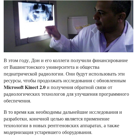
В этом году, Дон и его коллеги получили финансирование
от Вашингтонского университета и общества
педиатрической радиологии. Они будут использовать эти
ресурсы, чтобы продолжать исследования с обновленным
Microsoft Kinect 2.0
и получения обратной связи от
радиологических технологов для улучшения программного
обеспечения.
В то время как необходимы дальнейшие исследования и
разработки, конечной целью является применение
технологии в новых рентгеновских аппаратах, а также
модернизация устаревшего оборудования.