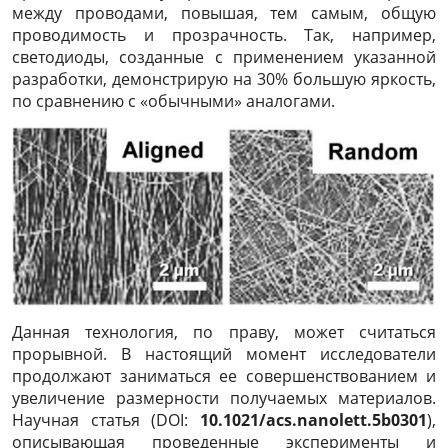
между проводами, повышая, тем самым, общую
проводимость и прозрачность. Так, например,
светодиоды, созданные с применением указанной
разработки, демонстрирую на 30% большую яркость,
по сравнению с «обычными» аналогами.
Данная технология, по праву, может считаться
прорывной. В настоящий момент исследователи
продолжают заниматься ее совершенствованием и
увеличение размерности получаемых материалов.
Научная статья (DOI:
10.1021/acs.nanolett.5b0301
),
описывающая проведенные эксперименты и