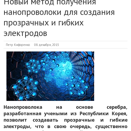
Новый метод получения
нанопроволоки для создания
прозрачных и гибких
электродов
Петр Кифоренко
08 декабря, 2015
Нанопроволока на основе серебра,
разработанная учеными из Республики Корея,
позволит создавать прозрачные и гибкие
электроды, что в свою очередь, существенно