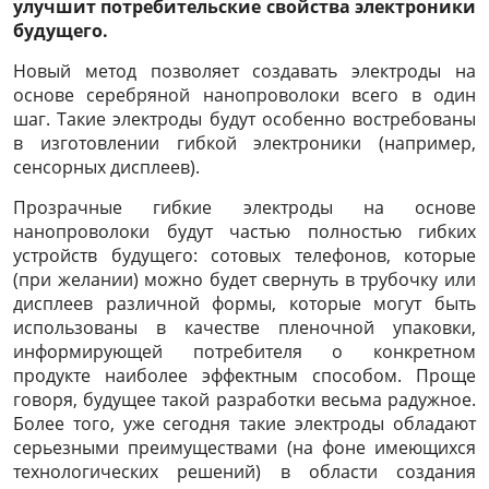
улучшит потребительские свойства электроники
будущего.
Новый метод позволяет создавать электроды на
основе серебряной нанопроволоки всего в один
шаг. Такие электроды будут особенно востребованы
в изготовлении гибкой электроники (например,
сенсорных дисплеев).
Прозрачные гибкие электроды на основе
нанопроволоки будут частью полностью гибких
устройств будущего: сотовых телефонов, которые
(при желании) можно будет свернуть в трубочку или
дисплеев различной формы, которые могут быть
использованы в качестве пленочной упаковки,
информирующей потребителя о конкретном
продукте наиболее эффектным способом. Проще
говоря, будущее такой разработки весьма радужное.
Более того, уже сегодня такие электроды обладают
серьезными преимуществами (на фоне имеющихся
технологических решений) в области создания