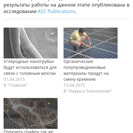
результаты работы на данном этапе опубликована в
исследовании
ASC Publications
.
Углеродные нанотрубки
Органические
будут использоваться для
полупроводниковые
связи с головным мозгом
материалы придут на
01.04.2015
смену кремнию
В "Главное"
13.04.2015
В "Наука и Технологии"
Получить графен так же