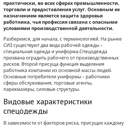
практически, во всех сферах промышленности,
торговли и предоставления услуг. Основным ее
назначением является защита здоровья
работника, чья профессия связана с опасными
условиями производственной деятельности.
Разберемся, для начала, с терминологией. На рынке
СИЗ существуют два вида рабочей одежды –
специальная одежда и униформа.Спецодежда
призвана оградить рабочего от производственных
рисков. Второй присуща функция выделения
работника компании из основной массы людей.
Основные потребители униформы – работники
сферы обслуживания, торговые агенты,
парикмахеры, силовые структуры.
Видовые характеристики
спецодежды
В зависимости от факторов риска, присущих каждому