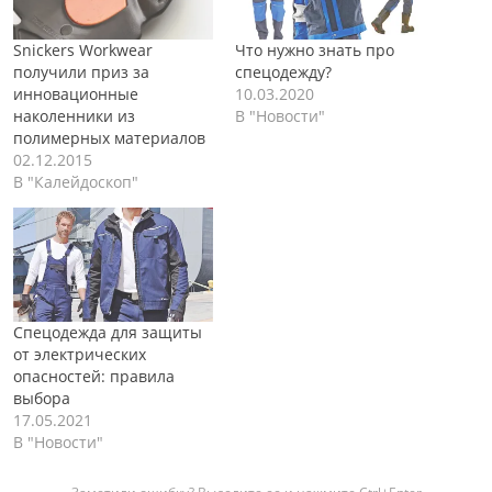
Snickers Workwear
Что нужно знать про
получили приз за
спецодежду?
инновационные
10.03.2020
наколенники из
В "Новости"
полимерных материалов
02.12.2015
В "Калейдоскоп"
Спецодежда для защиты
от электрических
опасностей: правила
выбора
17.05.2021
В "Новости"