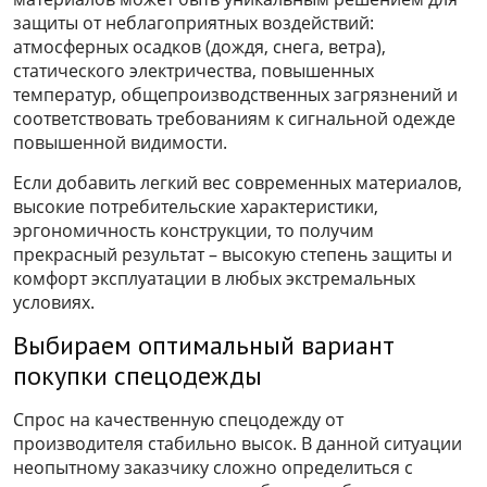
защиты от неблагоприятных воздействий:
атмосферных осадков (дождя, снега, ветра),
статического электричества, повышенных
температур, общепроизводственных загрязнений и
соответствовать требованиям к сигнальной одежде
повышенной видимости.
Если добавить легкий вес современных материалов,
высокие потребительские характеристики,
эргономичность конструкции, то получим
прекрасный результат – высокую степень защиты и
комфорт эксплуатации в любых экстремальных
условиях.
Выбираем оптимальный вариант
покупки спецодежды
Спрос на качественную спецодежду от
производителя стабильно высок. В данной ситуации
неопытному заказчику сложно определиться с