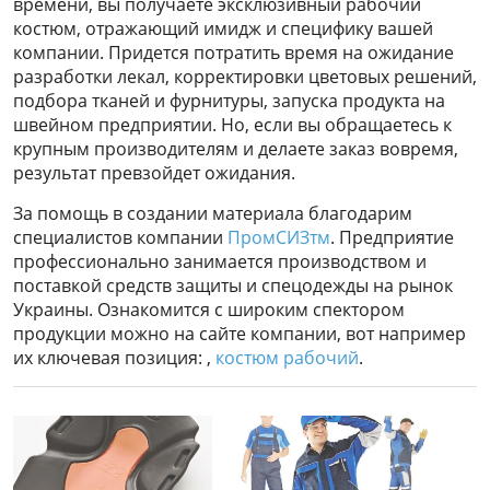
времени, вы получаете эксклюзивный рабочий
костюм, отражающий имидж и специфику вашей
компании. Придется потратить время на ожидание
разработки лекал, корректировки цветовых решений,
подбора тканей и фурнитуры, запуска продукта на
швейном предприятии. Но, если вы обращаетесь к
крупным производителям и делаете заказ вовремя,
результат превзойдет ожидания.
За помощь в создании материала благодарим
специалистов компании
ПромСИЗтм
. Предприятие
профессионально занимается производством и
поставкой средств защиты и спецодежды на рынок
Украины. Ознакомится с широким спектором
продукции можно на сайте компании, вот например
их ключевая позиция: ,
костюм рабочий
.