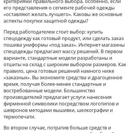
критериями правильного выбора, особенно, если
его представления о сегменте рабочей одежды
«оставляют желать лучшего». Каковы же основные
аспекты покупки защитной одежды?
Перед работодателем стоит выбор: купить
спецодежду как готовый продукт, или сделать заказ
пошива униформы «под заказ». Интернет-магазины
спецодежды предлагают массу решений. В первом
варианте, стандартные модели разработаны и
отшиты на склад с широким выбором размеров. Как
правило, цена готовых решений намного ниже
«заказных». Вы экономите средства и драгоценное
время, получая более-менее стандартные и
востребованные модели. Большинство
производителей предлагает услуги нанесения
фирменной символики посредством логотипов и
шевронов методами вышивки, шелкографии и
термопечати.
Во втором случае, потратив больше средств и