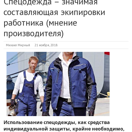
Спецодежда – значимая
составляющая экипировки
работника (мнение
производителя)
Михаил Мирный
21 ноября, 2018
Использование спецодежды, как средства
индивидуальной защиты, крайне необходимо,