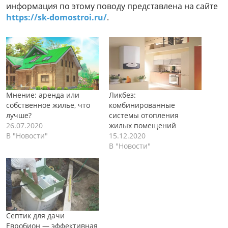
информация по этому поводу представлена на сайте
https://sk-domostroi.ru/
.
Мнение: аренда или
Ликбез:
собственное жилье, что
комбинированные
лучше?
системы отопления
26.07.2020
жилых помещений
В "Новости"
15.12.2020
В "Новости"
Септик для дачи
Евробион — эффективная