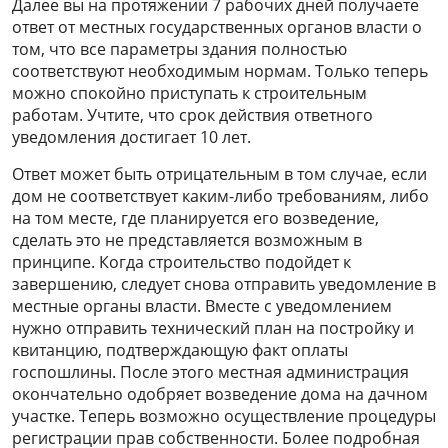
Далее вы на протяжении 7 рабочих дней получаете
ответ от местных государственных органов власти о
том, что все параметры здания полностью
соответствуют необходимым нормам. Только теперь
можно спокойно приступать к строительным
работам. Учтите, что срок действия ответного
уведомления достигает 10 лет.
Ответ может быть отрицательным в том случае, если
дом не соответствует каким-либо требованиям, либо
на том месте, где планируется его возведение,
сделать это не представляется возможным в
принципе. Когда строительство подойдет к
завершению, следует снова отправить уведомление в
местные органы власти. Вместе с уведомлением
нужно отправить технический план на постройку и
квитанцию, подтверждающую факт оплаты
госпошлины. После этого местная администрация
окончательно одобряет возведение дома на дачном
участке. Теперь возможно осуществление процедуры
регистрации прав собственности. Более подробная