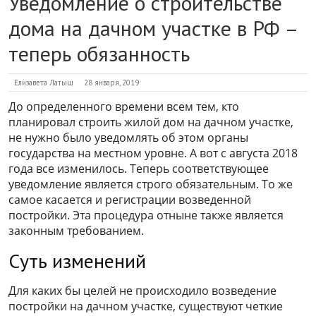
Уведомление о строительстве
дома на дачном участке в РФ –
теперь обязанность
Елизавета Латыш
28 января, 2019
До определенного времени всем тем, кто
планировал строить жилой дом на дачном участке,
не нужно было уведомлять об этом органы
государства на местном уровне. А вот с августа 2018
года все изменилось. Теперь соответствующее
уведомление является строго обязательным. То же
самое касается и регистрации возведенной
постройки. Эта процедура отныне также является
законным требованием.
Суть изменений
Для каких бы целей не происходило возведение
постройки на дачном участке, существуют четкие