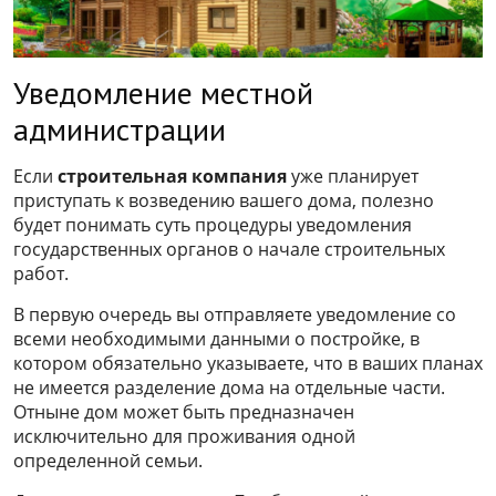
Уведомление местной
администрации
Если
строительная компания
уже планирует
приступать к возведению вашего дома, полезно
будет понимать суть процедуры уведомления
государственных органов о начале строительных
работ.
В первую очередь вы отправляете уведомление со
всеми необходимыми данными о постройке, в
котором обязательно указываете, что в ваших планах
не имеется разделение дома на отдельные части.
Отныне дом может быть предназначен
исключительно для проживания одной
определенной семьи.