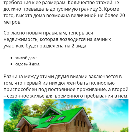
требования к ее размерам. Количество этажей не
должно превышать допустимую границу 3. Кроме
того, высота дома возможна величиной не более 20
метров.
Согласно новым правилам, теперь вся
недвижимость, которая возводится на дачных
участках, будет разделена на 2 вида:
жилой дом;
садовый дом.
Разница между этими двумя видами заключается в
том, что первый из них должен быть полностью
приспособлен под постоянное проживание, а второй
– сезонное жилье для временного пребывания в нем.