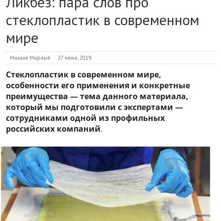
Ликбез: пара слов про
стеклопластик в современном
мире
Михаил Мирный
27 июня, 2019
Стеклопластик в современном мире,
особенности его применения и конкретные
преимущества — тема данного материала,
который мы подготовили с экспертами —
сотрудниками одной из профильных
российских компаний
.