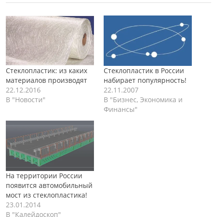
Стеклопластик: из каких
Стеклопластик в России
материалов производят
набирает популярность!
22.12.2016
22.11.2007
В "Новости"
В "Бизнес, Экономика и
Финансы"
На территории России
появится автомобильный
мост из стеклопластика!
23.01.2014
В "Калейдоскоп"