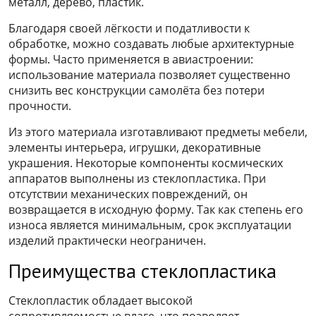
металл, дерево, пластик.
Благодаря своей лёгкости и податливости к
обработке, можно создавать любые архитектурные
формы. Часто применяется в авиастроении:
использование материала позволяет существенно
снизить вес конструкции самолёта без потери
прочности.
Из этого материала изготавливают предметы мебели,
элементы интерьера, игрушки, декоративные
украшения. Некоторые компоненты космических
аппаратов выполнены из стеклопластика. При
отсутствии механических повреждений, он
возвращается в исходную форму. Так как степень его
износа является минимальным, срок эксплуатации
изделий практически неограничен.
Преимущества стеклопластика
Стеклопластик обладает высокой
сопротивляемостью влаге, что позволяет