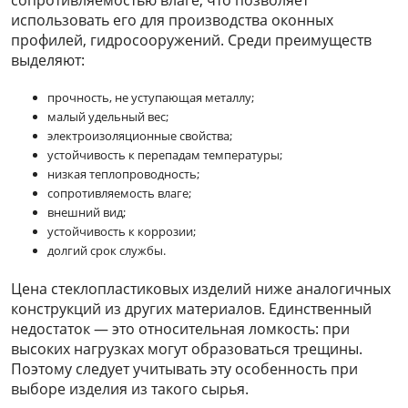
использовать его для производства оконных
профилей, гидросооружений. Среди преимуществ
выделяют:
прочность, не уступающая металлу;
малый удельный вес;
электроизоляционные свойства;
устойчивость к перепадам температуры;
низкая теплопроводность;
сопротивляемость влаге;
внешний вид;
устойчивость к коррозии;
долгий срок службы.
Цена стеклопластиковых изделий ниже аналогичных
конструкций из других материалов. Единственный
недостаток — это относительная ломкость: при
высоких нагрузках могут образоваться трещины.
Поэтому следует учитывать эту особенность при
выборе изделия из такого сырья.