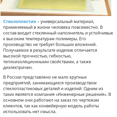
Стеклопластик
– универсальный материал,
применяемый в жизни человека повсеместно. В
состав входит стеклянный наполнитель и устойчивые
к высоким температурам полимеры. Его
производство не требует больших вложений.
Получаемое в результате изделие отличается
высокой прочностью, гибкостью,
теплоизоляционными свойствами, а также
диэлектричен.
В России представлено не мало крупных
предприятий, занимающихся производством
стеклопластиковых деталей и изделий. Одним из
таких является компания «Инженерные решения». В
основном они работают на заказ по чертежам
клиентов, так как конвейерную модель работы
использовать нет смысла.