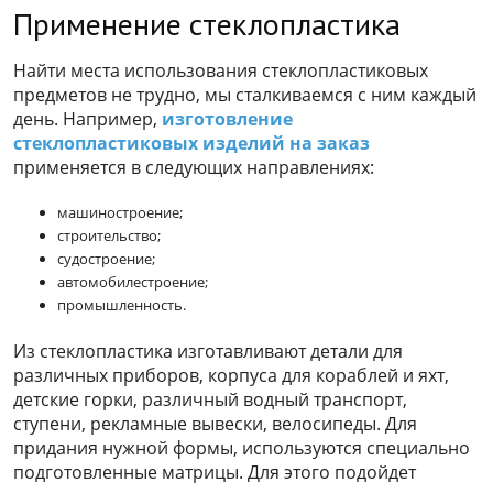
Применение стеклопластика
Найти места использования стеклопластиковых
предметов не трудно, мы сталкиваемся с ним каждый
день. Например,
изготовление
стеклопластиковых изделий на заказ
применяется в следующих направлениях:
машиностроение;
строительство;
судостроение;
автомобилестроение;
промышленность.
Из стеклопластика изготавливают детали для
различных приборов, корпуса для кораблей и яхт,
детские горки, различный водный транспорт,
ступени, рекламные вывески, велосипеды. Для
придания нужной формы, используются специально
подготовленные матрицы. Для этого подойдет