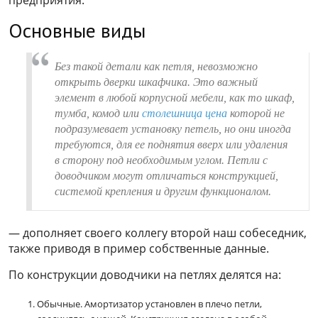
Основные виды
Без такой детали как петля, невозможно
открыть дверки шкафчика. Это важный
элемент в любой корпусной мебели, как то шкаф,
тумба, комод или
столешница цена
которой не
подразумевает установку петель, но они иногда
требуются, для ее поднятия вверх или удаления
в сторону под необходимым углом. Петли с
доводчиком могут отличаться конструкцией,
системой крепления и другим функционалом.
— дополняет своего коллегу второй наш собеседник,
также приводя в пример собственные данные.
По конструкции доводчики на петлях делятся на:
Обычные. Амортизатор установлен в плечо петли,