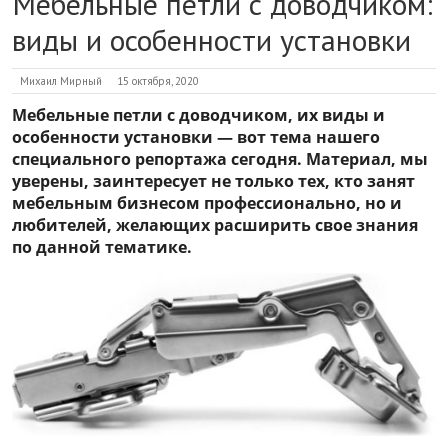
Мебельные петли с доводчиком:
виды и особенности установки
Михаил Мирный
15 октября, 2020
Мебельные петли с доводчиком, их виды и
особенности установки — вот тема нашего
специального репортажа сегодня. Материал, мы
уверены, заинтересует не только тех, кто занят
мебельным бизнесом профессионально, но и
любителей, желающих расширить свое знания
по данной тематике.