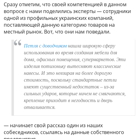
Сразу отметим, что своей компетенцией в данном
вопросе с нами поделились эксперты — сотрудники
одной из профильных украинских компаний,
поставляющей данную категорию товаров на
местный рынок. Вот, что они нам поведали.
Петля с доводчиком
нашла широкую сферу
использования во время создания мебели для
дома, офисных помещения, супермаркетов. Эти
изделия потихоньку вытесняют классические
навесы. И это невзирая на более дорогую
стоимость, поскольку стандартные петли
имеют существенный недостаток – из-за
сильных ударов, которые ничем не смягчаются,
крепление приходит в негодность и дверь
отваливается.
— начинает свой рассказ один из наших
собеседников, ссылаясь на данные собственного
предприятия.