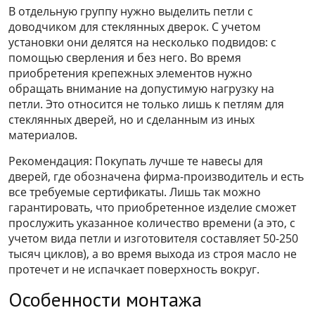
В отдельную группу нужно выделить петли с
доводчиком для стеклянных дверок. С учетом
установки они делятся на несколько подвидов: с
помощью сверления и без него. Во время
приобретения крепежных элементов нужно
обращать внимание на допустимую нагрузку на
петли. Это относится не только лишь к петлям для
стеклянных дверей, но и сделанным из иных
материалов.
Рекомендация: Покупать лучше те навесы для
дверей, где обозначена фирма-производитель и есть
все требуемые сертификаты. Лишь так можно
гарантировать, что приобретенное изделие сможет
прослужить указанное количество времени (а это, с
учетом вида петли и изготовителя составляет 50-250
тысяч циклов), а во время выхода из строя масло не
протечет и не испачкает поверхность вокруг.
Особенности монтажа