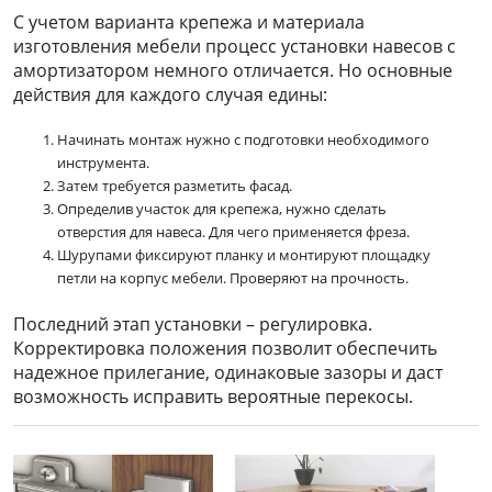
С учетом варианта крепежа и материала
изготовления мебели процесс установки навесов с
амортизатором немного отличается. Но основные
действия для каждого случая едины:
Начинать монтаж нужно с подготовки необходимого
инструмента.
Затем требуется разметить фасад.
Определив участок для крепежа, нужно сделать
отверстия для навеса. Для чего применяется фреза.
Шурупами фиксируют планку и монтируют площадку
петли на корпус мебели. Проверяют на прочность.
Последний этап установки – регулировка.
Корректировка положения позволит обеспечить
надежное прилегание, одинаковые зазоры и даст
возможность исправить вероятные перекосы.