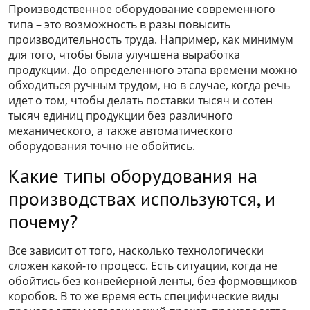
Производственное оборудование современного
типа – это возможность в разы повысить
производительность труда. Например, как минимум
для того, чтобы была улучшена выработка
продукции. До определенного этапа времени можно
обходиться ручным трудом, но в случае, когда речь
идет о том, чтобы делать поставки тысяч и сотен
тысяч единиц продукции без различного
механического, а также автоматического
оборудования точно не обойтись.
Какие типы оборудования на
производствах используются, и
почему?
Все зависит от того, насколько технологически
сложен какой-то процесс. Есть ситуации, когда не
обойтись без конвейерной ленты, без формовщиков
коробов. В то же время есть специфические виды