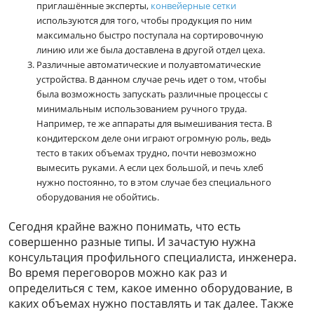
приглашённые эксперты,
конвейерные сетки
используются для того, чтобы продукция по ним
максимально быстро поступала на сортировочную
линию или же была доставлена в другой отдел цеха.
Различные автоматические и полуавтоматические
устройства. В данном случае речь идет о том, чтобы
была возможность запускать различные процессы с
минимальным использованием ручного труда.
Например, те же аппараты для вымешивания теста. В
кондитерском деле они играют огромную роль, ведь
тесто в таких объемах трудно, почти невозможно
вымесить руками. А если цех большой, и печь хлеб
нужно постоянно, то в этом случае без специального
оборудования не обойтись.
Сегодня крайне важно понимать, что есть
совершенно разные типы. И зачастую нужна
консультация профильного специалиста, инженера.
Во время переговоров можно как раз и
определиться с тем, какое именно оборудование, в
каких объемах нужно поставлять и так далее. Также