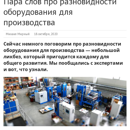
Пара слов про разновидности
оборудования для
производства
Михаил Мирный
18 октября, 2020
Сейчас немного поговорим про разновидности
оборудования для производства — небольшой
ликбез, который пригодится каждому для
общего развития. Мы пообщались с экспертами
и вот, что узнали.