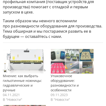
профильная компания (поставщик устройств для
производства) помогает с отладкой и первым
запуском в цехе.
Таким образом мы немного вспомнили
про разновидности оборудования для производства.
Тема обширная и мы постараемся развить ее в
будущем — оставайтесь с нами.
Мнение: как выбрать
Упаковочное
гильотинные ножницы:
оборудование:
гидравлические и
разновидности и
ручные
особенности
04.11.2021
09.11.2023
В "Новости"
В "Новости"