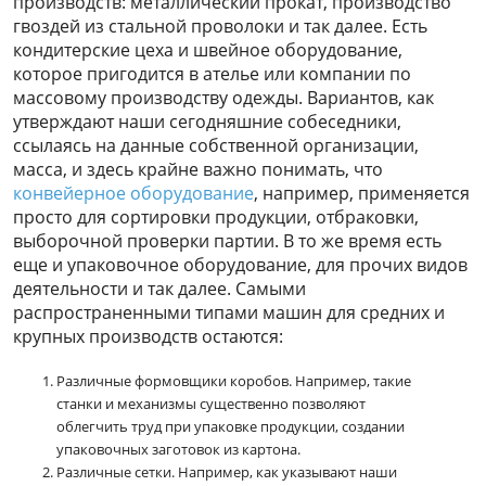
производств: металлический прокат, производство
гвоздей из стальной проволоки и так далее. Есть
кондитерские цеха и швейное оборудование,
которое пригодится в ателье или компании по
массовому производству одежды. Вариантов, как
утверждают наши сегодняшние собеседники,
ссылаясь на данные собственной организации,
масса, и здесь крайне важно понимать, что
конвейерное оборудование
, например, применяется
просто для сортировки продукции, отбраковки,
выборочной проверки партии. В то же время есть
еще и упаковочное оборудование, для прочих видов
деятельности и так далее. Самыми
распространенными типами машин для средних и
крупных производств остаются:
Различные формовщики коробов. Например, такие
станки и механизмы существенно позволяют
облегчить труд при упаковке продукции, создании
упаковочных заготовок из картона.
Различные сетки. Например, как указывают наши