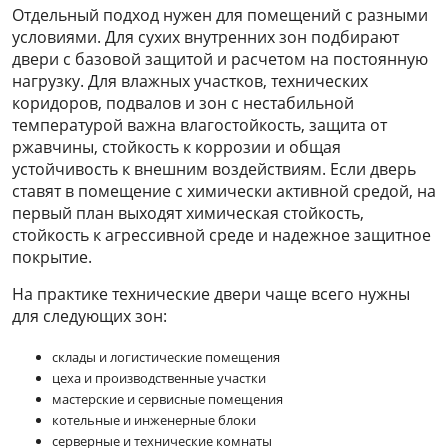
Отдельный подход нужен для помещений с разными
условиями. Для сухих внутренних зон подбирают
двери с базовой защитой и расчетом на постоянную
нагрузку. Для влажных участков, технических
коридоров, подвалов и зон с нестабильной
температурой важна влагостойкость, защита от
ржавчины, стойкость к коррозии и общая
устойчивость к внешним воздействиям. Если дверь
ставят в помещение с химически активной средой, на
первый план выходят химическая стойкость,
стойкость к агрессивной среде и надежное защитное
покрытие.
На практике технические двери чаще всего нужны
для следующих зон:
склады и логистические помещения
цеха и производственные участки
мастерские и сервисные помещения
котельные и инженерные блоки
серверные и технические комнаты