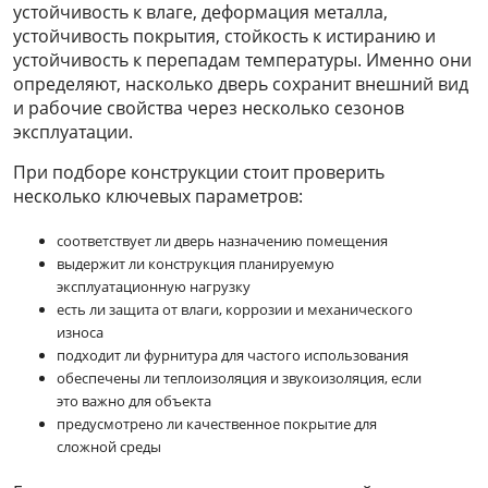
устойчивость к влаге, деформация металла,
устойчивость покрытия, стойкость к истиранию и
устойчивость к перепадам температуры. Именно они
определяют, насколько дверь сохранит внешний вид
и рабочие свойства через несколько сезонов
эксплуатации.
При подборе конструкции стоит проверить
несколько ключевых параметров:
соответствует ли дверь назначению помещения
выдержит ли конструкция планируемую
эксплуатационную нагрузку
есть ли защита от влаги, коррозии и механического
износа
подходит ли фурнитура для частого использования
обеспечены ли теплоизоляция и звукоизоляция, если
это важно для объекта
предусмотрено ли качественное покрытие для
сложной среды