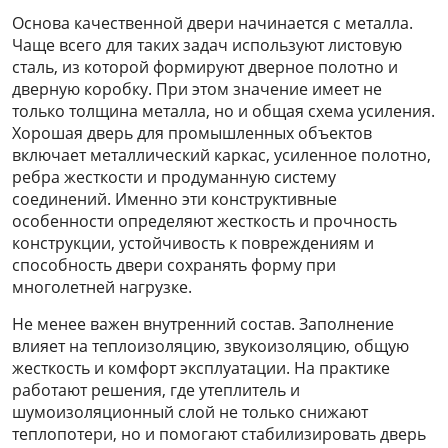
Основа качественной двери начинается с металла.
Чаще всего для таких задач используют листовую
сталь, из которой формируют дверное полотно и
дверную коробку. При этом значение имеет не
только толщина металла, но и общая схема усиления.
Хорошая дверь для промышленных объектов
включает металлический каркас, усиленное полотно,
ребра жесткости и продуманную систему
соединений. Именно эти конструктивные
особенности определяют жесткость и прочность
конструкции, устойчивость к повреждениям и
способность двери сохранять форму при
многолетней нагрузке.
Не менее важен внутренний состав. Заполнение
влияет на теплоизоляцию, звукоизоляцию, общую
жесткость и комфорт эксплуатации. На практике
работают решения, где утеплитель и
шумоизоляционный слой не только снижают
теплопотери, но и помогают стабилизировать дверь