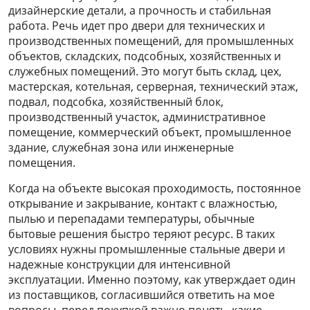
дизайнерские детали, а прочность и стабильная
работа. Речь идет про двери для технических и
производственных помещений, для промышленных
объектов, складских, подсобных, хозяйственных и
служебных помещений. Это могут быть склад, цех,
мастерская, котельная, серверная, технический этаж,
подвал, подсобка, хозяйственный блок,
производственный участок, административное
помещение, коммерческий объект, промышленное
здание, служебная зона или инженерные
помещения.
Когда на объекте высокая проходимость, постоянное
открывание и закрывание, контакт с влажностью,
пылью и перепадами температуры, обычные
бытовые решения быстро теряют ресурс. В таких
условиях нужны промышленные стальные двери и
надежные конструкции для интенсивной
эксплуатации. Именно поэтому, как утверждает один
из поставщиков, согласившийся ответить на мое
вопросы, перед покупкой важно понять, какие