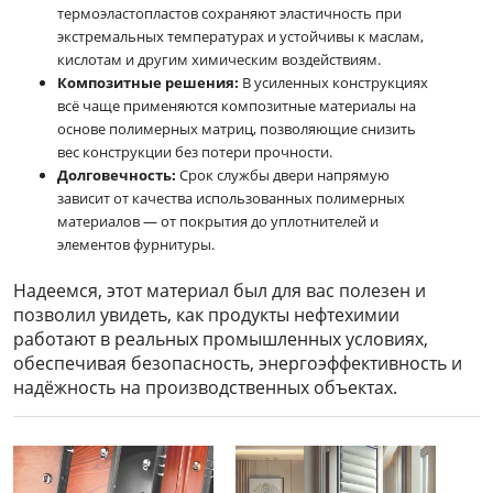
термоэластопластов сохраняют эластичность при
экстремальных температурах и устойчивы к маслам,
кислотам и другим химическим воздействиям.
Композитные решения:
В усиленных конструкциях
всё чаще применяются композитные материалы на
основе полимерных матриц, позволяющие снизить
вес конструкции без потери прочности.
Долговечность:
Срок службы двери напрямую
зависит от качества использованных полимерных
материалов — от покрытия до уплотнителей и
элементов фурнитуры.
Надеемся, этот материал был для вас полезен и
позволил увидеть, как продукты нефтехимии
работают в реальных промышленных условиях,
обеспечивая безопасность, энергоэффективность и
надёжность на производственных объектах.