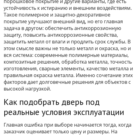
порошковое покрытие и другие варианты, где есть
устойчивость к истиранию и внешним воздействиям.
Такое полимерное и защитно-декоративное
покрытие улучшают внешний вид, но его главная
задача в другом: обеспечить антикоррозионную
защиту, повысить антикоррозионные свойства,
защитить металл от влаги и продлить срок службы. В
этом смысле важны не только металл и окраска, но и
вся система: современные полимерные материалы,
композитные решения, обработка металла, точность
изготовления, сварные элементы, качество металла и
правильная окраска металла. Именно сочетание этих
факторов дает долговечные решения для объектов с
высокой нагрузкой.
Как подобрать дверь под
реальные условия эксплуатации
Главная ошибка при выборе начинается тогда, когда
заказчик оценивает только цену и размеры. На