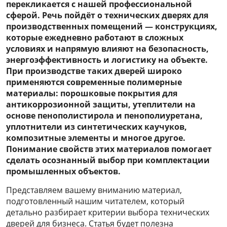
перекликается с нашей профессиональной
сферой. Речь пойдёт о технических дверях для
производственных помещений — конструкциях,
которые ежедневно работают в сложных
условиях и напрямую влияют на безопасность,
энергоэффективность и логистику на объекте.
При производстве таких дверей широко
применяются современные полимерные
материалы: порошковые покрытия для
антикоррозионной защиты, утеплители на
основе пенополистирола и пенополиуретана,
уплотнители из синтетических каучуков,
композитные элементы и многое другое.
Понимание свойств этих материалов помогает
сделать осознанный выбор при комплектации
промышленных объектов.
Представляем вашему вниманию материал,
подготовленный нашим читателем, который
детально разбирает критерии выбора технических
дверей для бизнеса. Статья будет полезна