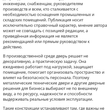
инженерам, снабженцам, руководителям
производств и всем, кто сталкивается с
необходимостью оснащения промышленных и
складских помещений. Публикация носит
исключительно справочный характер, мнение автора
может не совпадать с позицией редакции, а
приведённая информация не является
рекомендацией или прямым руководством к
действию.
В производственной среде дверь решает не
декоративную, а практическую задачу. Она
ежедневно работает под нагрузкой, защищает
помещение, помогает организовать пространство и
влияет на безопасность персонала. Поэтому
металлические технические двери и другие дверные
решения для бизнеса выбирают не по внешнему
виду, а по ресурсу, надежности и способности
выдерживать реальные условия эксплуатации.
Такие конструкции устанавливают там, где важны не