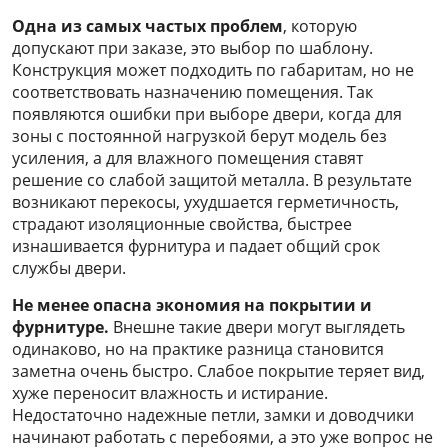
Одна из самых частых проблем
, которую
допускают при заказе, это выбор по шаблону.
Конструкция может подходить по габаритам, но не
соответствовать назначению помещения. Так
появляются ошибки при выборе двери, когда для
зоны с постоянной нагрузкой берут модель без
усиления, а для влажного помещения ставят
решение со слабой защитой металла. В результате
возникают перекосы, ухудшается герметичность,
страдают изоляционные свойства, быстрее
изнашивается фурнитура и падает общий срок
службы двери.
Не менее опасна экономия на покрытии и
фурнитуре.
Внешне такие двери могут выглядеть
одинаково, но на практике разница становится
заметна очень быстро. Слабое покрытие теряет вид,
хуже переносит влажность и истирание.
Недостаточно надежные петли, замки и доводчики
начинают работать с перебоями, а это уже вопрос не