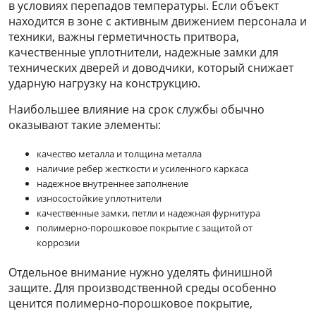
в условиях перепадов температуры. Если объект
находится в зоне с активным движением персонала и
техники, важны герметичность притвора,
качественные уплотнители, надежные замки для
технических дверей и доводчики, который снижает
ударную нагрузку на конструкцию.
Наибольшее влияние на срок службы обычно
оказывают такие элементы:
качество металла и толщина металла
наличие ребер жесткости и усиленного каркаса
надежное внутреннее заполнение
износостойкие уплотнители
качественные замки, петли и надежная фурнитура
полимерно-порошковое покрытие с защитой от
коррозии
Отдельное внимание нужно уделять финишной
защите. Для производственной среды особенно
ценится полимерно-порошковое покрытие,