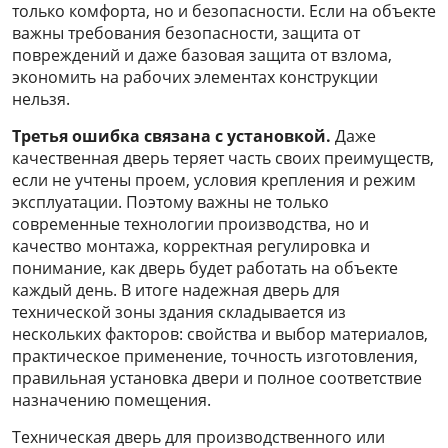
только комфорта, но и безопасности. Если на объекте
важны требования безопасности, защита от
повреждений и даже базовая защита от взлома,
экономить на рабочих элементах конструкции
нельзя.
Третья ошибка связана с установкой.
Даже
качественная дверь теряет часть своих преимуществ,
если не учтены проем, условия крепления и режим
эксплуатации. Поэтому важны не только
современные технологии производства, но и
качество монтажа, корректная регулировка и
понимание, как дверь будет работать на объекте
каждый день. В итоге надежная дверь для
технической зоны здания складывается из
нескольких факторов: свойства и выбор материалов,
практическое применение, точность изготовления,
правильная установка двери и полное соответствие
назначению помещения.
Техническая дверь для производственного или