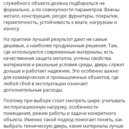
служебного объекта должна подбираться не
формально, а по совокупности параметров. Важны
металл, конструкция, ресурс фурнитуры, покрытие,
герметичность, устойчивость к влаге, нагрузкам и
износу.
На практике лучший результат дают не самые
дешевые, а наиболее продуманные решения. Там,
где используются современные материалы, есть
качественная защита металла, учтены свойства
материалов и реальные условия среды, дверь служит
дольше и работает надежнее. Это особенно важно
для коммерческих и промышленных объектов, где
любой сбой в эксплуатации означает
дополнительные расходы.
Поэтому при выборе стоит смотреть шире: учитывать
эксплуатационную нагрузку, особенности
помещения, режим работы и задачи конкретного
объекта. Именно такой подход помогает понять, как
выбрать техническую дверь, какие материалы лучше