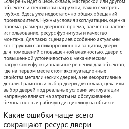
Если речь идет о цехе, складе, мастерской или другом
объекте с интенсивной нагрузкой, важно смотреть
глубже. Здесь уже недостаточно общих обещаний
производителя. Нужны условия эксплуатации, оценка
проема, размеры дверного проема, расчет на частое
использование, ресурс фурнитуры и качество
монтажа. Для таких сценариев особенно актуальны
конструкции с антикоррозионной защитой, двери
для помещений с повышенной влажностью, двери с
повышенной устойчивостью к механическим
нагрузкам и функциональные решения для объектов,
где на первом месте стоят
э
ксплуатационные
свойства металлических дверей, а не декоративные
детали. Грамотный выбор двери для склада, цеха или
выбор дверей под реальные условия эксплуатации
напрямую влияют на затраты на обслуживание,
безопасность и рабочую дисциплину на объекте.
Какие ошибки чаще всего
сокращают ресурс двери