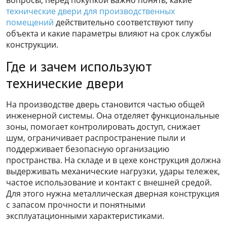
технические двери для производственных
помещений
действительно соответствуют типу
объекта и какие параметры влияют на срок службы
конструкции.
Где и зачем используют
технические двери
На производстве дверь становится частью общей
инженерной системы. Она отделяет функциональные
зоны, помогает контролировать доступ, снижает
шум, ограничивает распространение пыли и
поддерживает безопасную организацию
пространства. На складе и в цехе конструкция должна
выдерживать механические нагрузки, удары тележек,
частое использование и контакт с внешней средой.
Для этого нужна металлическая дверная конструкция
с запасом прочности и понятными
эксплуатационными характеристиками.