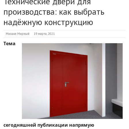
Технические двери для
производства: как выбрать
надёжную конструкцию
Михаил Мирный
19 марта, 2021
Тема
сегодняшней публикации напрямую