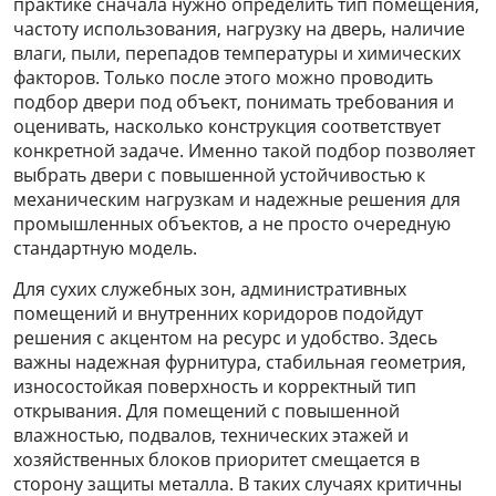
практике сначала нужно определить тип помещения,
частоту использования, нагрузку на дверь, наличие
влаги, пыли, перепадов температуры и химических
факторов. Только после этого можно проводить
подбор двери под объект, понимать требования и
оценивать, насколько конструкция соответствует
конкретной задаче. Именно такой подбор позволяет
выбрать двери с повышенной устойчивостью к
механическим нагрузкам и надежные решения для
промышленных объектов, а не просто очередную
стандартную модель.
Для сухих служебных зон, административных
помещений и внутренних коридоров подойдут
решения с акцентом на ресурс и удобство. Здесь
важны надежная фурнитура, стабильная геометрия,
износостойкая поверхность и корректный тип
открывания. Для помещений с повышенной
влажностью, подвалов, технических этажей и
хозяйственных блоков приоритет смещается в
сторону защиты металла. В таких случаях критичны