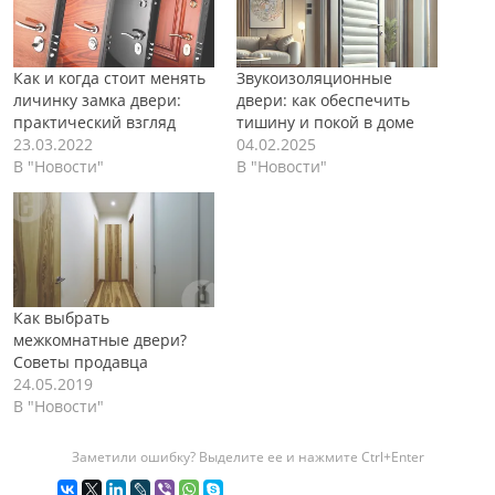
Как и когда стоит менять
Звукоизоляционные
личинку замка двери:
двери: как обеспечить
практический взгляд
тишину и покой в доме
23.03.2022
04.02.2025
В "Новости"
В "Новости"
Как выбрать
межкомнатные двери?
Советы продавца
24.05.2019
В "Новости"
Заметили ошибку? Выделите ее и нажмите Ctrl+Enter