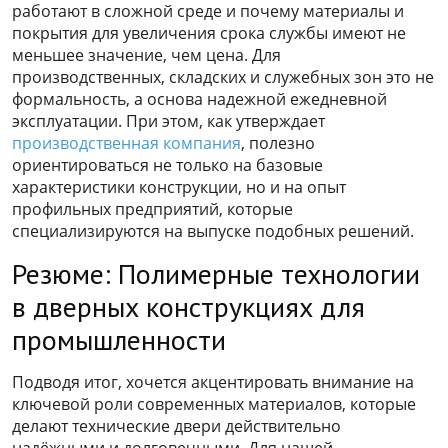
работают в сложной среде и почему материалы и
покрытия для увеличения срока службы имеют не
меньшее значение, чем цена. Для
производственных, складских и служебных зон это не
формальность, а основа надежной ежедневной
эксплуатации. При этом, как утверждает
производственная компания
, полезно
ориентироваться не только на базовые
характеристики конструкции, но и на опыт
профильных предприятий, которые
специализируются на выпуске подобных решений.
Резюме: Полимерные технологии
в дверных конструкциях для
промышленности
Подводя итог, хочется акцентировать внимание на
ключевой роли современных материалов, которые
делают технические двери действительно
надёжными и долговечными. Для нашей