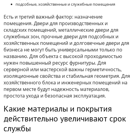
подсобные, хозяйственные и служебные помещения
Есть и третий важный фактор: назначение
помещения. Двери для производственных и
складских помещений, металлические двери для
служебных зон, прочные двери для подсобных и
хозяйственных помещений и долговечные двери для
бизнеса не могут быть универсальными только по
названию. Для объекта с высокой проходимостью
нужен повышенный ресурс фурнитуры. Для
серверной или мастерской важны герметичность,
изоляционные свойства и стабильная геометрия. Для
хозяйственного блока и инженерных помещений на
первом месте будут надежность материалов,
простота ухода и безопасная эксплуатация.
Какие материалы и покрытия
действительно увеличивают срок
службы