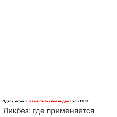
Здесь можно
разместить свое видео
с You TUBE
!
Ликбез: где применяется