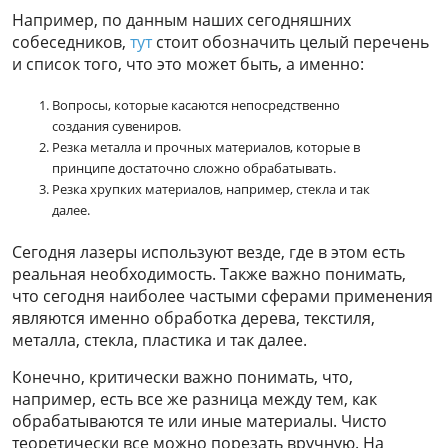
Например, по данным наших сегодняшних
собеседников,
тут
стоит обозначить целый перечень
и список того, что это может быть, а именно:
Вопросы, которые касаются непосредственно
создания сувениров.
Резка металла и прочных материалов, которые в
принципе достаточно сложно обрабатывать.
Резка хрупких материалов, например, стекла и так
далее.
Сегодня лазеры используют везде, где в этом есть
реальная необходимость. Также важно понимать,
что сегодня наиболее частыми сферами применения
являются именно обработка дерева, текстиля,
металла, стекла, пластика и так далее.
Конечно, критически важно понимать, что,
например, есть все же разница между тем, как
обрабатываются те или иные материалы. Чисто
теоретически все можно порезать вручную. На