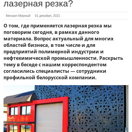
лазерная резка?
Михаил Мирный
01 декабря, 2021
О том, где применяется лазерная резка мы
поговорим сегодня, в рамках данного
материала. Вопрос актуальный для многих
областей бизнеса, в том числе и для
предприятий полимерной индустрии и
нефтехимической промышленности. Раскрыть
тему в беседе с нашим корреспондентом
согласились специалисты — сотрудники
профильной белорусской компании.