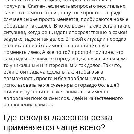
получить. Скажем, если есть вопросы относительно
качества самого сырья, то тут все просто — в ряде
случаев сырье просто меняется, подбираются новые
образцы и так далее. В то же время также есть и такие
ситуации, когда речь идет непосредственно о самой
задумке, идее и так далее. В такой ситуации нередко
возникает необходимость в принципе с нуля
поменять идею. А все по той простой причине, что
сама идея не является продающей, не является чем-
то уникальным и интересным и так далее. Так что,
если стоит задача сделать так, чтобы была
возможность просто и без проблем начать
использовать те же сувениры с гораздо большей
отдачей, тут стоит все же заниматься именно
вопросами поиска смыслов, идей и качественного
воплощения в жизнь.
Где сегодня лазерная резка
применяется чаще всего?