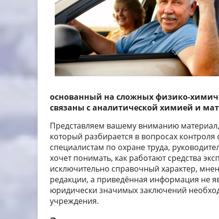
основанный на сложных физико-химич
связаны с аналитической химией и ма
Представляем вашему вниманию материал,
который разбирается в вопросах контроля 
специалистам по охране труда, руководит
хочет понимать, как работают средства экс
исключительно справочный характер, мнен
редакции, а приведённая информация не я
юридически значимых заключений необхо
учреждения.