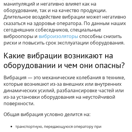
манипуляций и негативно влияет как на
оборудование, так и на качество продукции.
Длительное воздействие вибрации может негативно
сказаться на здоровье оператора. По данным наших
сегодняшних собеседников, специальные
виброопоры и
виброизоляторы
способны снизить
риски и повысить срок эксплуатации оборудования.
Какие вибрации возникают на
оборудовании и чем они опасны?
Вибрация — это механические колебания в технике,
которые возникают из-за внешних или внутренних
динамических усилий, разбалансировке частей или
из-за установки оборудования на неустойчивой
поверхности.
Общая вибрация условно делится на:
транспортную, передающуюся оператору при