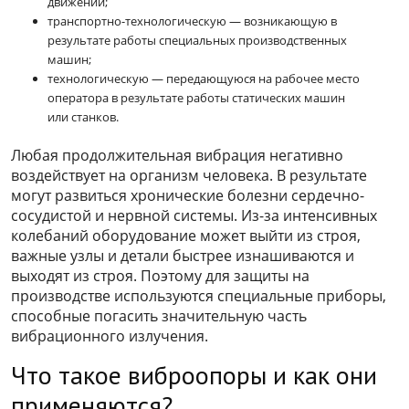
движении;
транспортно-технологическую — возникающую в
результате работы специальных производственных
машин;
технологическую — передающуюся на рабочее место
оператора в результате работы статических машин
или станков.
Любая продолжительная вибрация негативно
воздействует на организм человека. В результате
могут развиться хронические болезни сердечно-
сосудистой и нервной системы. Из-за интенсивных
колебаний оборудование может выйти из строя,
важные узлы и детали быстрее изнашиваются и
выходят из строя. Поэтому для защиты на
производстве используются специальные приборы,
способные погасить значительную часть
вибрационного излучения.
Что такое виброопоры и как они
применяются?