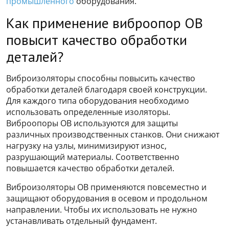
промышленного
оборудования.
Как применение виброопор ОВ
повысит качество обработки
деталей?
Виброизоляторы способны повысить качество
обработки деталей благодаря своей конструкции.
Для каждого типа оборудования необходимо
использовать определенные изоляторы.
Виброопоры ОВ используются для защиты
различных производственных станков. Они снижают
нагрузку на узлы, минимизируют износ,
разрушающий материалы. Соответственно
повышается качество обработки деталей.
Виброизоляторы ОВ применяются повсеместно и
защищают оборудования в осевом и продольном
направлении. Чтобы их использовать не нужно
устанавливать отдельный фундамент.