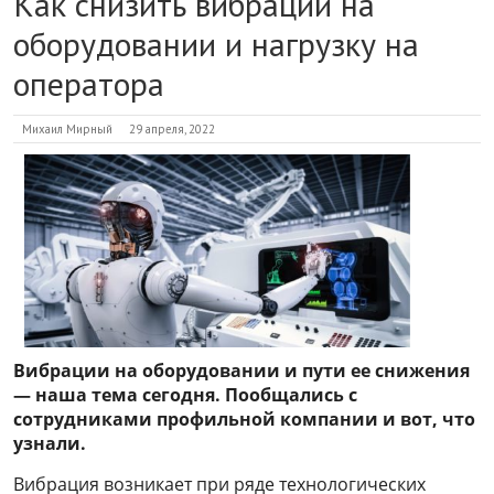
Как снизить вибрации на
оборудовании и нагрузку на
оператора
Михаил Мирный
29 апреля, 2022
Вибрации на оборудовании и пути ее снижения
— наша тема сегодня. Пообщались с
сотрудниками профильной компании и вот, что
узнали.
Вибрация возникает при ряде технологических