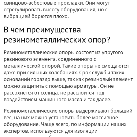
свинцово-асбестовые прокладки. Они могут
отрегулировать высоту оборудования, но с
вибрацией борются плохо.
В чем преимущества
резинометаллических опор?
Резинометаллические опоры состоят из упругого
резинового элемента, соединенного с
металлической опорой. Такие опоры не смещаются
даже при сильных колебаниях. Срок службы таких
оснований гораздо выше, так как резиновый элемент
можно защитить с помощью арматуры. Он не
рассохнется от солнца, не расслоится под
воздействием машинного масла и так далее.
Резинометаллические опоры выдерживают больший
вес, на них можно установить более массивное
оборудование. Чаще всего, по информации наших
экспертов, используются для изоляции