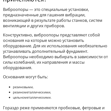
Виброопоры — это специальные установки,
предназначенные для гашения вибрации,
возникающей в результате работы станков, систем
вентиляции и других приборов.
Конструктивно, виброопоры представляют собой
основания на которые можно установить
оборудование. Для их использования необязательно
устанавливать дополнительный фундамент.
Виброопоры необходимо выбирать в зависимости от
силы колебаний, их направления и массы
оборудования.
Основания могут быть:
резиновыми,
резинометаллическими,
цельнометаллическими.
Гораздо реже применяются пробковые, фетровые и