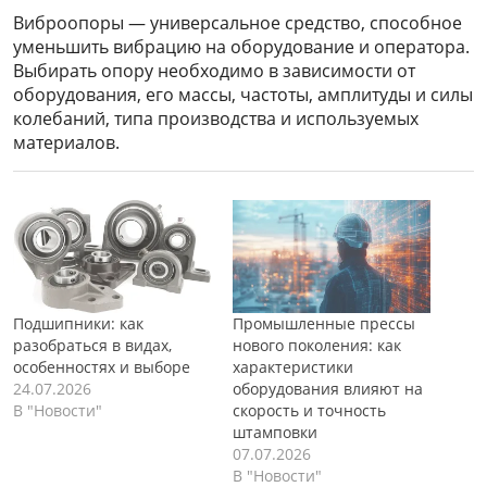
Виброопоры — универсальное средство, способное
уменьшить вибрацию на оборудование и оператора.
Выбирать опору необходимо в зависимости от
оборудования, его массы, частоты, амплитуды и силы
колебаний, типа производства и используемых
материалов.
Подшипники: как
Промышленные прессы
разобраться в видах,
нового поколения: как
особенностях и выборе
характеристики
24.07.2026
оборудования влияют на
В "Новости"
скорость и точность
штамповки
07.07.2026
В "Новости"