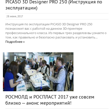
PICASO 3D Designer PRO 250 (Инструкция по
эксплуатации)
28 июня, 2017
Инструкция по эксплуатации PICASO 3D Designer PRO 250
познакомит вас с работой на данном 3D-принтере
профессионального класса. Из первых трех разделов вы узнаете о
том, как правильно и безопасно распаковать и установить...
Подробнее »
РОСМОЛД и РОСПЛАСТ 2017 уже совсем
близко — анонс мероприятий!