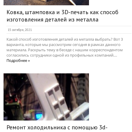
Ковка, штамповка и 3D-печать как способ
изготовления деталей из металла
15 октября, 2021
Какой способ изготовления деталей из металла выбрать? Вот 3
варианта, которые мы рассмотрим сегодня в рамках данного
материала. Раскрыть тему в беседе с нашим корреспондентом
согласились сотрудники одной из профильных компаний....
Подробнее »
Ремонт холодильника с помощью 3d-