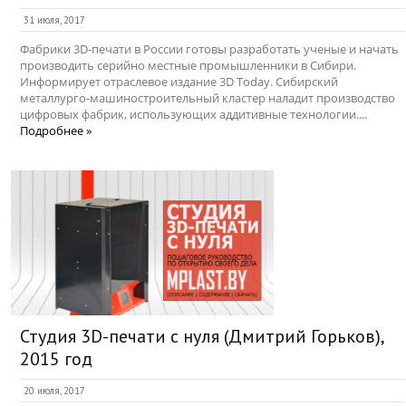
31 июля, 2017
Фабрики 3D-печати в России готовы разработать ученые и начать
производить серийно местные промышленники в Сибири.
Информирует отраслевое издание 3D Today. Сибирский
металлурго-машиностроительный кластер наладит производство
цифровых фабрик, использующих аддитивные технологии....
Подробнее »
Студия 3D-печати с нуля (Дмитрий Горьков),
2015 год
20 июля, 2017