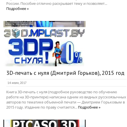
России. Пособие отлично раскрывает тему и позволяет...
Подробнее »
3D-печать с нуля (Дмитрий Горьков), 2015 год
14 июля, 2017
Книга 3D-печать с нуля (подробное руководство по обучению
работе на 3D-принтере) написана одним из видных русскоязычных
авторов по тематике объемной печати — Дмитрием Горьковым в
2015 году. Издание по праву считается...
Подробнее »