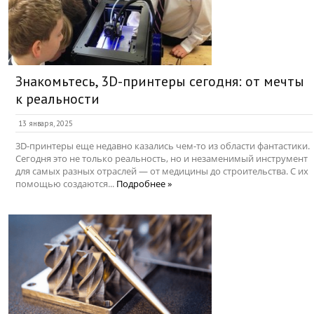
Знакомьтесь, 3D-принтеры сегодня: от мечты
к реальности
13 января, 2025
3D-принтеры еще недавно казались чем-то из области фантастики.
Сегодня это не только реальность, но и незаменимый инструмент
для самых разных отраслей — от медицины до строительства. С их
помощью создаются...
Подробнее »