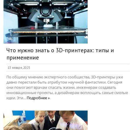
Что нужно знать о 3D-принтерах: типы и
применение
13 января, 2025
По общему мнению экспертного сообщества, 3D-принтеры уже
давно перестали быть атрибутом научной фантастики. Сегодня
они помогают врачам спасать жизни, инженерам создавать
инновационные проекты, а дизайнерам воплощать самые смелые
идеи. Эти...
Подробнее »