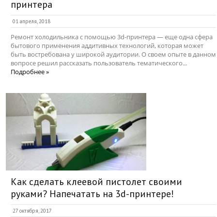
принтера
01 апреля, 2018
Ремонт холодильника с помощью 3d-принтера — еще одна сфера
бытового применения аддитивных технологий, которая может
быть востребована у широкой аудитории. О своем опыте в данном
вопросе решил рассказать пользователь тематического...
Подробнее »
Как сделать клеевой пистолет своими
руками? Напечатать на 3d-принтере!
27 октября, 2017