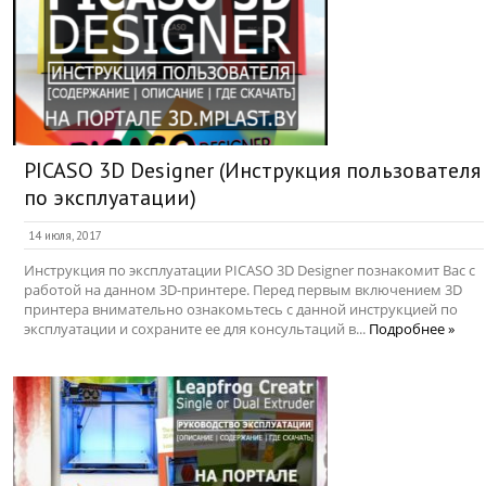
PICASO 3D Designer (Инструкция пользователя
по эксплуатации)
14 июля, 2017
Инструкция по эксплуатации PICASO 3D Designer познакомит Вас с
работой на данном 3D-принтере. Перед первым включением 3D
принтера внимательно ознакомьтесь с данной инструкцией по
эксплуатации и сохраните ее для консультаций в...
Подробнее »