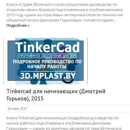
Книга «Студия 3D-печати с нуля» (пошаговое руководство по
открытию своего бизнеса) подготовленная и опубликованная в
2015 году одним из отраслевых экспертов в области технологии
объемной печати Дмитрием Горьковым, считается одним...
Подробнее »
Tinkercad для начинающих (Дмитрий
Горьков), 2015
18 июля, 2017
Книга Tinkercad для начинающих (подробное руководство по
началу работы) подготовлена и опубликована Дмитрием
Горьковым — одним из заметных авторов по теме 3d-печати в