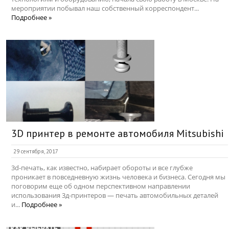
мероприятии побывал наш собственный корреспондент...
Подробнее »
3D принтер в ремонте автомобиля Mitsubishi
29 сентября, 2017
3d-печать, как известно, набирает обороты и все глубже
проникает в повседневную жизнь человека и бизнеса. Сегодня мы
поговорим еще об одном перспективном направлении
использования 3д-принтеров — печать автомобильных деталей
и...
Подробнее »