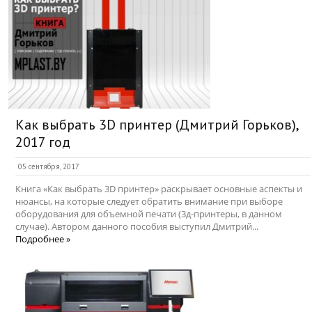
Как выбрать 3D принтер (Дмитрий Горьков),
2017 год
05 сентября, 2017
Книга «Как выбрать 3D принтер» раскрывает основные аспекты и
нюансы, на которые следует обратить внимание при выборе
оборудования для объемной печати (3д-принтеры, в данном
случае). Автором данного пособия выступил Дмитрий...
Подробнее »