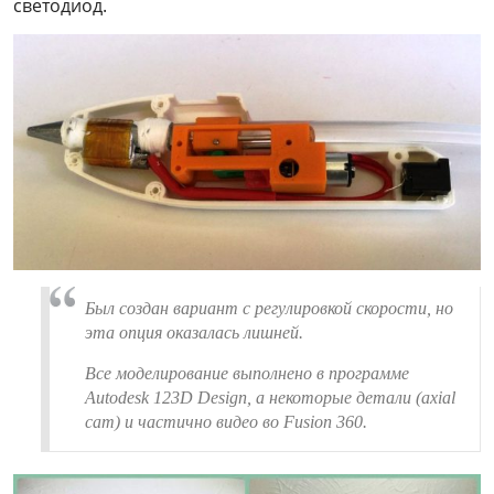
светодиод.
Был создан вариант с регулировкой скорости, но
эта опция оказалась лишней.
Все моделирование выполнено в программе
Autodesk 123D Design, а некоторые детали (axial
cam) и частично видео во Fusion 360.