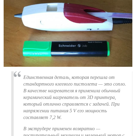
Единственная деталь, которая перешла от
стандартного клеевого пистолета — это сопло.
В качестве нагревателя я применила обычный
керамический нагреватель от 3D принтера,
который отлично справляется с задачей. При
напряжении питания 5 V его мощность
составляет 7,2 W.
В экструдере применен возвратно —
поступательный механизм и маленький мотор с