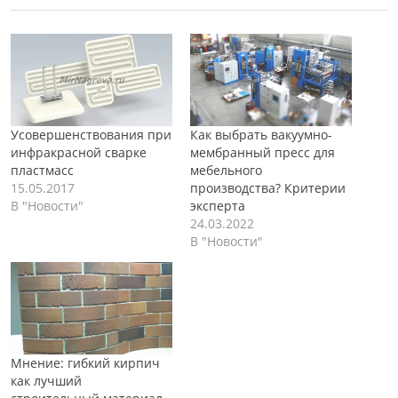
Усовершенствования при
Как выбрать вакуумно-
инфракрасной сварке
мембранный пресс для
пластмасс
мебельного
15.05.2017
производства? Критерии
В "Новости"
эксперта
24.03.2022
В "Новости"
Мнение: гибкий кирпич
как лучший