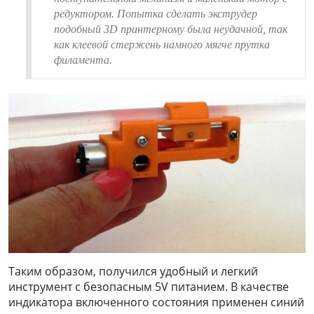
редуктором. Попытка сделать экструдер
подобный 3D принтерному была неудачной, так
как клеевой стержень намного мягче прутка
филамента.
Таким образом, получился удобный и легкий
инструмент с безопасным 5V питанием. В качестве
индикатора включенного состояния применен синий