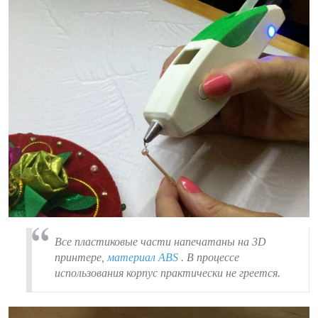
Все пластиковые части напечатаны на 3D
принтере,
материал ABS
. В процессе
использования корпус практически не греется.