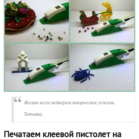
Желаю всем мейкерам творческих успехов.
Татьяна.
Печатаем клеевой пистолет на