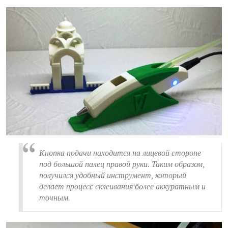
Кнопка подачи находится на лицевой стороне
под большой палец правой руки. Таким образом,
получился удобный инструмент, который
делает процесс склеивания более аккуратным и
точным.