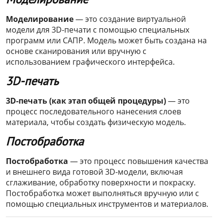
Моделирование
— это создание виртуальной
модели для 3D-печати с помощью специальных
программ или САПР. Модель может быть создана на
основе сканирования или вручную с
использованием графического интерфейса.
3D-печать
3D-печать (как этап общей процедуры)
— это
процесс последовательного нанесения слоев
материала, чтобы создать физическую модель.
Постобработка
Постобработка
— это процесс повышения качества
и внешнего вида готовой 3D-модели, включая
сглаживание, обработку поверхности и покраску.
Постобработка может выполняться вручную или с
помощью специальных инструментов и материалов.