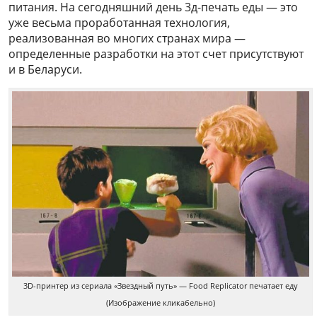
питания. На сегодняшний день 3д-печать еды — это
уже весьма проработанная технология,
реализованная во многих странах мира —
определенные разработки на этот счет присутствуют
и в Беларуси.
3D-принтер из сериала «Звездный путь» — Food Replicator печатает еду
(Изображение кликабельно)