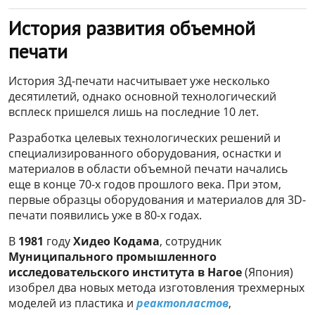
История развития объемной
печати
История 3Д-печати насчитывает уже несколько
десятилетий, однако основной технологический
всплеск пришелся лишь на последние 10 лет.
Разработка целевых технологических решений и
специализированного оборудования, оснастки и
материалов в области объемной печати начались
еще в конце 70-х годов прошлого века. При этом,
первые образцы оборудования и материалов для 3D-
печати появились уже в 80-х годах.
В
1981
году
Хидео Кодама
, сотрудник
Муниципального промышленного
исследовательского института в Нагое
(Япония)
изобрел два новых метода изготовления трехмерных
моделей из пластика и
реактопластов
,