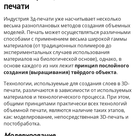
печати
Индустрия 3д-печати уже насчитывает несколько
весьма разноплановых методов создания объемных
моделей. Печать может осуществляться различными
способами с применением весьма широкой гаммы
материалов (от традиционных полимеров до
экспериментальных случаев использования
материалов на биологической основе), однако, в
основе каждого из них лежит
принцип послойного
создания (выращивания) твёрдого объекта
.
Технологии, используемые для создания слоев в 3D-
печати, различаются в зависимости от используемых
материалов и технологического процесса. При этом,
общими принципами практически всех технологий
объемной печати, являются наличие таких этапов,
как: моделирование, непосредственная 3D-печать и
постобработка.
Моделирование