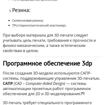
Резина:
Силиконовая резина;
TPU (термопластический эластомер).
При выборе материала для 3D-печати следует
учитывать цель печати, требования к прочности и
физико-механическим, а также эстетическим
свойствам в целом.
Программное обеспечение 3dp
После создания 3D-модели используются САПР-
системы, поддерживающие управление 3D-печатью.
САПР
(CAD – Computer-Aided Design)
— системы
автоматизации проектных работ: программное
[1]
обеспечение для 2D и 3D моделирования.
3D-печать требует специального программного