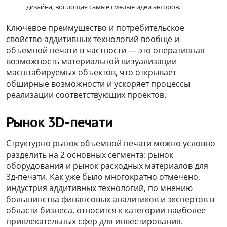
дизайна, воплощая самые смелые идеи авторов.
Ключевое преимущество и потребительское
свойство аддитивных технологий вообще и
объемной печати в частности — это оперативная
возможность материальной визуализации
масштабируемых объектов, что открывает
обширные возможности и ускоряет процессы
реализации соответствующих проектов.
Рынок 3D-печати
Структурно рынок объемной печати можно условно
разделить на 2 основных сегмента: рынок
оборудования и рынок расходных материалов для
3д-печати. Как уже было многократно отмечено,
индустрия аддитивных технологий, по мнению
большинства финансовых аналитиков и экспертов в
области бизнеса, относится к категории наиболее
привлекательных сфер для инвестирования.