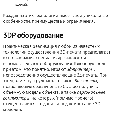
изделий.
Каждая из этих технологий имеет свои уникальные
особенности, преимущества и ограничения.
3DP оборудование
Практическая реализация любой из известных
технологий осуществления 3D-печати предполагает
использование специализированного и
вспомогательного оборудования. Ключевую роль
при этом, что понятно, играют
3д-принтеры
,
непосредственно осуществляющие 3д-печать. При
этом, заметную руль играют также
3д-сканеры
,
позволяющие сравнительно быстро получить
объемную модель объекта, а также
персональные
компьютеры
, на которых (помимо прочего)
осуществляется создание и редактирование 3D-
моделей.