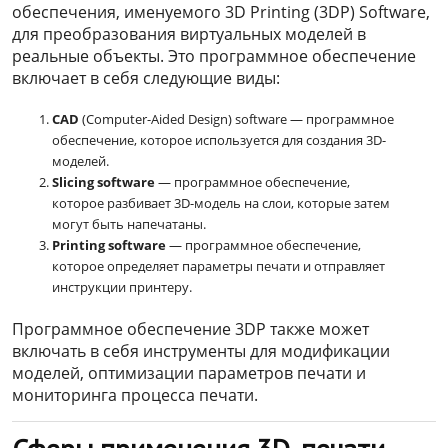
обеспечения, именуемого 3D Printing (3DP) Software,
для преобразования виртуальных моделей в
реальные объекты. Это программное обеспечение
включает в себя следующие виды:
CAD
(Computer-Aided Design) software — программное
обеспечение, которое используется для создания 3D-
моделей.
Slicing software
— программное обеспечение,
которое разбивает 3D-модель на слои, которые затем
могут быть напечатаны.
Printing software
— программное обеспечение,
которое определяет параметры печати и отправляет
инструкции принтеру.
Программное обеспечение 3DP также может
включать в себя инструменты для модификации
моделей, оптимизации параметров печати и
мониторинга процесса печати.