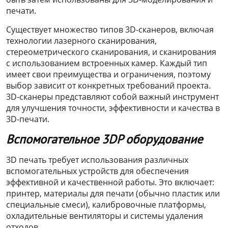
печати.
Существует множество типов 3D-сканеров, включая
технологии лазерного сканирования,
стереометрического сканирования, и сканирования
с использованием встроенных камер. Каждый тип
имеет свои преимущества и ограничения, поэтому
выбор зависит от конкретных требований проекта.
3D-сканеры представляют собой важный инструмент
для улучшения точности, эффективности и качества в
3D-печати.
Вспомогательное 3DP оборудование
3D печать требует использования различных
вспомогательных устройств для обеспечения
эффективной и качественной работы. Это включает:
принтер, материалы для печати (обычно пластик или
специальные смеси), калибровочные платформы,
охладительные вентиляторы и системы удаления
отходов.