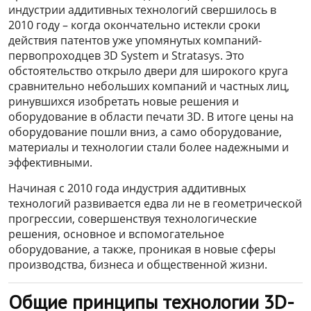
индустрии аддитивных технологий свершилось в
2010 году – когда окончательно истекли сроки
действия патентов уже упомянутых компаний-
первопроходцев 3D System и Stratasys. Это
обстоятельство открыло двери для широкого круга
сравнительно небольших компаний и частных лиц,
ринувшихся изобретать новые решения и
оборудование в области печати 3D. В итоге цены на
оборудование пошли вниз, а само оборудование,
материалы и технологии стали более надежными и
эффективными.
Начиная с 2010 года индустрия аддитивных
технологий развивается едва ли не в геометрической
прогрессии, совершенствуя технологические
решения, основное и вспомогательное
оборудование, а также, проникая в новые сферы
производства, бизнеса и общественной жизни.
Общие принципы технологии 3D-