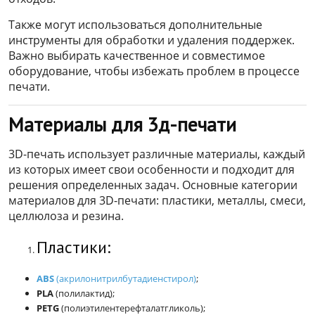
Также могут использоваться дополнительные
инструменты для обработки и удаления поддержек.
Важно выбирать качественное и совместимое
оборудование, чтобы избежать проблем в процессе
печати.
Материалы для 3д-печати
3D-печать использует различные материалы, каждый
из которых имеет свои особенности и подходит для
решения определенных задач. Основные категории
материалов для 3D-печати: пластики, металлы, смеси,
целлюлоза и резина.
Пластики:
ABS
(акрилонитрилбутадиенстирол)
;
PLA
(полилактид);
PETG
(полиэтилентерефталатгликоль);