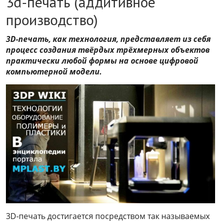
3d-печать (аддитивное
производство)
3D-печать, как технология, представляет из себя
процесс создания твёрдых трёхмерных объектов
практически любой формы на основе цифровой
компьютерной модели.
3D-печать достигается посредством так называемых