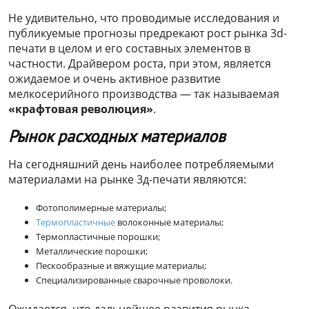
Не удивительно, что проводимые исследования и
публикуемые прогнозы предрекают рост рынка 3d-
печати в целом и его составных элементов в
частности. Драйвером роста, при этом, является
ожидаемое и очень активное развитие
мелкосерийного производства — так называемая
«крафтовая революция»
.
Рынок расходных материалов
На сегодняшний день наиболее потребляемыми
материалами на рынке 3д-печати являются:
Фотополимерные материалы;
Термопластичные
волоконные материалы;
Термопластичные порошки;
Металлические порошки;
Пескообразные и вяжущие материалы;
Специализированные сварочные проволоки.
Ожидается, что дальнейшее развития рынка