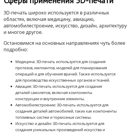
Сферы применения 3D-печати
3D-печать широко используется в различных
областях, включая медицину, авиацию,
автомобилестроение, искусство, дизайн, архитектуру
и многое другое.
Остановимся на основных направлениях чуть более
подробно:
Медицина: 3D-печать используется для создания
протезов, имплантов, моделей для планирования
операций и для обучения врачей. Также используется
для производства искусственных органов и тканей.
Авиация: 3D-печать используется для создания
деталей самолетов, включая компоненты
конструкции и внутренние элементы.
Автомобилестроение: 3D-печать используется для
создания деталей автомобилей, таких как компоненты
топливных систем и тормозные системы.
Искусство и дизайн: 3D-печать используется для
создания уникальных произведений искусства и