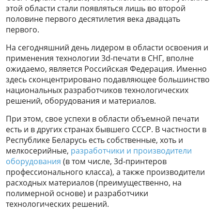
этой области стали появляться лишь во второй
половине первого десятилетия века двадцать
первого.
На сегодняшний день лидером в области освоения и
применения технологии 3d-печати в СНГ, вполне
ожидаемо, является Российская Федерация. Именно
здесь сконцентрировано подавляющее большинство
национальных разработчиков технологических
решений, оборудования и материалов.
При этом, свое успехи в области объемной печати
есть и в других странах бывшего СССР. В частности в
Республике Беларусь есть собственные, хоть и
мелкосерийные,
разработчики и производители
оборудования
(в том числе, 3d-принтеров
профессионального класса), а также производители
расходных материалов (преимущественно, на
полимерной основе) и разработчики
технологических решений.