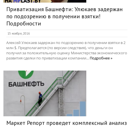
Приватизация Башнефти: Улюкаев задержан
по подозрению в получении взятки!
Подробности
15 ноября, 2016
Алексей Улюкаев задержан по подозрению в получении взятки в 2
млн $. Предполагается (по версии следствия), что деньги он
получил за положительную оценку Министерства экономического
развития сделки по приватизации компании...
Подробнее »
Маркет Репорт проведет комплексный анализ