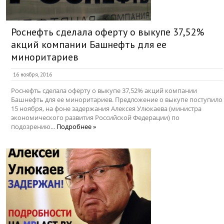
Роснефть сделала оферту о выкупе 37,52%
акций компании Башнефть для ее
миноритариев
16 ноября, 2016
Роснефть сделала оферту о выкупе 37,52% акций компании
Башнефть для ее миноритариев. Предложение о выкупе поступило
15 ноября, на фоне задержания Алексея Улюкаева (министра
экономического развития Российской Федерации) по
подозрению...
Подробнее »