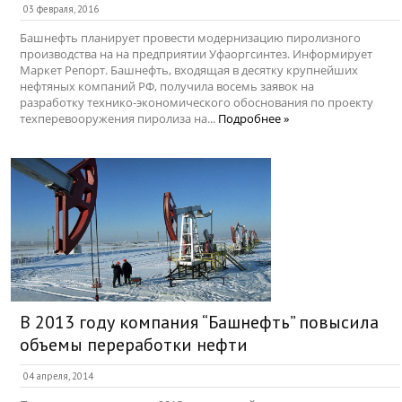
03 февраля, 2016
Башнефть планирует провести модернизацию пиролизного
производства на на предприятии Уфаоргсинтез. Информирует
Маркет Репорт. Башнефть, входящая в десятку крупнейших
нефтяных компаний РФ, получила восемь заявок на
разработку технико-экономического обоснования по проекту
техперевооружения пиролиза на...
Подробнее »
В 2013 году компания “Башнефть” повысила
объемы переработки нефти
04 апреля, 2014