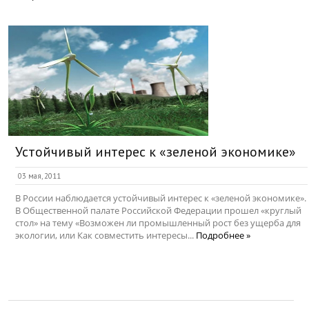
Устойчивый интерес к «зеленой экономике»
03 мая, 2011
В России наблюдается устойчивый интерес к «зеленой экономике».
В Общественной палате Российской Федерации прошел «круглый
стол» на тему «Возможен ли промышленный рост без ущерба для
экологии, или Как совместить интересы...
Подробнее »