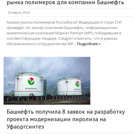
рынка полимеров для компании Башнефть
24 марта, 2016
Анализ рынка полимеров Российской Федерации и стран СНГ
проведет, по заказу компании Башнефть, информационно-
аналитическая компания Маркет Репорт (МР), победившая в
соответствующем тендере. Следует отметить, что в рамках
обозначенного сотрудничества МР...
Подробнее »
Башнефть получила 8 заявок на разработку
проекта модернизации пиролиза на
Уфаоргсинтез