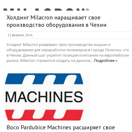
Холдинг Milacron наращивает свое
производство оборудования в Чехии
11 февраля, 2016
Холдинг Milacron развивает свое производство машин и
оборудования для переработки полимеров в городе Поличка, что
в Чехии. Данный шаг укрепит позиции компании на европейском
рынке. Milacron стремится создать на данном...
Подробнее »
Boco Pardubice Machines расширяет свое