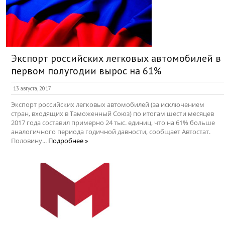
Экспорт российских легковых автомобилей в
первом полугодии вырос на 61%
13 августа, 2017
Экспорт российских легковых автомобилей (за исключением
стран, входящих в Таможенный Союз) по итогам шести месяцев
2017 года составил примерно 24 тыс. единиц, что на 61% больше
аналогичного периода годичной давности, сообщает Автостат.
Половину...
Подробнее »