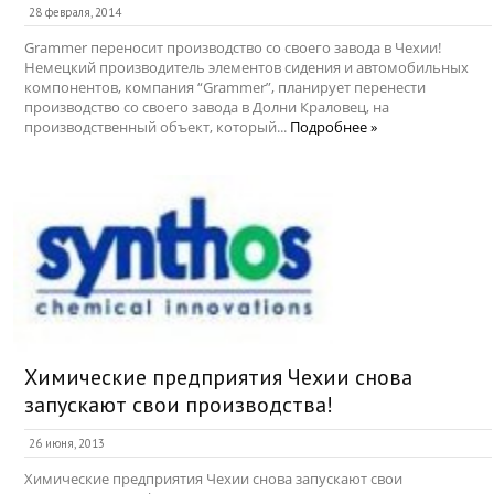
28 февраля, 2014
Grammer переносит производство со своего завода в Чехии!
Немецкий производитель элементов сидения и автомобильных
компонентов, компания “Grammer”, планирует перенести
производство со своего завода в Долни Краловец, на
производственный объект, который...
Подробнее »
Химические предприятия Чехии снова
запускают свои производства!
26 июня, 2013
Химические предприятия Чехии снова запускают свои