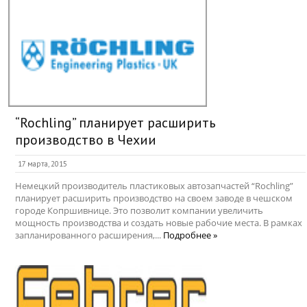
“Rochling” планирует расширить
производство в Чехии
17 марта, 2015
Немецкий производитель пластиковых автозапчастей “Rochling”
планирует расширить производство на своем заводе в чешском
городе Копршивнице. Это позволит компании увеличить
мощность производства и создать новые рабочие места. В рамках
запланированного расширения,...
Подробнее »