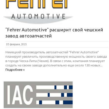
“Fehrer Automotive” расширит свой чешский
завод автозапчастей
03 февраля, 2015
Немецкий производитель автозапчастей “Fehrer Automotive”
планирует увеличить производственную мощность своего завода
в городе Ческа-Липа (Чехия). В связи с этим, компания планирует
создать на своем заводе дополнительно еще около 130 новых...
Подробнее »