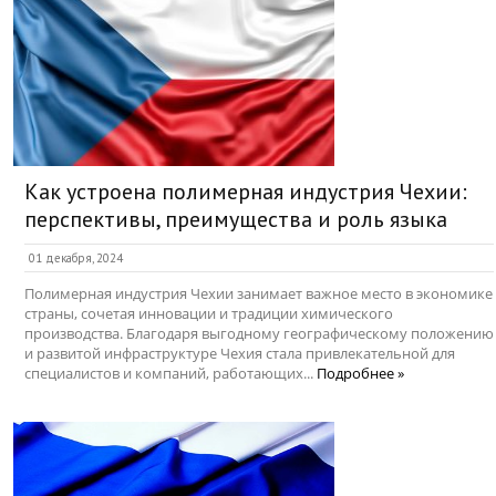
Как устроена полимерная индустрия Чехии:
перспективы, преимущества и роль языка
01 декабря, 2024
Полимерная индустрия Чехии занимает важное место в экономике
страны, сочетая инновации и традиции химического
производства. Благодаря выгодному географическому положению
и развитой инфраструктуре Чехия стала привлекательной для
специалистов и компаний, работающих...
Подробнее »