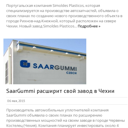
Португальская компания Simoldes Plasticos, которая
специализируется на производстве автозапчастей, объявила о
своих планах по созданию нового производственного объекта в
городе Рихнов-над-Кнежной, который расположен на севере
Чехии. Новый завод Simoldes Plasticos...
Подробнее »
SaarGummi расширит свой завод в Чехии
06 мая, 2015
Производитель автомобильных уплотнителей компания
SaarGummi объявила о своих планах по расширению
производственных мощностей на своем заводе в городе Червены
Костелец (Чехия). Компания планирует инвестировать около 4