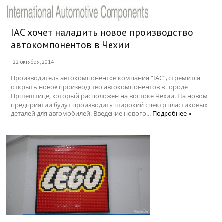
IAC хочет наладить новое производство
автокомпонентов в Чехии
22 октября, 2014
Производитель автокомпонентов компания “IAC”, стремится
открыть новое производство автокомпонентов в городе
Пршештице, который расположен на востоке Чехии. На новом
предприятии будут производить широкий спектр пластиковых
деталей для автомобилей. Введение нового...
Подробнее »