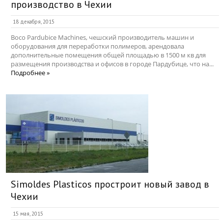
производство в Чехии
18 декабря, 2015
Boco Pardubice Machines, чешский производитель машин и
оборудования для переработки полимеров, арендовала
дополнительные помещения общей площадью в 1500 м кв для
размещения производства и офисов в городе Пардубице, что на...
Подробнее »
Simoldes Plasticos простроит новый завод в
Чехии
15 мая, 2015