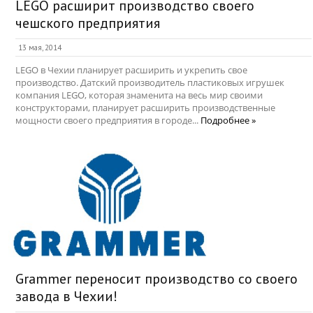
LEGO расширит производство своего
чешского предприятия
13 мая, 2014
LEGO в Чехии планирует расширить и укрепить свое
производство. Датский производитель пластиковых игрушек
компания LEGO, которая знаменита на весь мир своими
конструкторами, планирует расширить производственные
мощности своего предприятия в городе...
Подробнее »
Grammer переносит производство со своего
завода в Чехии!