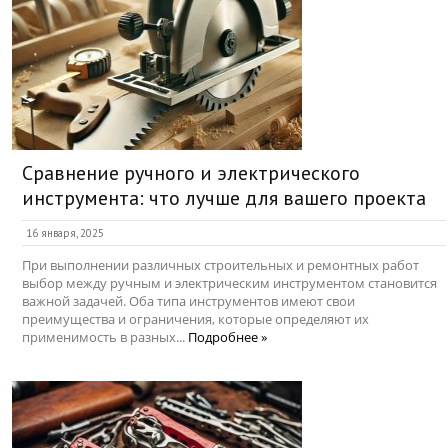
Сравнение ручного и электрического
инструмента: что лучше для вашего проекта
16 января, 2025
При выполнении различных строительных и ремонтных работ
выбор между ручным и электрическим инструментом становится
важной задачей. Оба типа инструментов имеют свои
преимущества и ограничения, которые определяют их
применимость в разных...
Подробнее »