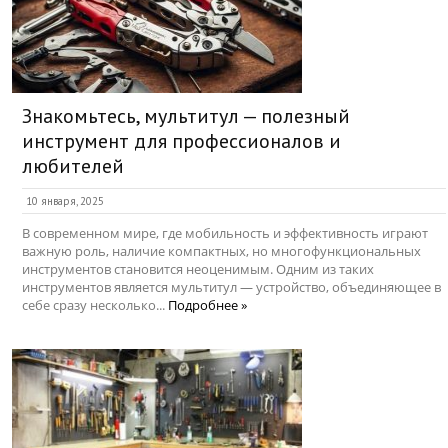
Знакомьтесь, мультитул — полезный
инструмент для профессионалов и
любителей
10 января, 2025
В современном мире, где мобильность и эффективность играют
важную роль, наличие компактных, но многофункциональных
инструментов становится неоценимым. Одним из таких
инструментов является мультитул — устройство, объединяющее в
себе сразу несколько...
Подробнее »