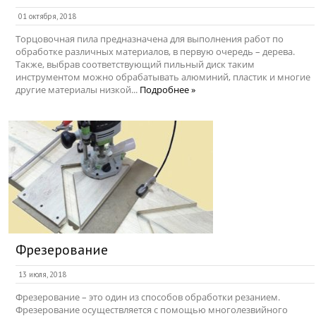
01 октября, 2018
Торцовочная пила предназначена для выполнения работ по
обработке различных материалов, в первую очередь – дерева.
Также, выбрав соответствующий пильный диск таким
инструментом можно обрабатывать алюминий, пластик и многие
другие материалы низкой...
Подробнее »
Фрезерование
13 июля, 2018
Фрезерование – это один из способов обработки резанием.
Фрезерование осуществляется с помощью многолезвийного