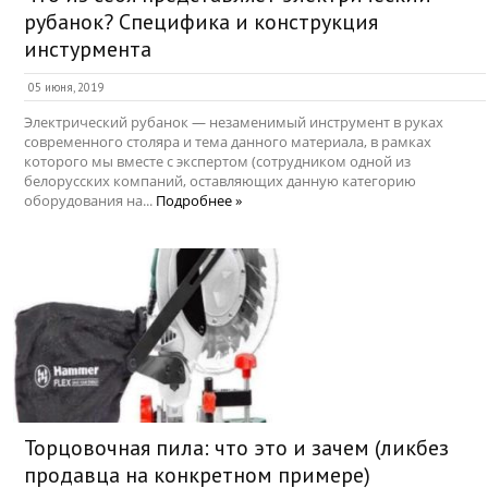
рубанок? Специфика и конструкция
инстурмента
05 июня, 2019
Электрический рубанок — незаменимый инструмент в руках
современного столяра и тема данного материала, в рамках
которого мы вместе с экспертом (сотрудником одной из
белорусских компаний, оставляющих данную категорию
оборудования на...
Подробнее »
Торцовочная пила: что это и зачем (ликбез
продавца на конкретном примере)