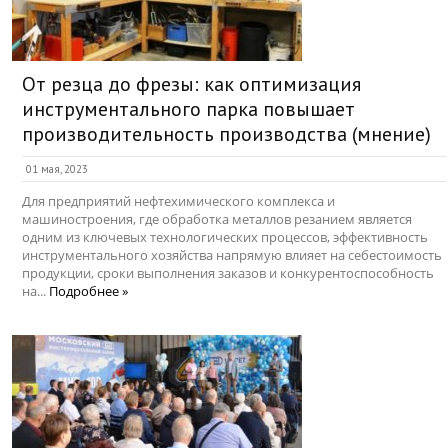
От резца до фрезы: как оптимизация
инструментального парка повышает
производительность производства (мнение)
01 мая, 2023
Для предприятий нефтехимического комплекса и
машиностроения, где обработка металлов резанием является
одним из ключевых технологических процессов, эффективность
инструментального хозяйства напрямую влияет на себестоимость
продукции, сроки выполнения заказов и конкурентоспособность
на...
Подробнее »