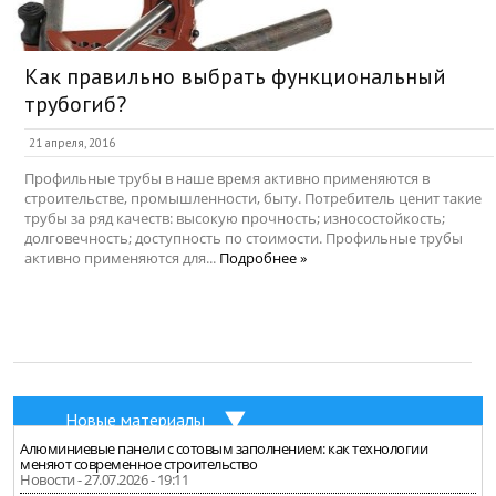
Как правильно выбрать функциональный
трубогиб?
21 апреля, 2016
Профильные трубы в наше время активно применяются в
строительстве, промышленности, быту. Потребитель ценит такие
трубы за ряд качеств: высокую прочность; износостойкость;
долговечность; доступность по стоимости. Профильные трубы
активно применяются для...
Подробнее »
Новые материалы
Алюминиевые панели с сотовым заполнением: как технологии
меняют современное строительство
Новости - 27.07.2026 - 19:11