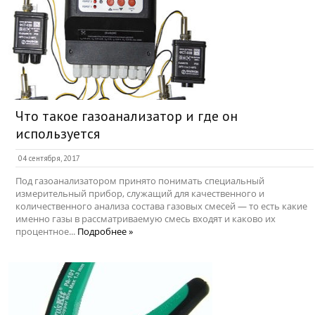
Что такое газоанализатор и где он
используется
04 сентября, 2017
Под газоанализатором принято понимать специальный
измерительный прибор, служащий для качественного и
количественного анализа состава газовых смесей — то есть какие
именно газы в рассматриваемую смесь входят и каково их
процентное...
Подробнее »