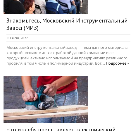
Знакомьтесь, Московский Инструментальный
Завод (МИЗ)
01 июня, 2022
Московский инструментальный завод — тема данного материала,
который познакомит вас с работой данной компании и ее
продукцией, активно используемой на предприятиях различного
профиля, в том числе и полимерной индустрии. Вот,...
Подробнее »
Что из себя представляет электрический