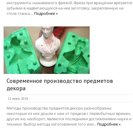
инструмента, называемого фрезой. Фреза при вращении врезается
зубьями в надвигающуюся на нее заготовку, закрепленную на
столе станка,...
Подробнее »
Современное производство предметов
декора
12 июля, 2018
Методы производства предметов декора разнообразны:
некоторые из них дошли к нам от предков с первобытных времен,
другие же, наоборот, являются последними достижениями науки и
техники. Выбор метода изготовления того или...
Подробнее »