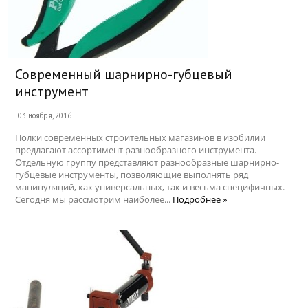
Современный шарнирно-губцевый
инструмент
03 ноября, 2016
Полки современных строительных магазинов в изобилии
предлагают ассортимент разнообразного инструмента.
Отдельную группу представляют разнообразные шарнирно-
губцевые инструменты, позволяющие выполнять ряд
манипуляций, как универсальных, так и весьма специфичных.
Сегодня мы рассмотрим наиболее...
Подробнее »