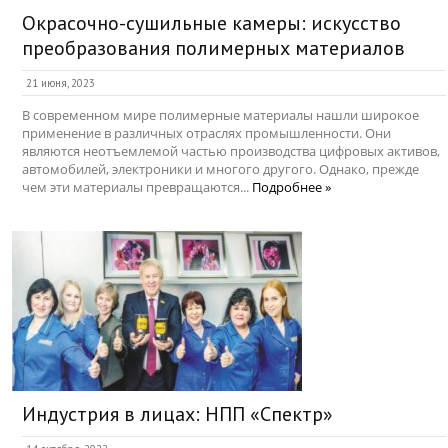
Окрасочно-сушильные камеры: искусство
преобразования полимерных материалов
21 июня, 2023
В современном мире полимерные материалы нашли широкое
применение в различных отраслях промышленности. Они
являются неотъемлемой частью производства цифровых активов,
автомобилей, электроники и многого другого. Однако, прежде
чем эти материалы превращаются...
Подробнее »
Индустрия в лицах: НПП «Спектр»