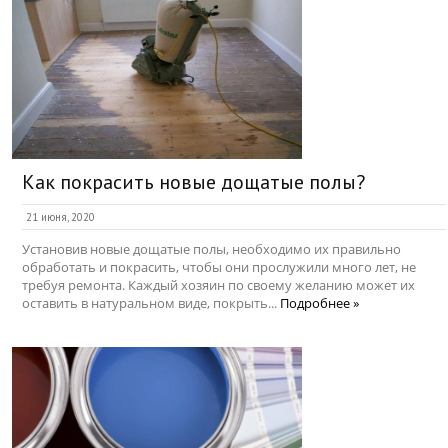
Как покрасить новые дощатые полы?
21 июня, 2020
Установив новые дощатые полы, необходимо их правильно
обработать и покрасить, чтобы они прослужили много лет, не
требуя ремонта. Каждый хозяин по своему желанию может их
оставить в натуральном виде, покрыть...
Подробнее »