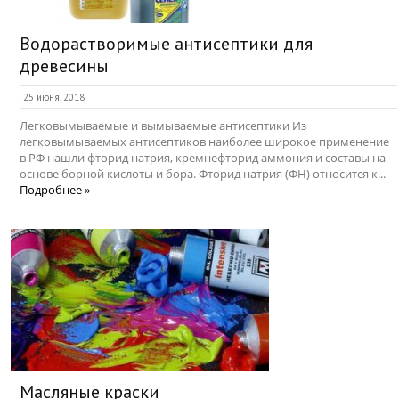
Водорастворимые антисептики для
древесины
25 июня, 2018
Легковымываемые и вымываемые антисептики Из
легковымываемых антисептиков наиболее широкое применение
в РФ нашли фторид натрия, кремнефторид аммония и составы на
основе борной кислоты и бора. Фторид натрия (ФН) относится к...
Подробнее »
Масляные краски