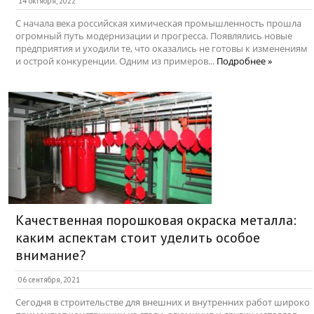
14 октября, 2022
С начала века российская химическая промышленность прошла
огромный путь модернизации и прогресса. Появлялись новые
предприятия и уходили те, что оказались не готовы к изменениям
и острой конкуренции. Одним из примеров...
Подробнее »
Качественная порошковая окраска металла:
каким аспектам стоит уделить особое
внимание?
06 сентября, 2021
Сегодня в строительстве для внешних и внутренних работ широко