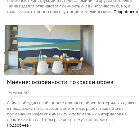
применяют конструкции из стали, алюминия и других металлов.
Такие изделия отличаются прочностью и выносливостью, но, к
сожалению, в процессе эксплуатации металлические...
Подробнее »
Мнение: особенности покраски обоев
24 марта, 2021
Сейчас обсудим особенности покраски обоев. Материал актуален
в преддверии начала сезона ремонтных работ и как объект
применения нефтехимических и полимерных материалов на
практике в быту. Чтобы раскрыть тему пообщались с...
Подробнее »