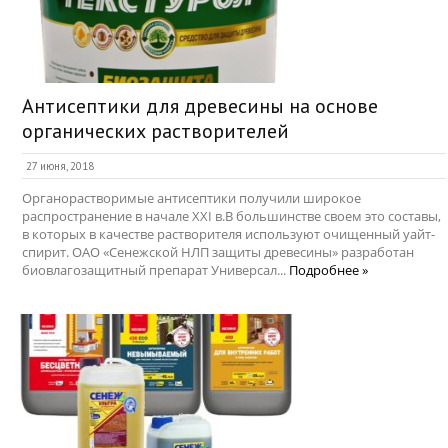
Антисептики для древесины на основе
органических растворителей
27 июня, 2018
Органорастворимые антисептики получили широкое
распространение в начале XXI в.В большинстве своем это составы,
в которых в качестве растворителя используют очищенный уайт-
спирит. ОАО «Сенежской НЛП защиты древесины» разработан
биовлагозащитный препарат Универсал...
Подробнее »