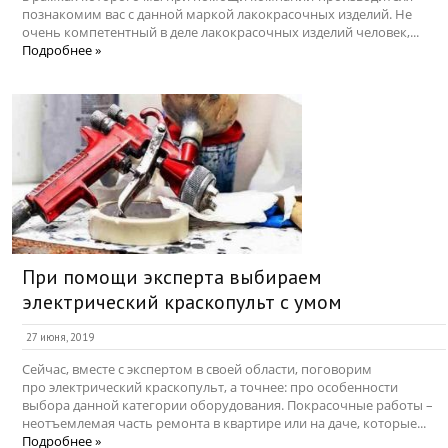
познакомим вас с данной маркой лакокрасочных изделий. Не
очень компетентный в деле лакокрасочных изделий человек,...
Подробнее »
При помощи эксперта выбираем
электрический краскопульт с умом
27 июня, 2019
Сейчас, вместе с экспертом в своей области, поговорим
про электрический краскопульт, а точнее: про особенности
выбора данной категории оборудования. Покрасочные работы –
неотъемлемая часть ремонта в квартире или на даче, которые...
Подробнее »