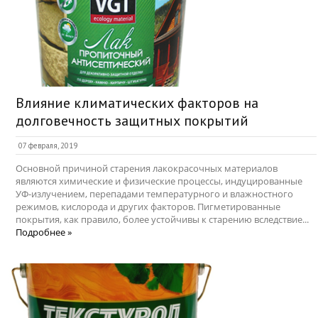
Влияние климатических факторов на
долговечность защитных покрытий
07 февраля, 2019
Основной причиной старения лакокрасочных материалов
являются химические и физические процессы, индуцированные
УФ-излучением, перепадами температурного и влажностного
режимов, кислорода и других факторов. Пигметированные
покрытия, как правило, более устойчивы к старению вследствие...
Подробнее »