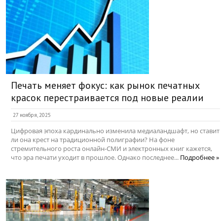
Печать меняет фокус: как рынок печатных
красок перестраивается под новые реалии
27 ноября, 2025
Цифровая эпоха кардинально изменила медиаландшафт, но ставит
ли она крест на традиционной полиграфии? На фоне
стремительного роста онлайн-СМИ и электронных книг кажется,
что эра печати уходит в прошлое. Однако последнее...
Подробнее »