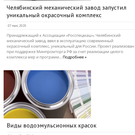
Челябинский механический завод запустил
уникальный окрасочный комплекс
07 мая, 2020
Принадлежащий к Ассоциации «Росспецмаш», Челябинский
механический завод, ввел в эксплуатацию современный
окрасочный комплекс, уникальный для России. Проект реализован
при поддержке Минпромторга РФ за счет реализации целого
комплекса мер и программ...
Подробнее »
Виды водоэмульсионных красок