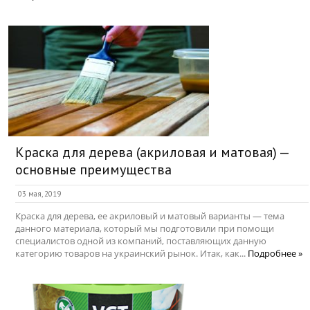
Краска для дерева (акриловая и матовая) —
основные преимущества
03 мая, 2019
Краска для дерева, ее акриловый и матовый варианты — тема
данного материала, который мы подготовили при помощи
специалистов одной из компаний, поставляющих данную
категорию товаров на украинский рынок. Итак, как...
Подробнее »