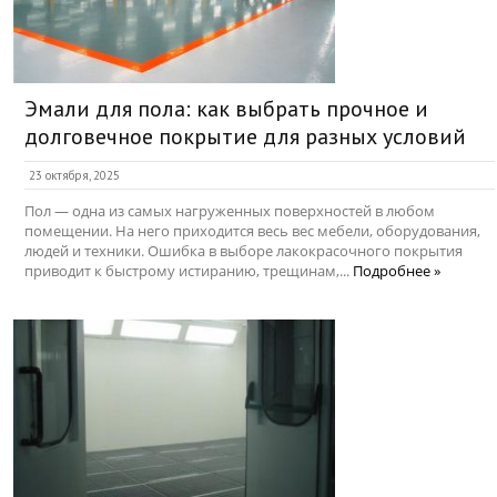
Эмали для пола: как выбрать прочное и
долговечное покрытие для разных условий
23 октября, 2025
Пол — одна из самых нагруженных поверхностей в любом
помещении. На него приходится весь вес мебели, оборудования,
людей и техники. Ошибка в выборе лакокрасочного покрытия
приводит к быстрому истиранию, трещинам,...
Подробнее »