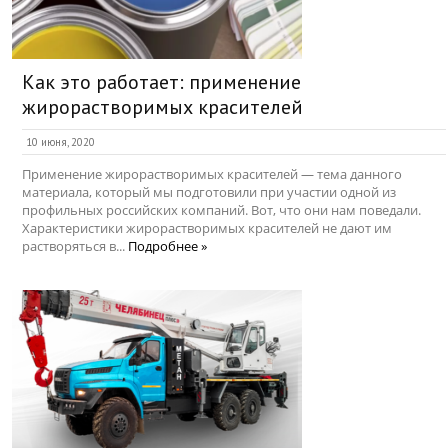
Как это работает: применение
жирорастворимых красителей
10 июня, 2020
Применение жирорастворимых красителей — тема данного
материала, который мы подготовили при участии одной из
профильных российских компаний. Вот, что они нам поведали.
Характеристики жирорастворимых красителей не дают им
растворяться в...
Подробнее »