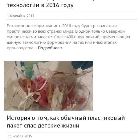
технологии в 2016 году
16 декабря, 2015
Ротационное формование в 2016 году будет развиваться
практически во всех странах мира. В одной только Северной
Америке насчитывается более 400 предприятий, применяющих
данную технологию формования на тех или иных этапах
производства....
Подробнее »
История о том, как обычный пластиковый
пакет спас детские жизни
11 ноября, 2015