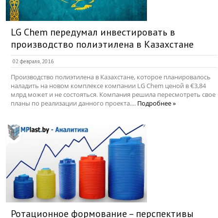
LG Chem передумал инвестировать в
производство полиэтилена в Казахстане
02 февраля, 2016
Производство полиэтилена в Казахстане, которое планировалось
наладить на новом комплексе компании LG Chem ценой в €3,84
млрд может и не состояться. Компания решила пересмотреть свое
планы по реализации данного проекта....
Подробнее »
Ротационное формование – перспективы