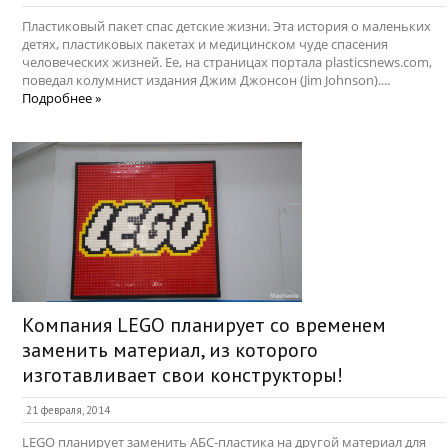
Пластиковый пакет спас детские жизни. Эта история о маленьких
детях, пластиковых пакетах и медицинском чуде спасения
человеческих жизней. Ее, на страницах портала plasticsnews.com,
поведал колумнист издания Джим Джонсон (Jim Johnson)....
Подробнее »
Компания LEGO планирует со временем
заменить материал, из которого
изготавливает свои конструкторы!
21 февраля, 2014
LEGO планирует заменить АБС-пластика на другой материал для