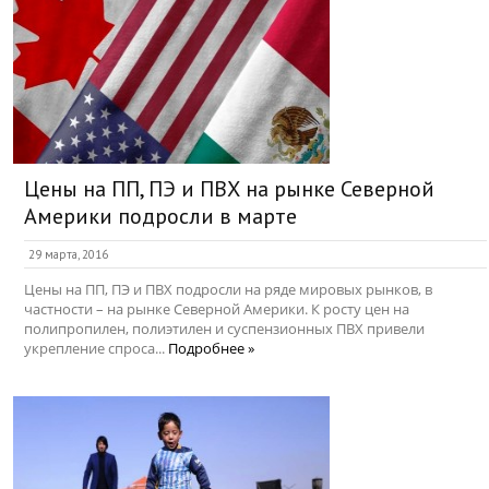
Цены на ПП, ПЭ и ПВХ на рынке Северной
Америки подросли в марте
29 марта, 2016
Цены на ПП, ПЭ и ПВХ подросли на ряде мировых рынков, в
частности – на рынке Северной Америки. К росту цен на
полипропилен, полиэтилен и суспензионных ПВХ привели
укрепление спроса...
Подробнее »