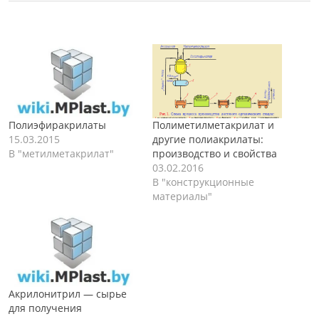
Полиэфиракрилаты
Полиметилметакрилат и
15.03.2015
другие полиакрилаты:
В "метилметакрилат"
производство и свойства
03.02.2016
В "конструкционные
материалы"
Акрилонитрил — сырье
для получения