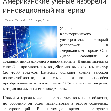
Американские ученые изобрели
инновационный материал
Михаил Мирный
12 ноября, 2014
Ученые из
Калифорнийского
университета, который
расположен в
американском городе Сан-
Диего, сообщили о
создании инновационного наноматериала. Данный материал
способен противостоять воздействию высоких температур
(до +700 градусов Цельсия), обладает крайне высокой
износостойкостью, а самое главное, способен
преобразовывать в тепло, около 90% солнечной энергии,
которая попадает на его поверхность.
Новый материал может использоваться во многих областях,
но особенно он будет задействован в работе солнечных
электростанций. В настоящее время используются