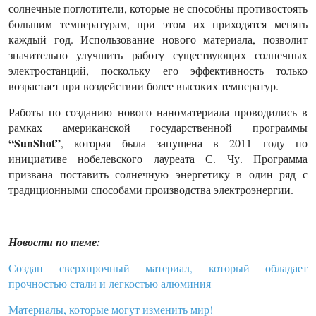
солнечные поглотители, которые не способны противостоять
большим температурам, при этом их приходятся менять
каждый год. Использование нового материала, позволит
значительно улучшить работу существующих солнечных
электростанций, поскольку его эффективность только
возрастает при воздействии более высоких температур.
Работы по созданию нового наноматериала проводились в
рамках американской государственной программы
“SunShot”
, которая была запущена в 2011 году по
инициативе нобелевского лауреата С. Чу. Программа
призвана поставить солнечную энергетику в один ряд с
традиционными способами производства электроэнергии.
Новости по теме:
Создан сверхпрочный материал, который обладает
прочностью стали и легкостью алюминия
Материалы, которые могут изменить мир!