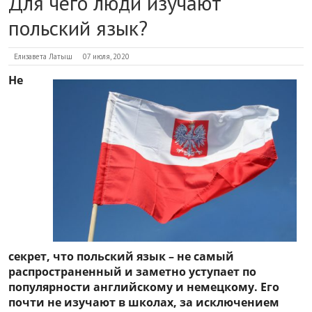
Для чего люди изучают
польский язык?
Елизавета Латыш
07 июля, 2020
Не
секрет, что польский язык – не самый
распространенный и заметно уступает по
популярности английскому и немецкому. Его
почти не изучают в школах, за исключением