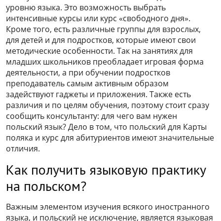
уровню языка. Это возможность выбрать
интенсивные курсы или курс «свободного дня».
Кроме того, есть различные группы для взрослых,
для детей и для подростков, которые имеют свои
методические особенности. Так на занятиях для
младших школьников преобладает игровая форма
деятельности, а при обучении подростков
преподаватель самым активным образом
задействуют гаджеты и приложения. Также есть
различия и по целям обучения, поэтому стоит сразу
сообщить консультанту: для чего вам нужен
польский язык? Дело в том, что польский для Карты
поляка и курс для абитуриентов имеют значительные
отличия.
Как получить языковую практику
на польском?
Важным элементом изучения всякого иностранного
языка, и польский не исключение, является языковая