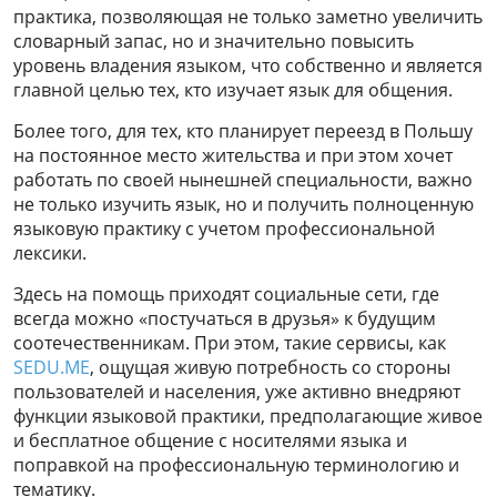
практика, позволяющая не только заметно увеличить
словарный запас, но и значительно повысить
уровень владения языком, что собственно и является
главной целью тех, кто изучает язык для общения.
Более того, для тех, кто планирует переезд в Польшу
на постоянное место жительства и при этом хочет
работать по своей нынешней специальности, важно
не только изучить язык, но и получить полноценную
языковую практику с учетом профессиональной
лексики.
Здесь на помощь приходят социальные сети, где
всегда можно «постучаться в друзья» к будущим
соотечественникам. При этом, такие сервисы, как
SEDU.ME
, ощущая живую потребность со стороны
пользователей и населения, уже активно внедряют
функции языковой практики, предполагающие живое
и бесплатное общение с носителями языка и
поправкой на профессиональную терминологию и
тематику.