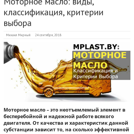
Моторное масло: виды,
классификация, критерии
выбора
Михаил Мирный
24 сентября, 2018
Моторное масло – это неотъемлемый элемент в
бесперебойной и надежной работе всякого
двигателя. От качества и характеристик данной
субстанции зависит то, на сколько эффективной