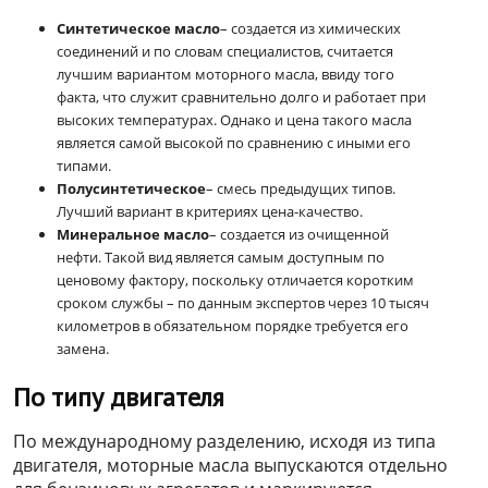
Синтетическое масло
– создается из химических
соединений и по словам специалистов, считается
лучшим вариантом моторного масла, ввиду того
факта, что служит сравнительно долго и работает при
высоких температурах. Однако и цена такого масла
является самой высокой по сравнению с иными его
типами.
Полусинтетическое
– смесь предыдущих типов.
Лучший вариант в критериях цена-качество.
Минеральное масло
– создается из очищенной
нефти. Такой вид является самым доступным по
ценовому фактору, поскольку отличается коротким
сроком службы – по данным экспертов через 10 тысяч
километров в обязательном порядке требуется его
замена.
По типу двигателя
По международному разделению, исходя из типа
двигателя, моторные масла выпускаются отдельно