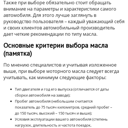
Также при выборе обязательно стоит обращать
внимание на параметры и характеристики самого
автомобиля. Для этого лучше заглянуть в
руководство пользователя – каждый уважающий себя
и своих клиентов автомобильный производитель
дает четкие рекомендации по типу масла.
Основные критерии выбора масла
(памятка)
По мнению специалистов и учитывая изложенное
выше, при выборе моторного масла следует всегда
учитывать, как минимум следующие факторы:
Тип двигателя и год его выпуска (отличается от даты
сборки автомобиля на заводе);
Пробег автомобиля (небольшим считается
показатель до 75 тысяч километров, средний пробег –
до 150 тысяч, высокий – 150 тысяч и выше);
Условия эксплуатации вашего автомобиля (степень
нагрузок, длительность и частота поездок,