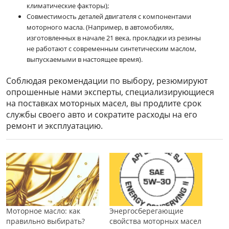
климатические факторы);
Совместимость деталей двигателя с компонентами
моторного масла. (Например, в автомобилях,
изготовленных в начале 21 века, прокладки из резины
не работают с современным синтетическим маслом,
выпускаемыми в настоящее время).
Соблюдая рекомендации по выбору, резюмируют
опрошенные нами эксперты, специализирующиеся
на поставках моторных масел, вы продлите срок
службы своего авто и сократите расходы на его
ремонт и эксплуатацию.
Моторное масло: как
Энергосберегающие
правильно выбирать?
свойства моторных масел