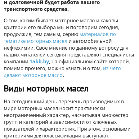
и долговечной будет работа вашего
транспортного средства.
О том, каким бывает моторное масло и каковы
критерии его выбора мы и поговорим сегодня,
продолжив, тем самым, серию
материалов по
тематике моторных масел
и автомобильной
нефтехимии. Свое мнение по данному вопросу для
наших читателей сегодня представляют специалисты
компании
1akb.by
, на официальном сайте которой,
помимо прочего, можно узнать и о том,
из чего
делают моторное масло
.
Виды моторных масел
На сегодняшний день перечень производимых в
мире моторных масел носит практически
неограниченный характер, насчитывая множество
групп и категорий в зависимости от ключевых
показателей и характеристик. При этом, основными
критериями для классификации выступают: