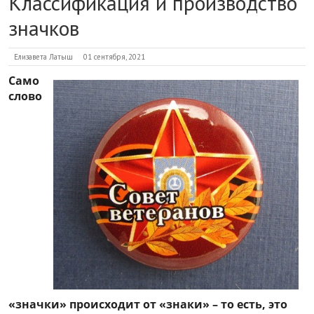
Классификация и производство
значков
Елизавета Латыш
01 сентября, 2021
Само
слово
«значки» происходит от «знаки» – то есть, это