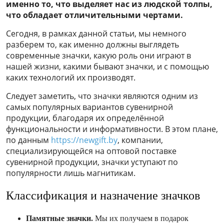
именно то, что выделяет нас из людской толпы,
что обладает отличительными чертами.
Сегодня, в рамках данной статьи, мы немного
разберем то, как именно должны выглядеть
современные значки, какую роль они играют в
нашей жизни, какими бывают значки, и с помощью
каких технологий их производят.
Следует заметить, что значки являются одним из
самых популярных вариантов сувенирной
продукции, благодаря их определённой
функциональности и информативности. В этом плане,
по данным
https://newgift.by
, компании,
специализирующейся на оптовой поставке
сувенирной продукции, значки уступают по
популярности лишь магнитикам.
Классификация и назначение значков
Памятные значки.
Мы их получаем в подарок