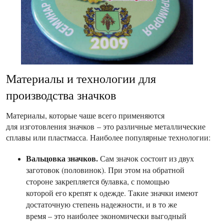
Материалы и технологии для
производства значков
Материалы, которые чаше всего применяются
для изготовления значков – это различные металлические
сплавы или пластмасса. Наиболее популярные технологии:
Вальцовка значков.
Сам значок состоит из двух
заготовок (половинок). При этом на обратной
стороне закрепляется булавка, с помощью
которой его крепят к одежде. Такие значки имеют
достаточную степень надежности, и в то же
время – это наиболее экономически выгодный