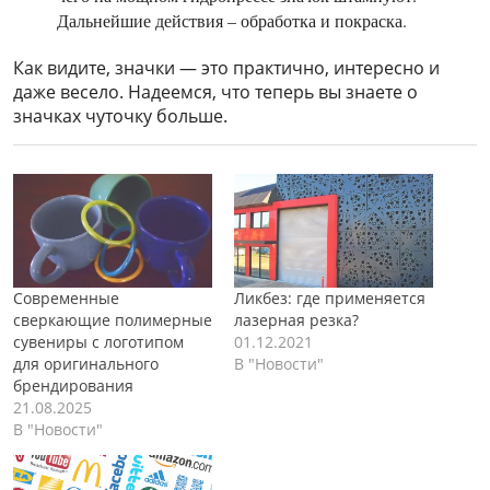
Дальнейшие действия – обработка и покраска.
Как видите, значки — это практично, интересно и
даже весело. Надеемся, что теперь вы знаете о
значках чуточку больше.
Современные
Ликбез: где применяется
сверкающие полимерные
лазерная резка?
сувениры с логотипом
01.12.2021
для оригинального
В "Новости"
брендирования
21.08.2025
В "Новости"