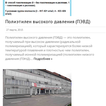
Полиэтилен высокого давления (ПЭВД)
27 марта, 2015
Полиэтилен высокого давления (ПЭВД) — это полиэтилен,
получаемый при высоком давлении (радикальной
полимеризацией), который характеризуется более низкой
температурой плавления и плотностью чем полиэтилен,
получаемый ионной полимеризацией (полиэтилен низкого
давления (ПЭНД)....
Подробнее »