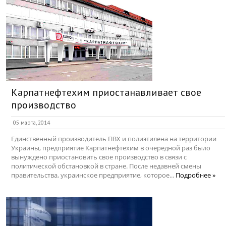
Карпатнефтехим приостанавливает свое
производство
05 марта, 2014
Единственный производитель ПВХ и полиэтилена на территории
Украины, предприятие Карпатнефтехим в очередной раз было
вынуждено приостановить свое производство в связи с
политической обстановкой в стране. После недавней смены
правительства, украинское предприятие, которое...
Подробнее »