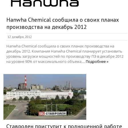
Hanwha Chemical сообщила о своих планах
производства на декабрь 2012
12 декабря, 2012
Hanwha Chemical сообщила о своих планах производства на
декабрь 2012. Компания Hanwha Chemical планирует установить
уровень загрузки мощностей по производству ПЭ в декабре 2012
на уровне 90% от максимального объема....
Подробнее »
Ставролен приступит к полноценной работе