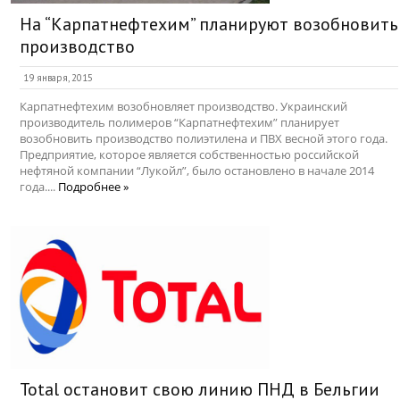
На “Карпатнефтехим” планируют возобновить
производство
19 января, 2015
Карпатнефтехим возобновляет производство. Украинский
производитель полимеров “Карпатнефтехим” планирует
возобновить производство полиэтилена и ПВХ весной этого года.
Предприятие, которое является собственностью российской
нефтяной компании “Лукойл”, было остановлено в начале 2014
года....
Подробнее »
Total остановит свою линию ПНД в Бельгии