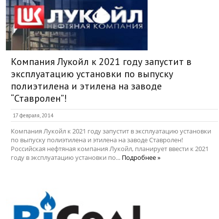
Компания Лукойл к 2021 году запустит в
эксплуатацию установки по выпуску
полиэтилена и этилена на заводе
“Ставролен”!
17 февраля, 2014
Компания Лукойл к 2021 году запустит в эксплуатацию установки
по выпуску полиэтилена и этилена на заводе Ставролен!
Российская нефтяная компания Лукойл, планирует ввести к 2021
году в эксплуатацию установки по...
Подробнее »