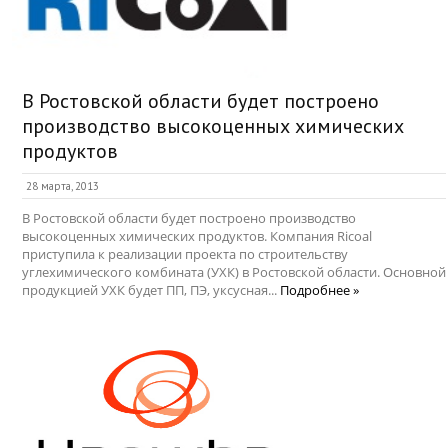
В Ростовской области будет построено
производство высокоценных химических
продуктов
28 марта, 2013
В Ростовской области будет построено производство
высокоценных химических продуктов. Компания Riсoal
приступила к реализации проекта по строительству
углехимического комбината (УХК) в Ростовской области. Основной
продукцией УХК будет ПП, ПЭ, уксусная...
Подробнее »