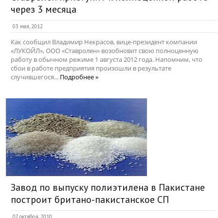
через 3 месяца
03 мая, 2012
Как сообщил Владимир Некрасов, вице-президент компании
«ЛУКОЙЛ», ООО «Ставролен» возобновит свою полноценную
работу в обычном режиме 1 августа 2012 года. Напомним, что
сбои в работе предприятия произошли в результате
случившегося...
Подробнее »
Завод по выпуску полиэтилена в Пакистане
построит британо-пакистанское СП
07 октября, 2010