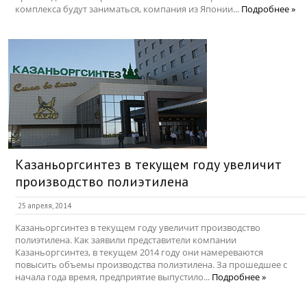
комплекса будут заниматься, компания из Японии...
Подробнее »
Казаньоргсинтез в текущем году увеличит
производство полиэтилена
25 апреля, 2014
Казаньоргсинтез в текущем году увеличит производство
полиэтилена. Как заявили представители компании
Казаньоргсинтез, в текущем 2014 году они намереваются
повысить объемы производства полиэтилена. За прошедшее с
начала года время, предприятие выпустило...
Подробнее »