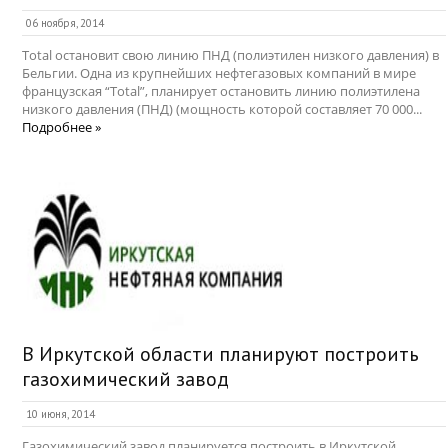
06 ноября, 2014
Total остановит свою линию ПНД (полиэтилен низкого давления) в
Бельгии. Одна из крупнейших нефтегазовых компаний в мире
французская “Total”, планирует остановить линию полиэтилена
низкого давления (ПНД) (мощность которой составляет 70 000...
Подробнее »
В Иркутской области планируют построить
газохимический завод
10 июня, 2014
Газохимический завод планируется построить в Иркутской