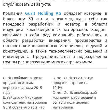
опубликовать 24 августа.
Компания
Gurit Holding AG
обладает историей в
более чем 30 лет и зарекомендовала себя как
передовой разработчик и новатор в области
индустрии композиционных материалов. Холдинг
включает в себя рад компаний, работающих в
области разработки, внедрения, производства и
поставок композиционных материалов, изделий и
конструкций, а также технологических решений и
инжиниринга. Представительства и подразделения
группы расположены во многих странах мира.
Gurit сообщает о росте
Отчет Gurit за 2015 год:
продаж по итогам
продажи выросли на
первого квартала 2015
10,4%
года
Отчет Gurit, швейцарской
Швейцарский концерн
компании, работающей в
композитных материалов
области полимерных
Gurit объявил о том, что
материалов,