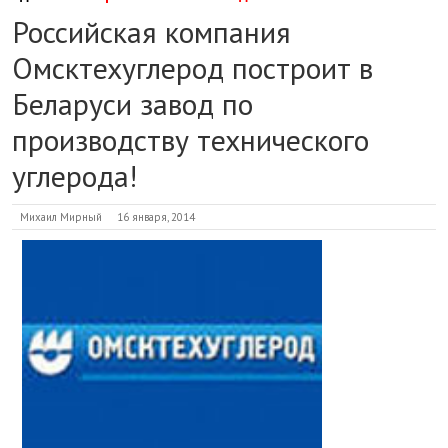
Российская компания
Омсктехуглерод построит в
Беларуси завод по
производству технического
углерода!
Михаил Мирный
16 января, 2014