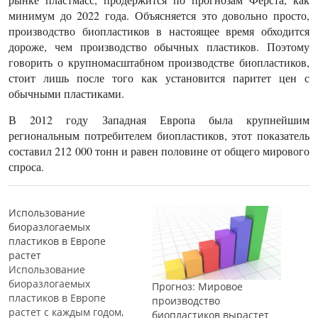
минимум до 2022 года. Объясняется это довольно просто,
производство биопластиков в настоящее время обходится
дороже, чем производство обычных пластиков. Поэтому
говорить о крупномасштабном производстве биопластиков,
стоит лишь после того как установится паритет цен с
обычными пластиками.
В 2012 году Западная Европа была крупнейшим
региональным потребителем биопластиков, этот показатель
составил 212 000 тонн и равен половине от общего мирового
спроса.
Использование
биоразлогаемых
пластиков в Европе
растет
Использование
биоразлогаемых
Прогноз: Мировое
пластиков в Европе
производство
растет с каждым годом,
биопластиков вырастет