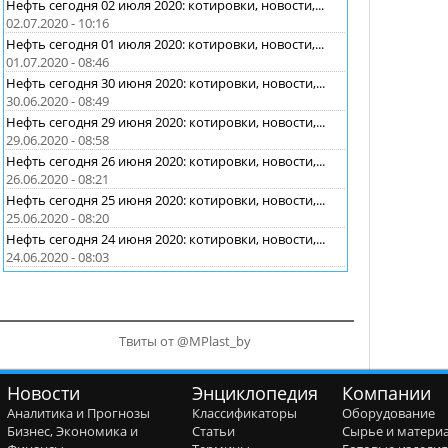
Нефть сегодня 02 июля 2020: котировки, новости,...
02.07.2020 - 10:16
Нефть сегодня 01 июля 2020: котировки, новости,...
01.07.2020 - 08:46
Нефть сегодня 30 июня 2020: котировки, новости,...
30.06.2020 - 08:49
Нефть сегодня 29 июня 2020: котировки, новости,...
29.06.2020 - 08:58
Нефть сегодня 26 июня 2020: котировки, новости,...
26.06.2020 - 08:21
Нефть сегодня 25 июня 2020: котировки, новости,...
25.06.2020 - 08:20
Нефть сегодня 24 июня 2020: котировки, новости,...
24.06.2020 - 08:03
Твиты от @MPlast_by
Новости
Энциклопедия
Компании
Аналитика и Прогнозы
Классификаторы
Оборудование
Бизнес, Экономика и
Статьи
Сырье и матери