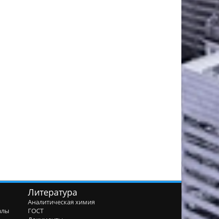
Литература
Аналитическая химия
алы
ГОСТ