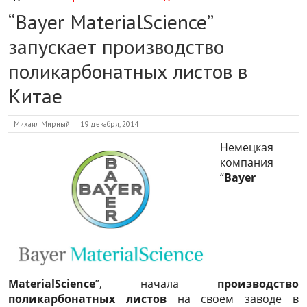
“Bayer MaterialScience”
запускает производство
поликарбонатных листов в
Китае
Михаил Мирный
19 декабря, 2014
Немецкая
компания
“
Bayer
MaterialScience
”, начала
производство
поликарбонатных листов
на своем заводе в