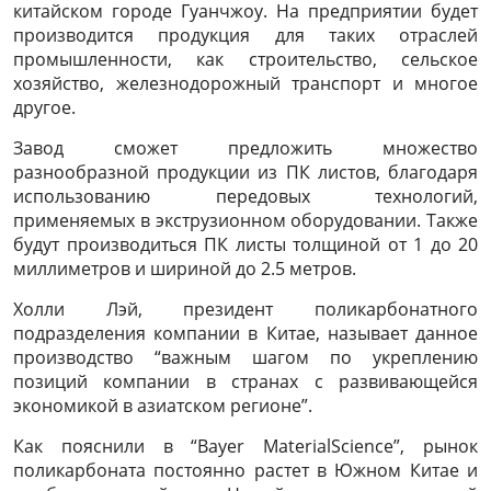
китайском городе Гуанчжоу. На предприятии будет
производится продукция для таких отраслей
промышленности, как строительство, сельское
хозяйство, железнодорожный транспорт и многое
другое.
Завод сможет предложить множество
разнообразной продукции из ПК листов, благодаря
использованию передовых технологий,
применяемых в экструзионном оборудовании. Также
будут производиться ПК листы толщиной от 1 до 20
миллиметров и шириной до 2.5 метров.
Холли Лэй, президент поликарбонатного
подразделения компании в Китае, называет данное
производство “важным шагом по укреплению
позиций компании в странах с развивающейся
экономикой в азиатском регионе”.
Как пояснили в “Bayer MaterialScience”, рынок
поликарбоната постоянно растет в Южном Китае и