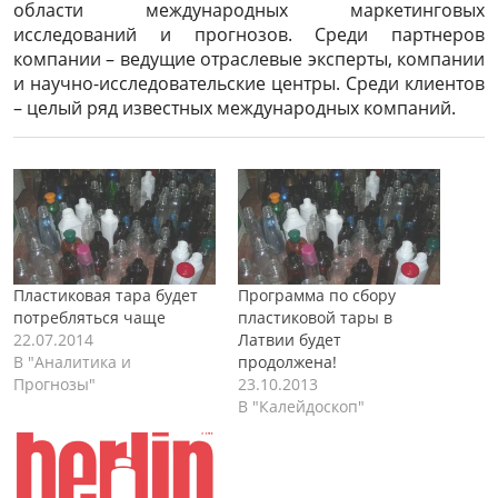
области международных маркетинговых
исследований и прогнозов. Среди партнеров
компании – ведущие отраслевые эксперты, компании
и научно-исследовательские центры. Среди клиентов
– целый ряд известных международных компаний.
Пластиковая тара будет
Программа по сбору
потребляться чаще
пластиковой тары в
22.07.2014
Латвии будет
В "Аналитика и
продолжена!
Прогнозы"
23.10.2013
В "Калейдоскоп"