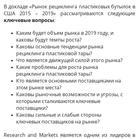
В докладе «Рынок рециклинга пластиковых бутылок в
США 2015 – 2019» рассматриваются следующие
ключевые вопросы
:
Каким будет объем рынка в 2019 году, и
каковы будут темпы роста?
Каковы основные тенденции рынка
рециклинга пластиковой тары?
Что является движущей силой этого рынка?
Какие проблемы для роста рынка
рециклинга пластиковой тары?
Кто является основными поставщиками на
этом рынке места?
Каковы рыночные возможности и угрозы, с
которыми сталкиваются ключевые
поставщики?
Каковы сильные и слабые стороны
ключевых поставщиков на рынке?
Research and Markets является одним из лидеров в