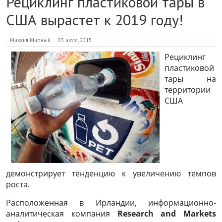
Рециклинг пластиковой тары в
США вырастет к 2019 году!
Михаил Мирный
03 июля, 2015
Рециклинг
пластиковой
тары на
территории
США
демонстрирует тенденцию к увеличению темпов
роста.
Расположенная в Ирландии, информационно-
аналитическая компания
Research and Markets