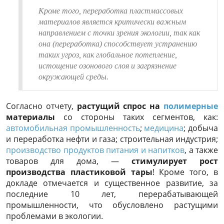
Кроме того, переработка пластмассовых
материалов является критически важным
направлением с точки зрения экологии, так как
она (переработка) способствует устранению
таких угроз, как глобальное потепление,
истощение озонового слоя и загрязнение
окружающей среды.
Согласно отчету,
растущий спрос на
полимерные
материалы
со стороны таких сегментов, как:
автомобильная промышленность
;
медицина
; добыча
и переработка нефти и газа; строительная индустрия;
производство продуктов питания и напитков
, а также
товаров для дома, —
стимулирует рост
производства пластиковой тары
! Кроме того, в
докладе отмечается и существенное развитие, за
последние 10 лет, перерабатывающей
промышленности, что обусловлено растущими
проблемами в экологии.