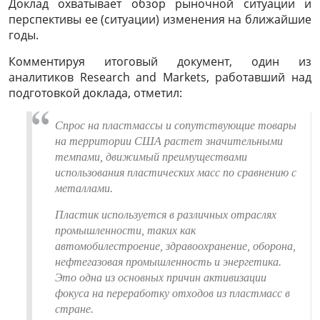
Доклад охватывает обзор рыночной ситуации и
перспективы ее (ситуации) изменения на ближайшие
годы.
Комментируя итоговый документ, один из
аналитиков Research and Markets, работавший над
подготовкой доклада, отметил:
Спрос на пластмассы и сопутствующие товары
на территории США растет значительными
темпами, движимый преимуществами
использования пластических масс по сравнению с
металлами.
Пластик используется в различных отраслях
промышленности, таких как
автомобилестроение, здравоохранение, оборона,
нефтегазовая промышленность и энергетика.
Это одна из основных причин активизации
фокуса на переработку отходов из пластмасс в
стране.