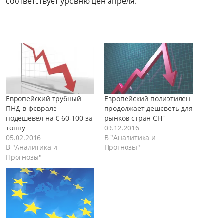
соответствует уровню цен апреля.
Европейский трубный
Европейский полиэтилен
ПНД в феврале
продолжает дешеветь для
подешевел на € 60-100 за
рынков стран СНГ
тонну
09.12.2016
05.02.2016
В "Аналитика и
В "Аналитика и
Прогнозы"
Прогнозы"