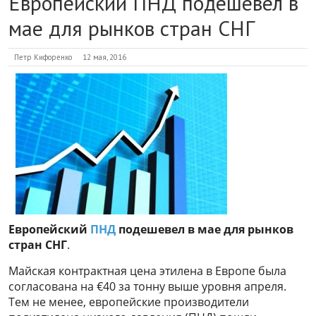
Европейский ПНД подешевел в
мае для рынков стран СНГ
Петр Кифоренко
12 мая, 2016
Европейский
ПНД
подешевел в мае для рынков
стран СНГ
.
Майская контрактная цена этилена в Европе была
согласована на €40 за тонну выше уровня апреля.
Тем не менее, европейские производители