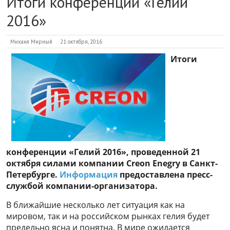
Итоги конференции «Гелий
2016»
Михаил Мирный
21 октября, 2016
Итоги
конференции «Гелий 2016», проведенной 21
октября силами компании Creon Enegry в Санкт-
Петербурге.
Информация
предоставлена пресс-
службой компании-организатора.
В ближайшие несколько лет ситуация как на
мировом, так и на российском рынках гелия будет
предельно ясна и понятна. В мире ожидается