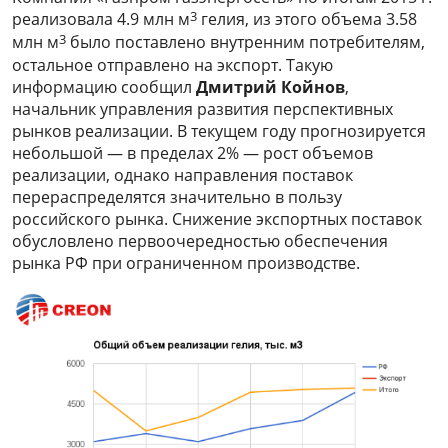
3
реализовала 4.9 млн м
гелия, из этого объема 3.58
3
млн м
было поставлено внутренним потребителям,
остальное отправлено на экспорт. Такую
информацию сообщил
Дмитрий Койнов
,
начальник управления развития перспективных
рынков реализации. В текущем году прогнозируется
небольшой — в пределах 2% — рост объемов
реализации, однако направления поставок
перераспределятся значительно в пользу
российского рынка. Снижение экспортных поставок
обусловлено первоочередностью обеспечения
рынка РФ при ограниченном производстве.