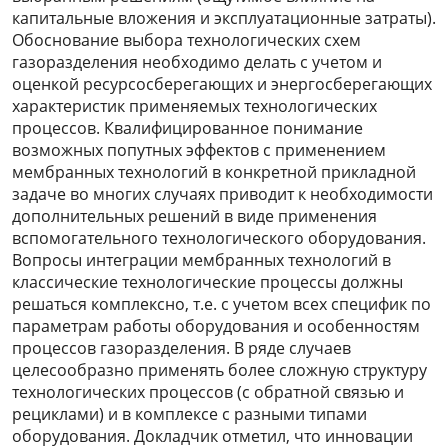
капитальные вложения и эксплуатационные затраты).
Обоснование выбора технологических схем
газоразделения необходимо делать с учетом и
оценкой ресурсосберегающих и энергосберегающих
характеристик применяемых технологических
процессов. Квалифицированное понимание
возможных попутных эффектов с применением
мембранных технологий в конкретной прикладной
задаче во многих случаях приводит к необходимости
дополнительных решений в виде применения
вспомогательного технологического оборудования.
Вопросы интеграции мембранных технологий в
классические технологические процессы должны
решаться комплексно, т.е. с учетом всех специфик по
параметрам работы оборудования и особенностям
процессов газоразделения. В ряде случаев
целесообразно применять более сложную структуру
технологических процессов (с обратной связью и
рециклами) и в комплексе с разными типами
оборудования. Докладчик отметил, что инновации