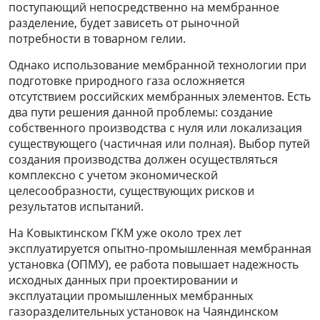
поступающий непосредственно на мембранное
разделение, будет зависеть от рыночной
потребности в товарном гелии.
Однако использование мембранной технологии при
подготовке природного газа осложняется
отсутствием российских мембранных элементов. Есть
два пути решения данной проблемы: создание
собственного производства с нуля или локализация
существующего (частичная или полная). Выбор путей
создания производства должен осуществляться
комплексно с учетом экономической
целесообразности, существующих рисков и
результатов испытаний.
На Ковыктинском ГКМ уже около трех лет
эксплуатируется опытно-промышленная мембранная
установка (ОПМУ), ее работа повышает надежность
исходных данных при проектировании и
эксплуатации промышленных мембранных
газоразделительных установок на Чаяндинском