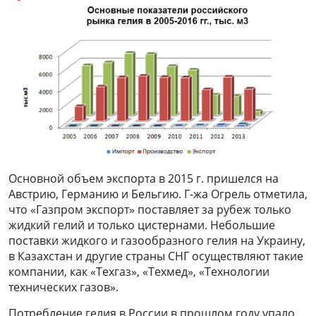
Основной объем экспорта в 2015 г. пришелся на
Австрию, Германию и Бельгию. Г-жа Огрель отметила,
что «Газпром экспорт» поставляет за рубеж только
жидкий гелий и только цистернами. Небольшие
поставки жидкого и газообразного гелия на Украину,
в Казахстан и другие страны СНГ осуществляют такие
компании, как «Техгаз», «Техмед», «Технологии
технических газов».
Потребление гелия в России в прошлом году упало