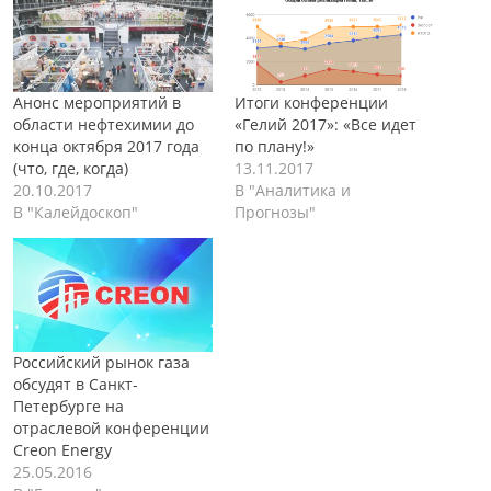
Анонс мероприятий в
Итоги конференции
области нефтехимии до
«Гелий 2017»: «Все идет
конца октября 2017 года
по плану!»
(что, где, когда)
13.11.2017
20.10.2017
В "Аналитика и
В "Калейдоскоп"
Прогнозы"
Российский рынок газа
обсудят в Санкт-
Петербурге на
отраслевой конференции
Creon Energy
25.05.2016