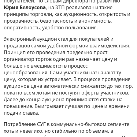
покупателей. По словам директора по развитию
Юрия Белоусова
, на ЭТП реализованы такие
принципы торговли, как аукционность, открытость и
прозрачность, безопасность и анонимность,
оперативность, удобство пользования.
Электронный аукцион стал для покупателей и
продавцов самой удобной формой взаимодействия.
Принцип его проведения предельно прост:
организатор торгов один раз назначает цену и
больше не вмешивается в процесс
ценообразования. Сами участники назначают ту
цену, которая их устраивает. В процессе проведения
аукционов цена автоматически снижается до тех пор,
пока по всем лотам не поступят оферты участников.
Далее до конца аукциона принимаются ставки на
повышение. Выигрывает лучшая по цене и времени
подачи ставка.
Потребление СУГ в коммунально-бытовом сегменте
хоть и невелико, но стабильно по объемам, а