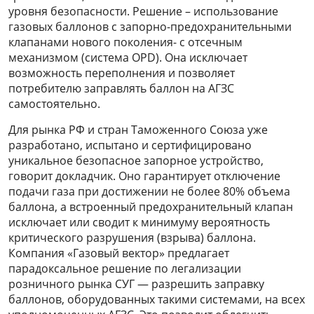
уровня безопасности. Решение – использование
газовых баллонов с запорно-предохранительными
клапанами нового поколения- с отсечным
механизмом (система OPD). Она исключает
возможность переполнения и позволяет
потребителю заправлять баллон на АГЗС
самостоятельно.
Для рынка РФ и стран Таможенного Союза уже
разработано, испытано и сертифицировано
уникальное безопасное запорное устройство,
говорит докладчик. Оно гарантирует отключение
подачи газа при достижении не более 80% объема
баллона, а встроенный предохранительный клапан
исключает или сводит к минимуму вероятность
критического разрушения (взрыва) баллона.
Компания «Газовый вектор» предлагает
парадоксальное решение по легализации
розничного рынка СУГ — разрешить заправку
баллонов, оборудованных такими системами, на всех