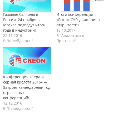
Газовые баллоны в
Итоги конференции
России. 24 ноября в
«Рынок СУГ: движение к
Москве подведут итоги
открытости»
года в индустрии!
18.10.2017
22.11.2016
В "Аналитика и
В "Калейдоскоп"
Прогнозы"
Конференция «Сера и
серная кислота 2016» —
Закроет календарный год
отраслевых
конференций!
12.12.2016
В "Калейдоскоп"