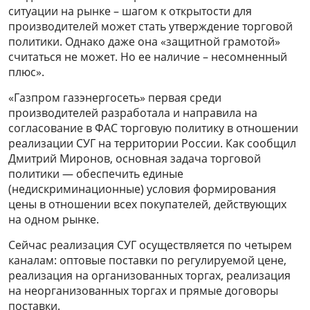
ситуации на рынке – шагом к открытости для
производителей может стать утверждение торговой
политики. Однако даже она «защитной грамотой»
считаться не может. Но ее наличие – несомненный
плюс».
«Газпром газэнергосеть» первая среди
производителей разработала и направила на
согласование в ФАС торговую политику в отношении
реализации СУГ на территории России. Как сообщил
Дмитрий Миронов, основная задача торговой
политики — обеспечить единые
(недискриминационные) условия формирования
цены в отношении всех покупателей, действующих
на одном рынке.
Сейчас реализация СУГ осуществляется по четырем
каналам: оптовые поставки по регулируемой цене,
реализация на организованных торгах, реализация
на неорганизованных торгах и прямые договоры
поставки.