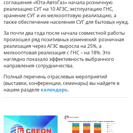
соглашения «Юта-АвтоГаз» начала розничную
реализацию СУГ на 10 АГЗС, эксплуатацию ГНС,
хранение СУГ и их мелкооптовую реализацию, а
также обеспечение населения СУГ для бытовых нужд.
За почти два года после начала совместной работы
произошел ряд позитивных изменений: розничная
реализация через АГЗС выросла на 25%, а
мелкооптовая реализация с ГНС – на 18%. Это
наглядно показало эффективность выбранного
направления сотрудничества.
Полный перечень отраслевых мероприятий
(выставки, конференции, семинары) вы найдете в
нашем разделе
календарь
.