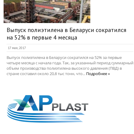
Выпуск полиэтилена в Беларуси сократился
на 52% в первые 4 месяца
17 мая, 2017
Выпуск полиэтилена в Беларуси сократился на 52% за первые
четыре месяца с начала года. Так, за указанный период суммарный
объем производства полиэтилена высокого давления (ПВД) в
стране составил около 20,8 тыс тонн, что...
Подробнее »