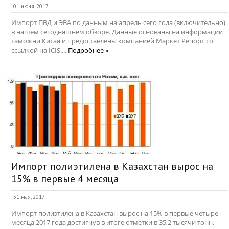
01 июня, 2017
Импорт ПВД и ЭВА по данным на апрель сего года (включительно)
в нашем сегодняшнем обзоре. Данные основаны на информации
таможни Китая и предоставлены компанией Маркет Репорт со
ссылкой на ICIS....
Подробнее »
Импорт полиэтилена в Казахстан вырос на
15% в первые 4 месяца
31 мая, 2017
Импорт полиэтилена в Казахстан вырос на 15% в первые четыре
месяца 2017 года достигнув в итоге отметки в 35,2 тысячи тонн.