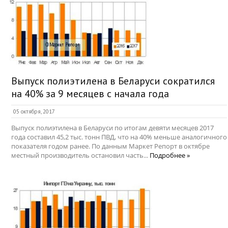
Выпуск полиэтилена в Беларуси сократился
на 40% за 9 месяцев с начала года
05 октября, 2017
Выпуск полиэтилена в Беларуси по итогам девяти месяцев 2017
года составил 45,2 тыс. тонн ПВД, что на 40% меньше аналогичного
показателя годом ранее. По данным Маркет Репорт в октябре
местный производитель остановил часть...
Подробнее »