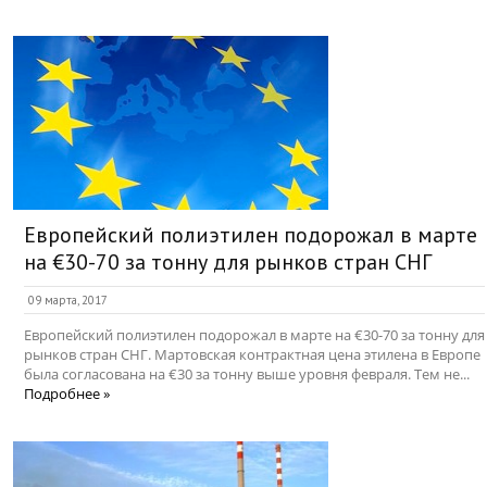
Европейский полиэтилен подорожал в марте
на €30-70 за тонну для рынков стран СНГ
09 марта, 2017
Европейский полиэтилен подорожал в марте на €30-70 за тонну для
рынков стран СНГ. Мартовская контрактная цена этилена в Европе
была согласована на €30 за тонну выше уровня февраля. Тем не...
Подробнее »