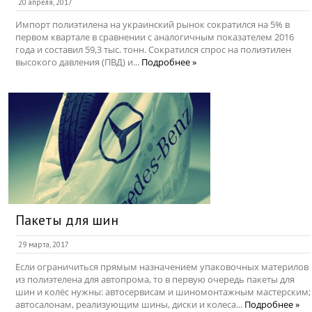
20 апреля, 2017
Импорт полиэтилена на украинский рынок сократился на 5% в
первом квартале в сравнении с аналогичным показателем 2016
года и составил 59,3 тыс. тонн. Сократился спрос на полиэтилен
высокого давления (ПВД) и...
Подробнее »
Пакеты для шин
29 марта, 2017
Если ограничиться прямым назначением упаковочных материлов
из полиэтелена для автопрома, то в первую очередь пакеты для
шин и колёс нужны: автосервисам и шиномонтажным мастерским;
автосалонам, реализующим шины, диски и колеса...
Подробнее »