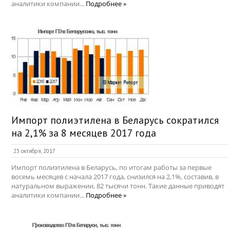
аналитики компании...
Подробнее »
Импорт полиэтилена в Беларусь сократился
на 2,1% за 8 месяцев 2017 года
23 октября, 2017
Импорт полиэтилена в Беларусь, по итогам работы за первые
восемь месяцев с начала 2017 года, снизился на 2,1%, составив, в
натуральном выражении, 82 тысячи тонн. Такие данные приводят
аналитики компании...
Подробнее »