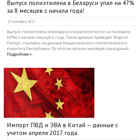
Выпуск полиэтилена в Беларуси упал на 47%
за 8 месяцев с начала года!
07 сентября, 2017
Выпуск полиэтилена в Беларуси сократился почти на половину
(47%) с начала текущего года. Такие данные приводит Маркет
Репорт, ссылаясь на данные Национального статистического
комитета Республики. По итогам восьми месяцев суммарный...
Подробнее »
Импорт ПВД и ЭВА в Китай — данные с
учетом апреля 2017 года