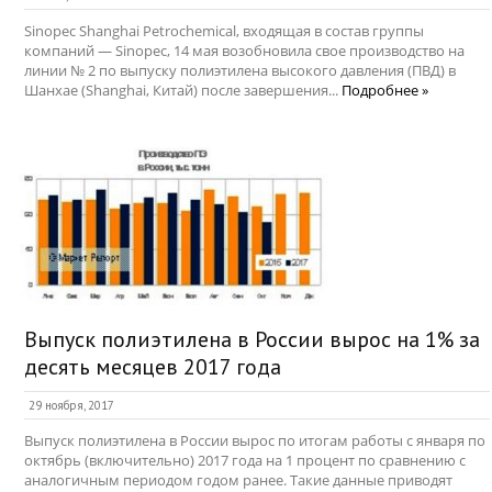
Sinopec Shanghai Petrochemical, входящая в состав группы
компаний — Sinopec, 14 мая возобновила свое производство на
линии № 2 по выпуску полиэтилена высокого давления (ПВД) в
Шанхае (Shanghai, Китай) после завершения...
Подробнее »
Выпуск полиэтилена в России вырос на 1% за
десять месяцев 2017 года
29 ноября, 2017
Выпуск полиэтилена в России вырос по итогам работы с января по
октябрь (включительно) 2017 года на 1 процент по сравнению с
аналогичным периодом годом ранее. Такие данные приводят