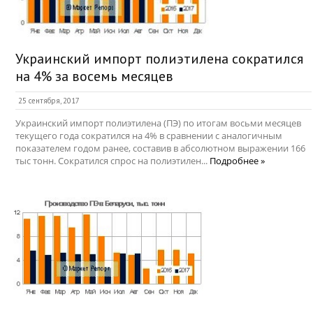
Украинский импорт полиэтилена сократился
на 4% за восемь месяцев
25 сентября, 2017
Украинский импорт полиэтилена (ПЭ) по итогам восьми месяцев
текущего года сократился на 4% в сравнении с аналогичным
показателем годом ранее, составив в абсолютном выражении 166
тыс тонн. Сократился спрос на полиэтилен...
Подробнее »