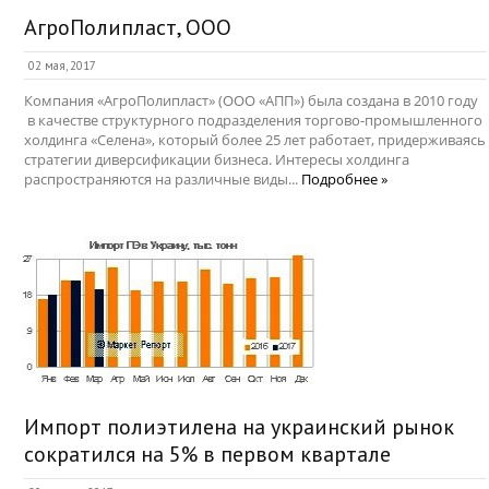
АгроПолипласт, ООО
02 мая, 2017
Компания «АгроПолипласт» (ООО «АПП») была создана в 2010 году
в качестве структурного подразделения торгово-промышленного
холдинга «Селена», который более 25 лет работает, придерживаясь
стратегии диверсификации бизнеса. Интересы холдинга
распространяются на различные виды...
Подробнее »
Импорт полиэтилена на украинский рынок
сократился на 5% в первом квартале