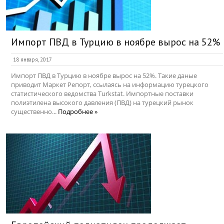
Импорт ПВД в Турцию в ноябре вырос на 52%
18 января, 2017
Импорт ПВД в Турцию в ноябре вырос на 52%. Такие даные
приводит Маркет Репорт, ссылаясь на информацию турецкого
статистического ведомства Turkstat. Импортные поставки
полиэтилена высокого давления (ПВД) на турецкий рынок
существенно...
Подробнее »