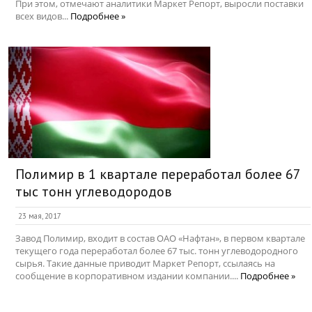
При этом, отмечают аналитики Маркет Репорт, выросли поставки
всех видов...
Подробнее »
Полимир в 1 квартале переработал более 67
тыс тонн углеводородов
23 мая, 2017
Завод Полимир, входит в состав ОАО «Нафтан», в первом квартале
текущего года переработал более 67 тыс. тонн углеводородного
сырья. Такие данные приводит Маркет Репорт, ссылаясь на
сообщение в корпоративном издании компании....
Подробнее »