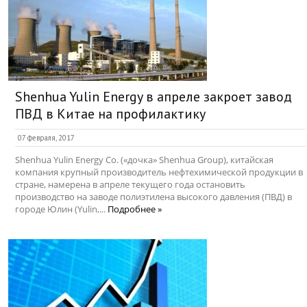
Shenhua Yulin Energy в апреле закроет завод
ПВД в Китае на профилактику
07 февраля, 2017
Shenhua Yulin Energy Co. («дочка» Shenhua Group), китайская
компания крупный производитель нефтехимической продукции в
стране, намерена в апреле текущего года остановить
производство на заводе полиэтилена высокого давления (ПВД) в
городе Юлин (Yulin,...
Подробнее »