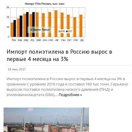
Импорт полиэтилена в Россию вырос в
первые 4 месяца на 3%
18 мая, 2017
Импорт полиэтилена в Россию вырос в первые 4 месяца на 3% в
сравнении с уровнем 2016 года и составил 160 тыс тонн. Серьезно
выросли поставки полиэтилена низкого давления (ПНД) и
этиленвинилацетата (ЕВА),...
Подробнее »