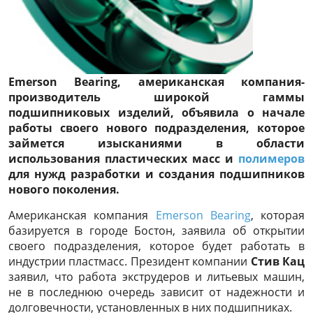
Emerson Bearing, американская компания-
производитель широкой гаммы
подшипниковых изделий, объявила о начале
работы своего нового подразделения, которое
займется изысканиями в области
использования пластических масс и
полимеров
для нужд разработки и создания подшипников
нового поколения.
Американская компания
Emerson Bearing
, которая
базируется в городе Бостон, заявила об открытии
своего подразделения, которое будет работать в
индустрии пластмасс. Президент компании
Стив Кац
заявил, что работа экструдеров и литьевых машин,
не в последнюю очередь зависит от надежности и
долговечности, установленных в них подшипниках.