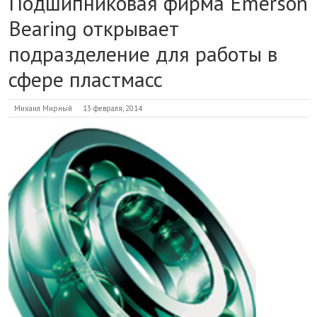
Подшипниковая фирма Emerson
Bearing открывает
подразделение для работы в
сфере пластмасс
Михаил Мирный
13 февраля, 2014