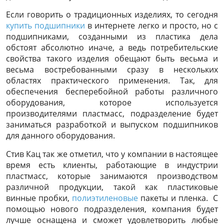
Если говорить о традиционных изделиях, то сегодня
купить подшипники
в интернете легко и просто, но с
подшипниками, созданными из пластика дела
обстоят абсолютно иначе, а ведь потребительские
свойства такого изделия обещают быть весьма и
весьма востребованными сразу в нескольких
областях практического применения. Так, для
обеспечения бесперебойной работы различного
оборудования, которое используется
производителями пластмасс, подразделение будет
заниматься разработкой и выпуском подшипников
для данного оборудования.
Стив Кац так же отметил, что у компании в настоящее
время есть клиенты, работающие в индустрии
пластмасс, которые занимаются производством
различной продукции, такой как пластиковые
винные пробки,
полиэтиленовые
пакеты и пленка. С
помощью нового подразделения, компания будет
лучше оснащена и сможет удовлетворить любые