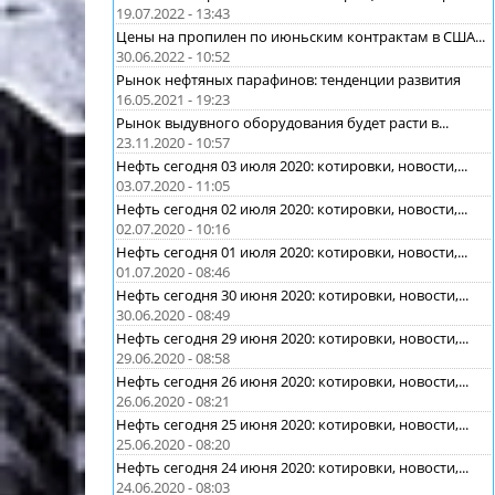
19.07.2022 - 13:43
Цены на пропилен по июньским контрактам в США...
30.06.2022 - 10:52
Рынок нефтяных парафинов: тенденции развития
16.05.2021 - 19:23
Рынок выдувного оборудования будет расти в...
23.11.2020 - 10:57
Нефть сегодня 03 июля 2020: котировки, новости,...
03.07.2020 - 11:05
Нефть сегодня 02 июля 2020: котировки, новости,...
02.07.2020 - 10:16
Нефть сегодня 01 июля 2020: котировки, новости,...
01.07.2020 - 08:46
Нефть сегодня 30 июня 2020: котировки, новости,...
30.06.2020 - 08:49
Нефть сегодня 29 июня 2020: котировки, новости,...
29.06.2020 - 08:58
Нефть сегодня 26 июня 2020: котировки, новости,...
26.06.2020 - 08:21
Нефть сегодня 25 июня 2020: котировки, новости,...
25.06.2020 - 08:20
Нефть сегодня 24 июня 2020: котировки, новости,...
24.06.2020 - 08:03