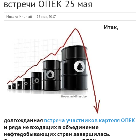
встречи ОПЕК 25 мая
Михаил Мирный
26 мая, 2017
Итак,
долгожданная
встреча участников картеля ОПЕК
и ряда не входящих в объединение
нефтедобывающих стран завершилась.