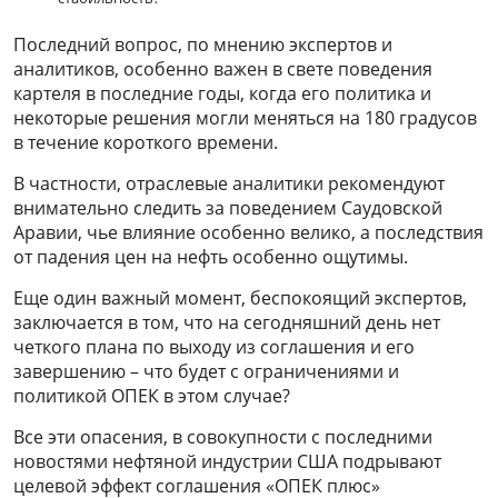
Последний вопрос, по мнению экспертов и
аналитиков, особенно важен в свете поведения
картеля в последние годы, когда его политика и
некоторые решения могли меняться на 180 градусов
в течение короткого времени.
В частности, отраслевые аналитики рекомендуют
внимательно следить за поведением Саудовской
Аравии, чье влияние особенно велико, а последствия
от падения цен на нефть особенно ощутимы.
Еще один важный момент, беспокоящий экспертов,
заключается в том, что на сегодняшний день нет
четкого плана по выходу из соглашения и его
завершению – что будет с ограничениями и
политикой ОПЕК в этом случае?
Все эти опасения, в совокупности с последними
новостями нефтяной индустрии США подрывают
целевой эффект соглашения «ОПЕК плюс»