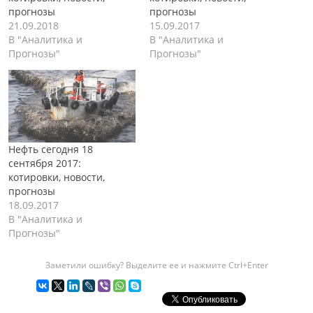
прогнозы
прогнозы
21.09.2018
15.09.2017
В "Аналитика и
В "Аналитика и
Прогнозы"
Прогнозы"
Нефть сегодня 18
сентября 2017:
котировки, новости,
прогнозы
18.09.2017
В "Аналитика и
Прогнозы"
Заметили ошибку? Выделите ее и нажмите Ctrl+Enter