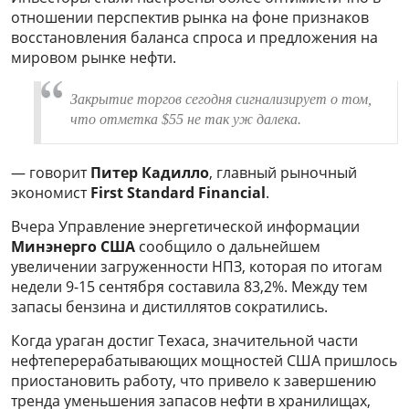
отношении перспектив рынка на фоне признаков
восстановления баланса спроса и предложения на
мировом рынке нефти.
Закрытие торгов сегодня сигнализирует о том,
что отметка $55 не так уж далека.
— говорит
Питер Кадилло
, главный рыночный
экономист
First Standard Financial
.
Вчера Управление энергетической информации
Минэнерго США
сообщило о дальнейшем
увеличении загруженности НПЗ, которая по итогам
недели 9-15 сентября составила 83,2%. Между тем
запасы бензина и дистиллятов сократились.
Когда ураган достиг Техаса, значительной части
нефтеперерабатывающих мощностей США пришлось
приостановить работу, что привело к завершению
тренда уменьшения запасов нефти в хранилищах,