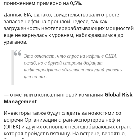
понижением примерно на 0,5%.
Данные EIA, однако, свидетельствовали о росте
запасов нефти на прошлой неделе, так как
загруженность нефтеперерабатывающих мощностей
еще не вернулась к уровням, наблюдавшимся до
ураганов.
Это означает, что спрос на нефть в США
ослаб, но с другой стороны дефицит
нефтепродуктов объясняет текущий уровень
цен на них.
— отметили в консалтинговой компании
Global Risk
Management
.
Инвесторы также будут следить за новостями со
встречи Организации стран-экспортеров нефти
(ОПЕК) и других основных нефтедобывающих стран,
которая пройдет в пятницу. На встрече, вероятно,