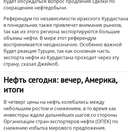
будет обсуждаться вопрос продления сделки по
сокращению нефтедобычи.
Референдум по независимости иракского Курдистана
в понедельник также привлечет внимание рынков,
так как из этого региона экспортируются большие
объемы нефти. В мире этот референдум
воспринимается неоднозначно. Особенно важной
будет реакция Турции, так как основная часть
экспорта нефти из Курдистана проходит через эту
страну, сказал Джейкоб.
Нефть сегодня: вечер, Америка,
итоги
В четверг цены на нефть колебались между
небольшим ростом и снижением, в то время как
инвесторы ждали дальнейших шагов со стороны
Организации стран-экспортеров нефти (ОПЕК) по
снижению избытка мирового предложения.