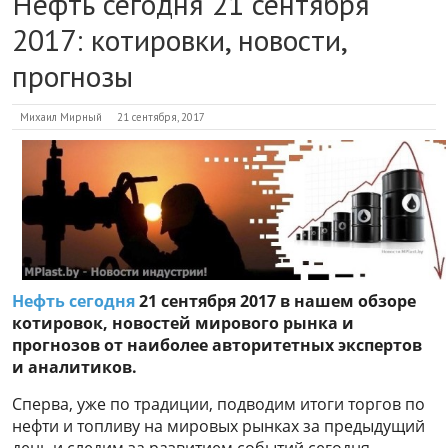
Нефть сегодня 21 сентября
2017: котировки, новости,
прогнозы
Михаил Мирный
21 сентября, 2017
Нефть сегодня
21 сентября 2017 в нашем обзоре
котировок, новостей мирового рынка и
прогнозов от наиболее авторитетных экспертов
и аналитиков.
Сперва, уже по традиции, подводим итоги торгов по
нефти и топливу на мировых рынках за предыдущий
день и следим за развитием событий сегодня.