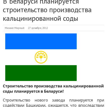
В Беларуси планируется
строительство производства
кальцинированной соды
Михаил Мирный
27 декабря, 2012
Строительство производства кальцинированной
соды планируется в Беларуси!
Строительство нового завода планируется при
содействии Башкирии, ожидается, что впоследствии