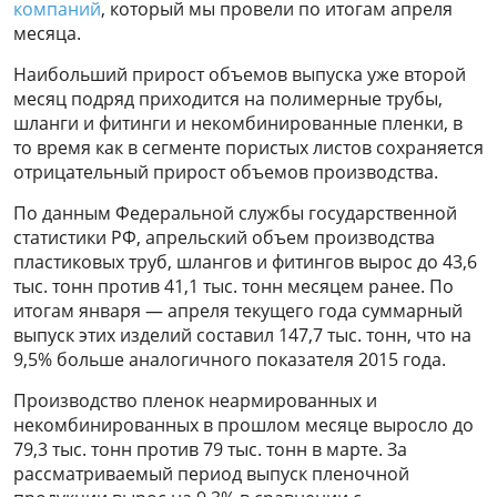
компаний
, который мы провели по итогам апреля
месяца.
Наибольший прирост объемов выпуска уже второй
месяц подряд приходится на полимерные трубы,
шланги и фитинги и некомбинированные пленки, в
то время как в сегменте пористых листов сохраняется
отрицательный прирост объемов производства.
По данным Федеральной службы государственной
статистики РФ, апрельский объем производства
пластиковых труб, шлангов и фитингов вырос до 43,6
тыс. тонн против 41,1 тыс. тонн месяцем ранее. По
итогам января — апреля текущего года суммарный
выпуск этих изделий составил 147,7 тыс. тонн, что на
9,5% больше аналогичного показателя 2015 года.
Производство пленок неармированных и
некомбинированных в прошлом месяце выросло до
79,3 тыс. тонн против 79 тыс. тонн в марте. За
рассматриваемый период выпуск пленочной