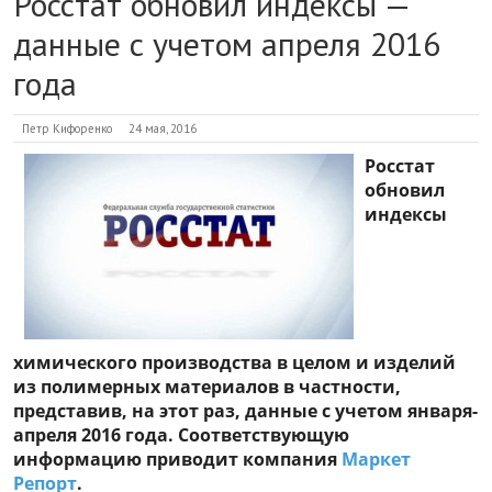
Росстат обновил индексы —
данные с учетом апреля 2016
года
Петр Кифоренко
24 мая, 2016
Росстат
обновил
индексы
химического производства в целом и изделий
из полимерных материалов в частности,
представив, на этот раз, данные с учетом января-
апреля 2016 года. Соответствующую
информацию приводит компания
Маркет
Репорт
.