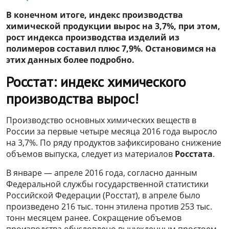
В конечном итоге, индекс производства
химической продукции вырос на 3,7%, при этом,
рост индекса производства изделий из
полимеров составил плюс 7,9%. Остановимся на
этих данных более подробно.
Росстат: индекс химического
производства вырос!
Производство основных химических веществ в
России за первые четыре месяца 2016 года выросло
на 3,7%. По ряду продуктов зафиксировано снижение
объемов выпуска, следует из материалов
Росстата
.
В январе — апреле 2016 года, согласно данным
Федеральной службы государственной статистики
Российской Федерации (Росстат), в апреле было
произведено 216 тыс. тонн этилена против 253 тыс.
тонн месяцем ранее. Сокращение объемов