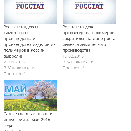
Росстат: индексы
Росстат: индекс
химического
производства полимеров
производства и
сократился на фоне роста
производства изделий из
индекса химического
полимеров в России
производства
выросли!
19.02.2016
20.04.2016
В "Аналитика и
В "Аналитика и
Прогнозы"
Прогнозы"
Самые главные новости
индустрии за май 2016
года