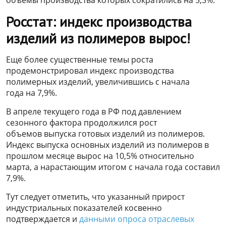
объемы производства которых сократились на 5,3%.
Росстат: индекс производства
изделий из полимеров вырос!
Еще более существенные темы роста
продемонстрировал индекс производства
полимерных изделий, увеличившись с начала
года на 7,9%.
В апреле текущего года в РФ под давлением
сезонного фактора продолжился рост
объемов выпуска готовых изделий из полимеров.
Индекс выпуска основных изделий из полимеров в
прошлом месяце вырос на 10,5% относительно
марта, а нарастающим итогом с начала года составил
7,9%.
Тут следует отметить, что указанный прирост
индустриальных показателей косвенно
подтверждается и
данными опроса отраслевых