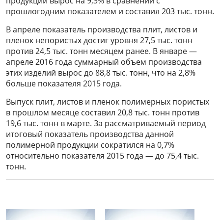
продукции вырос на 9,3% в сравнении с
прошлогодним показателем и составил 203 тыс. тонн.
В апреле показатель производства плит, листов и
пленок непористых достиг уровня 27,5 тыс. тонн
против 24,5 тыс. тонн месяцем ранее. В январе —
апреле 2016 года суммарный объем производства
этих изделий вырос до 88,8 тыс. тонн, что на 2,8%
больше показателя 2015 года.
Выпуск плит, листов и пленок полимерных пористых
в прошлом месяце составил 20,8 тыс. тонн против
19,6 тыс. тонн в марте. За рассматриваемый период
итоговый показатель производства данной
полимерной продукции сократился на 0,7%
относительно показателя 2015 года — до 75,4 тыс.
тонн.