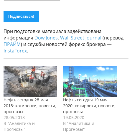
При подготовке материала задействована
информация
Dow Jones
,
Wall Street Journal
(перевод
ПРАЙМ
) и службы новостей форекс брокера —
InstaForex
.
Нефть сегодня 28 мая
Нефть сегодня 19 мая
2018: котировки, новости,
2020: котировки, новости,
прогнозы
прогнозы
28.05.2018
19.05.2020
В "Аналитика и
В "Аналитика и
Прогнозы"
Прогнозы"