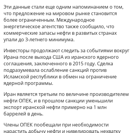
Эти данные стали еще одним напоминанием о том,
что предложение на мировом рынке становится
более ограниченным. Международное
энергетическое агентство также сообщило, что
коммерческие запасы нефти в развитых странах
упали до 3-летнего минимума.
Инвесторы продолжают следить за событиями вокруг
Ирана после выхода США из иранского ядерного
соглашения, заключенного в 2015 году. Сделка
подразумевала ослабление санкций против
Исламской республики в обмен на ограничение
ядерной программы.
Иран является третьим по величине производителем
нефти ОПЕК, и в прошлом санкции уменьшили
экспорт иранской нефти примерно на 1 млн
баррелей в день.
Члены ОПЕК пообещали при необходимости
нарастить добычу нефти и нивелировать нехватку