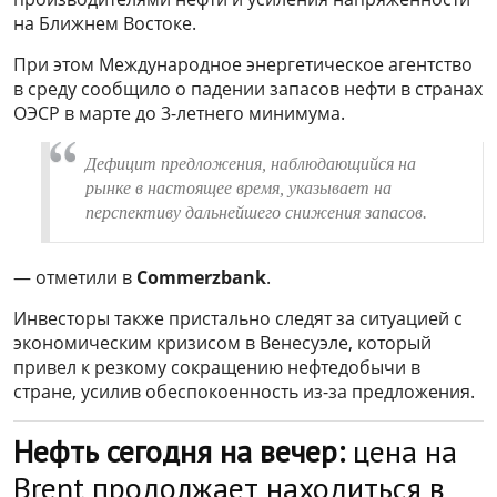
на Ближнем Востоке.
При этом Международное энергетическое агентство
в среду сообщило о падении запасов нефти в странах
ОЭСР в марте до 3-летнего минимума.
Дефицит предложения, наблюдающийся на
рынке в настоящее время, указывает на
перспективу дальнейшего снижения запасов.
— отметили в
Commerzbank
.
Инвесторы также пристально следят за ситуацией с
экономическим кризисом в Венесуэле, который
привел к резкому сокращению нефтедобычи в
стране, усилив обеспокоенность из-за предложения.
Нефть сегодня на вечер:
цена на
Brent продолжает находиться в