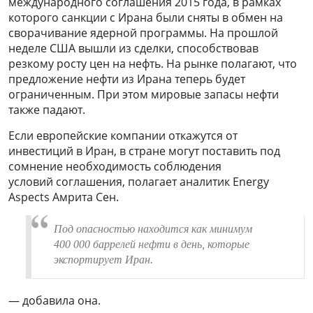
международного соглашения 2015 года, в рамках
которого санкции с Ирана были сняты в обмен на
сворачивание ядерной программы. На прошлой
неделе США вышли из сделки, способствовав
резкому росту цен на нефть. На рынке полагают, что
предложение нефти из Ирана теперь будет
ограниченным. При этом мировые запасы нефти
также падают.
Если европейские компании откажутся от
инвестиций в Иран, в стране могут поставить под
сомнение необходимость соблюдения
условий соглашения, полагает аналитик Energy
Aspects Амрита Сен.
Под опасностью находится как минимум
400 000 баррелей нефти в день, которые
экспортирует Иран.
— добавила она.