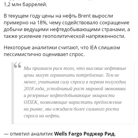
1,2 млн баррелей.
В текущем году цены на нефть Brent выросли
примерно на 18%, чему содействовало сокращение
добычи ведущими нефтедобывающими странами, а
также усиление геополитической напряженности.
Некоторые аналитики считают, что IEA слишком
пессимистично оценивает спрос.
Мы признаем риск того, что высокие нефтяные
цены могут ограничить потребление. Тем не
менее, учитывая силу спроса в первом полугодии
2018 года, устойчивый рост мировой экономики
и резервные нефтедобывающие мощности
ОПЕК, позволяющие нарастить предложение
на рынке, мы ожидаем более сильного роста
спроса на нефть.
— отметил аналитик
Wells Fargo Роджер Рид
.