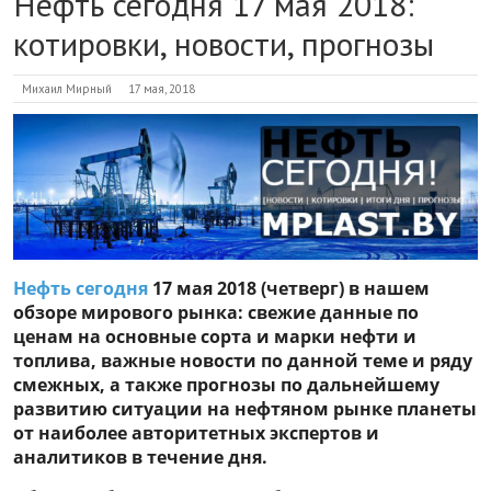
Нефть сегодня 17 мая 2018:
котировки, новости, прогнозы
Михаил Мирный
17 мая, 2018
Нефть сегодня
17 мая 2018 (четверг) в нашем
обзоре мирового рынка: свежие данные по
ценам на основные сорта и марки нефти и
топлива, важные новости по данной теме и ряду
смежных, а также прогнозы по дальнейшему
развитию ситуации на нефтяном рынке планеты
от наиболее авторитетных экспертов и
аналитиков в течение дня.