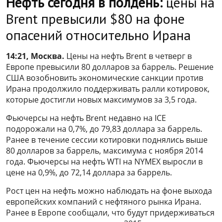
Нефть сегодня в полдень:
цены на
Brent превысили $80 на фоне
опасений относительно Ирана
14:21, Москва.
Цены на нефть Brent в четверг в
Европе превысили 80 долларов за баррель. Решение
США возобновить экономические санкции против
Ирана продолжило поддерживать ралли котировок,
которые достигли новых максимумов за 3,5 года.
Фьючерсы на нефть Brent недавно на ICE
подорожали на 0,7%, до 79,83 доллара за баррель.
Ранее в течение сессии котировки поднялись выше
80 долларов за баррель, максимума с ноября 2014
года. Фьючерсы на нефть WTI на NYMEX выросли в
цене на 0,9%, до 72,14 доллара за баррель.
Рост цен на нефть можно наблюдать на фоне выхода
европейских компаний с нефтяного рынка Ирана.
Ранее в Европе сообщали, что будут придерживаться