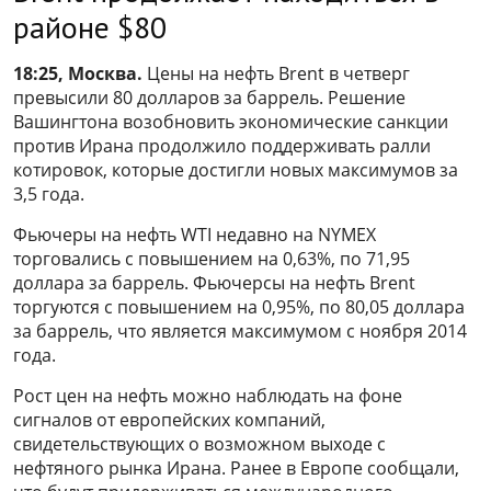
районе $80
18:25, Москва.
Цены на нефть Brent в четверг
превысили 80 долларов за баррель. Решение
Вашингтона возобновить экономические санкции
против Ирана продолжило поддерживать ралли
котировок, которые достигли новых максимумов за
3,5 года.
Фьючеры на нефть WTI недавно на NYMEX
торговались с повышением на 0,63%, по 71,95
доллара за баррель. Фьючерсы на нефть Brent
торгуются с повышением на 0,95%, по 80,05 доллара
за баррель, что является максимумом с ноября 2014
года.
Рост цен на нефть можно наблюдать на фоне
сигналов от европейских компаний,
свидетельствующих о возможном выходе с
нефтяного рынка Ирана. Ранее в Европе сообщали,