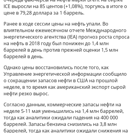
ICE выросли на 85 центов (+1,08%), торгуясь в итоге о
цене в 79,28 доллара за 1 баррель.
Ранее в ходе сессии цены на нефть упали. Во
влиятельном ежемесячном отчете Международного
энергетического агентства (IEA) прогноз роста спроса
на нефть в 2018 году был понижен до 1,4 млн
баррелей в день против прежней оценки 1,5 млн
баррелей в день.
Однако цены восстановились после того, как
Управление энергетической информации сообщило
о сокращении запасов нефти в США на прошлой
неделе, в то время как американский экспорт сырой
нефти резко вырос.
Согласно данным, коммерческие запасы нефти на
неделе 5-11 мая уменьшились на 1,4 млн баррелей,
тогда как аналитики ожидали падения на 400 000
баррелей. Запасы бензина снизились на 3,8 млн
баррелей, тогда как аналитики ожидали снижения на