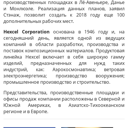
производственных площадках в Лё-Авеньере, Данье
и Монлюэле. Реализация данных планов, заявил
Стэнаж, позволит создать к 2018 году еще 100
дополнительных рабочих мест.
Hexcel Corporation
основана в 1946 году и, на
сегодняшний день, является одной из ведущих
компаний в области разработки, производства и
поставок композиционных материалов. Продуктовая
линейка Hexсel включает в себя широкую гамму
изделий, предназначенных для нужд таких
индустрий, как: Аэрокосмонавтика; ветровая
электроэнергетика; производство вооружения;
промышленное производство и строительство.
Представительства, производственные площадки и
офисы продаж компании расположены в Северной и
Южной Америках, в Азиатско-Тихоокеанском
регионе и в Европе.