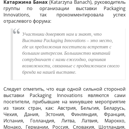
Катаржина Банах
(Katarzyna Banach), руководитель
группы по организации выставки Packaging
Innovations, так прокомментировала успех
отраслевого форума:
Участники доверяют нам и знают, что
Выставка Packaging Innovations – это место,
где их предложения посетители встретят с
большим интересом. Большинство компаний
сотрудничает с нами ежегодно, оценивая
возможности, связанные с продвижением своего
бренда на нашей выставке.
Следует отметить, что еще одной сильной стороной
выставки Packaging Innovations являются сами
посетители, прибывшие на минувшее мероприятие
из таких стран, как: Австрия, Бельгия, Беларусь,
Чехия, Дания, Эстония, Финляндия, Франция,
Испания, Голландия, Литва, Латвия, Марокко,
Монако, Германии, Россия, Словакия, Шотландия,