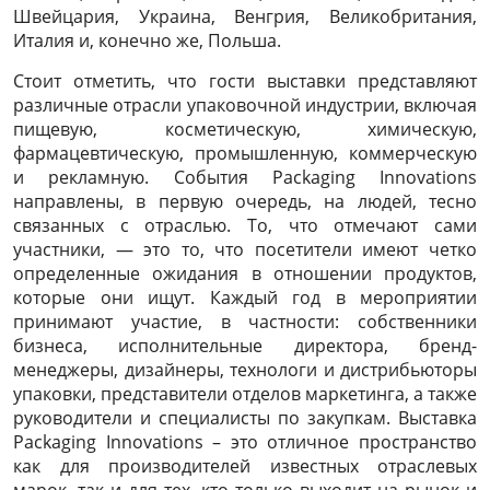
Швейцария, Украина, Венгрия, Великобритания,
Италия и, конечно же, Польша.
Стоит отметить, что гости выставки представляют
различные отрасли упаковочной индустрии, включая
пищевую, косметическую, химическую,
фармацевтическую, промышленную, коммерческую
и рекламную. События Packaging Innovations
направлены, в первую очередь, на людей, тесно
связанных с отраслью. То, что отмечают сами
участники, — это то, что посетители имеют четко
определенные ожидания в отношении продуктов,
которые они ищут. Каждый год в мероприятии
принимают участие, в частности: собственники
бизнеса, исполнительные директора, бренд-
менеджеры, дизайнеры, технологи и дистрибьюторы
упаковки, представители отделов маркетинга, а также
руководители и специалисты по закупкам. Выставка
Packaging Innovations – это отличное пространство
как для производителей известных отраслевых