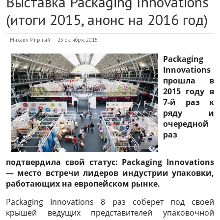
Выставка Packaging Innovations
(итоги 2015, анонс на 2016 год)
Михаил Мирный
23 октября, 2015
Packaging
Innovations
прошла в
2015 году в
7-й раз к
ряду и
очередной
раз
подтвердила свой статус: Packaging Innovations
— место встречи лидеров индустрии упаковки,
работающих на европейском рынке.
Packaging Innovations 8 раз соберет под своей
крышей ведущих представителей упаковочной