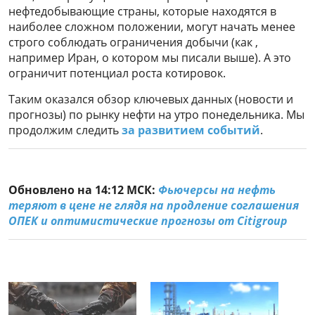
нефтедобывающие страны, которые находятся в
наиболее сложном положении, могут начать менее
строго соблюдать ограничения добычи (как ,
например Иран, о котором мы писали выше). А это
ограничит потенциал роста котировок.
Таким оказался обзор ключевых данных (новости и
прогнозы) по рынку нефти на утро понедельника. Мы
продолжим следить
за развитием событий
.
Обновлено на 14:12 МСК:
Фьючерсы на нефть
теряют в цене не глядя на продление соглашения
ОПЕК и оптимистические прогнозы от Citigroup