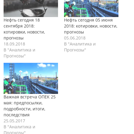
Нефть сегодня 18
Нефть сегодня 05 июня
сентября 2018:
2018: котировки, новости,
котировки, новости,
прогнозы
прогнозы
05.06.2018
18.09.2018
В "Аналитика и
В "Аналитика и
Прогнозы"
Прогнозы"
Важная встреча ОПЕК 25
мая: предпосылки,
подробности, итоги,
последствия
25.05.2017
В "Аналитика и
Прогнозы"