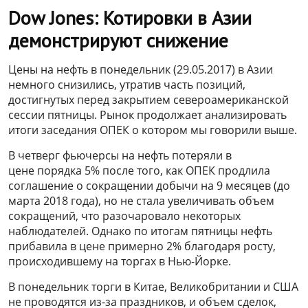
Dow Jones: Котировки в Азии
демонстрируют снижение
Цены на нефть в понедельник (29.05.2017) в Азии
немного снизились, утратив часть позиций,
достигнутых перед закрытием североамериканской
сессии пятницы. Рынок продолжает анализировать
итоги заседания ОПЕК о котором мы говорили выше.
В четверг фьючерсы на нефть потеряли в
цене порядка 5% после того, как ОПЕК продлила
соглашение о сокращении добычи на 9 месяцев (до
марта 2018 года), но не стала увеличивать объем
сокращений, что разочаровало некоторых
наблюдателей. Однако по итогам пятницы нефть
прибавила в цене примерно 2% благодаря росту,
происходившему на торгах в Нью-Йорке.
В понедельник торги в Китае, Великобритании и США
не проводятся из-за праздников, и объем сделок,