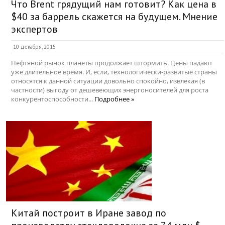
Что Brent грядущий нам готовит? Как цена в
$40 за баррель скажется на будущем. Мнение
экспертов
10 декабря, 2015
Нефтяной рынок планеты продолжает штормить. Цены падают
уже длительное время. И, если, технологически-развитые страны
относятся к данной ситуации довольно спокойно, извлекая (в
частности) выгоду от дешевеющих энергоносителей для роста
конкурентоспособности...
Подробнее »
Китай построит в Иране завод по