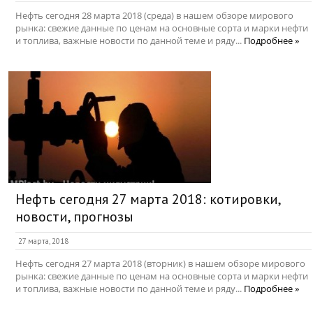
Нефть сегодня 28 марта 2018 (среда) в нашем обзоре мирового
рынка: свежие данные по ценам на основные сорта и марки нефти
и топлива, важные новости по данной теме и ряду...
Подробнее »
Нефть сегодня 27 марта 2018: котировки,
новости, прогнозы
27 марта, 2018
Нефть сегодня 27 марта 2018 (вторник) в нашем обзоре мирового
рынка: свежие данные по ценам на основные сорта и марки нефти
и топлива, важные новости по данной теме и ряду...
Подробнее »