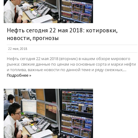
Нефть сегодня 22 мая 2018: котировки,
новости, прогнозы
22 мая, 2018
Нефть сегодня 22 мая 2018 (вторник) в нашем обзоре мирового
рынка: свежие данные по ценам на основные сорта и марки нефти
и топлива, важные новости по данной теме и ряду смежных,...
Подробнее »