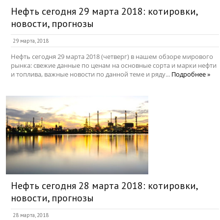
Нефть сегодня 29 марта 2018: котировки,
новости, прогнозы
29 марта, 2018
Нефть сегодня 29 марта 2018 (четверг) в нашем обзоре мирового
рынка: свежие данные по ценам на основные сорта и марки нефти
и топлива, важные новости по данной теме и ряду...
Подробнее »
Нефть сегодня 28 марта 2018: котировки,
новости, прогнозы
28 марта, 2018