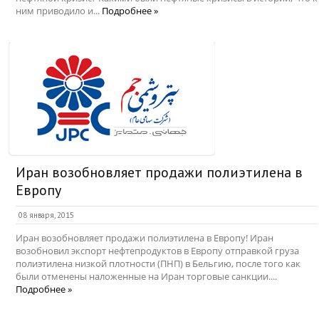
ним приводило и...
Подробнее »
Иран возобновляет продажи полиэтилена в
Европу
08 января, 2015
Иран возобновляет продажи полиэтилена в Европу! Иран
возобновил экспорт нефтепродуктов в Европу отправкой груза
полиэтилена низкой плотности (ПНП) в Бельгию, после того как
были отменены наложенные на Иран торговые санкции....
Подробнее »