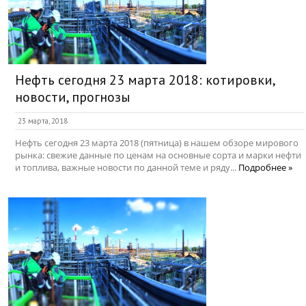
Нефть сегодня 23 марта 2018: котировки,
новости, прогнозы
23 марта, 2018
Нефть сегодня 23 марта 2018 (пятница) в нашем обзоре мирового
рынка: свежие данные по ценам на основные сорта и марки нефти
и топлива, важные новости по данной теме и ряду...
Подробнее »