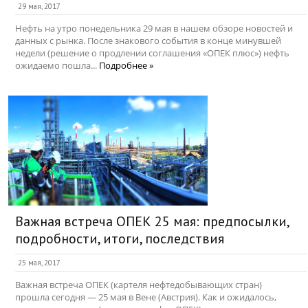
29 мая, 2017
Нефть на утро понедельника 29 мая в нашем обзоре новостей и
данных с рынка. После знакового события в конце минувшей
недели (решение о продлении соглашения «ОПЕК плюс») нефть
ожидаемо пошла...
Подробнее »
Важная встреча ОПЕК 25 мая: предпосылки,
подробности, итоги, последствия
25 мая, 2017
Важная встреча ОПЕК (картеля нефтедобывающих стран)
прошла сегодня — 25 мая в Вене (Австрия). Как и ожидалось,