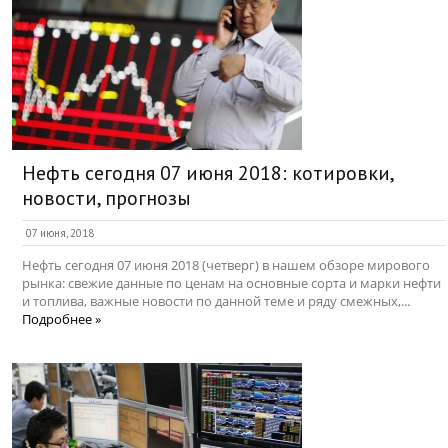
Нефть сегодня 07 июня 2018: котировки,
новости, прогнозы
07 июня, 2018
Нефть сегодня 07 июня 2018 (четверг) в нашем обзоре мирового
рынка: свежие данные по ценам на основные сорта и марки нефти
и топлива, важные новости по данной теме и ряду смежных,...
Подробнее »