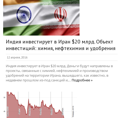
Индия инвестирует в Иран $20 млрд. Объект
инвестиций: химия, нефтехимия и удобрения
12 апреля, 2016
Индия инвестирует в Иран $20 млрд. Деньги будут направлены в
проекты, связанные с химией, нефтехимией и производством
удобрений на территории Ирана, вышедшего, как известно, в
недавнем прошлом из-под санкций и,...
Подробнее »