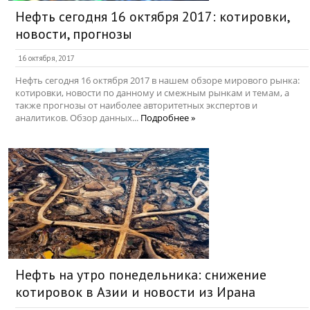
Нефть сегодня 16 октября 2017: котировки,
новости, прогнозы
16 октября, 2017
Нефть сегодня 16 октября 2017 в нашем обзоре мирового рынка:
котировки, новости по данному и смежным рынкам и темам, а
также прогнозы от наиболее авторитетных экспертов и
аналитиков. Обзор данных...
Подробнее »
Нефть на утро понедельника: снижение
котировок в Азии и новости из Ирана