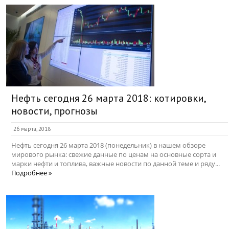
Нефть сегодня 26 марта 2018: котировки,
новости, прогнозы
26 марта, 2018
Нефть сегодня 26 марта 2018 (понедельник) в нашем обзоре
мирового рынка: свежие данные по ценам на основные сорта и
марки нефти и топлива, важные новости по данной теме и ряду...
Подробнее »