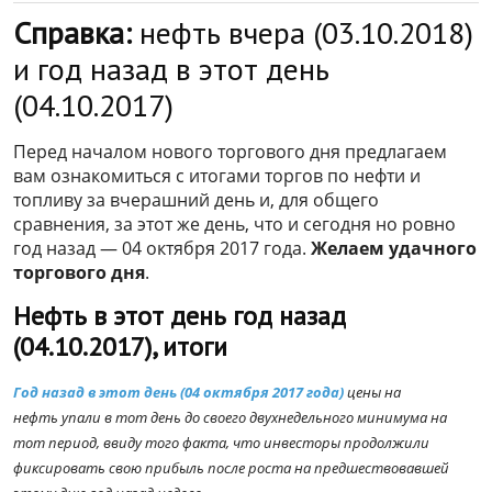
Справка:
нефть вчера (03.10.2018)
и год назад в этот день
(04.10.2017)
Перед началом нового торгового дня предлагаем
вам ознакомиться с итогами торгов по нефти и
топливу за вчерашний день и, для общего
сравнения, за этот же день, что и сегодня но ровно
год назад — 04 октября 2017 года.
Желаем удачного
торгового дня
.
Нефть в этот день год назад
(04.10.2017), итоги
Год назад в этот день (04 октября 2017 года)
цены на
нефть упали в тот день до своего двухнедельного минимума на
тот период, ввиду того факта, что инвесторы продолжили
фиксировать свою прибыль после роста на предшествовавшей