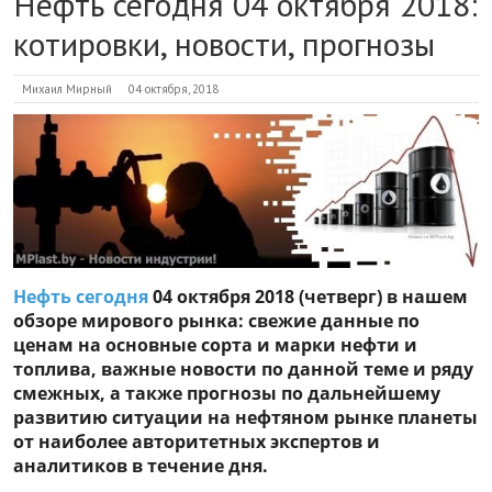
Нефть сегодня 04 октября 2018:
котировки, новости, прогнозы
Михаил Мирный
04 октября, 2018
Нефть сегодня
04 октября 2018 (четверг) в нашем
обзоре мирового рынка: свежие данные по
ценам на основные сорта и марки нефти и
топлива, важные новости по данной теме и ряду
смежных, а также прогнозы по дальнейшему
развитию ситуации на нефтяном рынке планеты
от наиболее авторитетных экспертов и
аналитиков в течение дня.