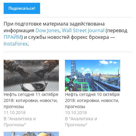
При подготовке материала задействована
информация
Dow Jones
,
Wall Street Journal
(перевод
ПРАЙМ
) и службы новостей форекс брокера —
InstaForex
.
Нефть сегодня 11 октября
Нефть сегодня 10 октября
2018: котировки, новости,
2018: котировки, новости,
прогнозы
прогнозы
11.10.2018
10.10.2018
В "Аналитика и
В "Аналитика и
Прогнозы"
Прогнозы"