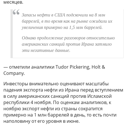
месяцев.
Запасы нефти в США подскочили на 8 млн
баррелей, в то время как на рынке ожидали их
увеличения примерно на 1,5 млн баррелей.
Однако продолжение разговоров относительно
американских санкций против Ирана затмило
эти негативные данные.
— отметили аналитики Tudor Pickering, Holt &
Company.
Инвесторы внимательно оценивают масштабы
падения экспорта нефти из Ирана перед вступлением
в силу американских санкций против Исламской
республики 4 ноября. По оценкам аналитиков, к
ноябрю экспорт нефти из страны сократится
примерно на 1 млн баррелей в день, то есть почти
наполовину от его уровня в июне.