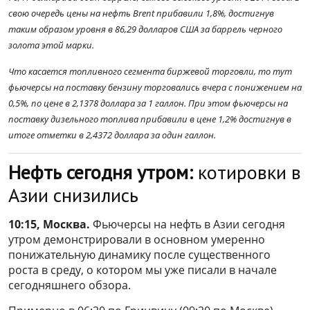
свою очередь цены на нефть Brent прибавили 1,8%, достигнув
таким образом уровня в 86,29 долларов США за баррель черного
золота этой марки.
Что касается топливного сегмента биржевой торговли, то тут
фьючерсы на поставку бензину торговались вчера с понижением на
0,5%, по цене в 2,1378 доллара за 1 галлон. При этом фьючерсы на
поставку дизельного топлива прибавили в цене 1,2% достигнув в
итоге отметки в 2,4372 доллара за один галлон.
Нефть сегодня утром:
котировки в
Азии снизились
10:15, Москва.
Фьючерсы на нефть в Азии сегодня
утром демонстрировали в основном умеренно
понижательную динамику после существенного
роста в среду, о котором мы уже писали в начале
сегодняшнего обзора.