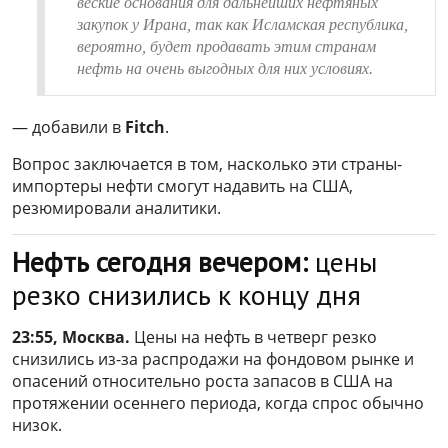
веские основания для дальнейших нефтяных
закупок у Ирана, так как Исламская республика,
вероятно, будет продавать этим странам
нефть на очень выгодных для них условиях.
— добавили в
Fitch
.
Вопрос заключается в том, насколько эти страны-
импортеры нефти смогут надавить на США,
резюмировали аналитики.
Нефть сегодня вечером:
цены
резко снизились к концу дня
23:55, Москва.
Цены на нефть в четверг резко
снизились из-за распродажи на фондовом рынке и
опасений относительно роста запасов в США на
протяжении осеннего периода, когда спрос обычно
низок.